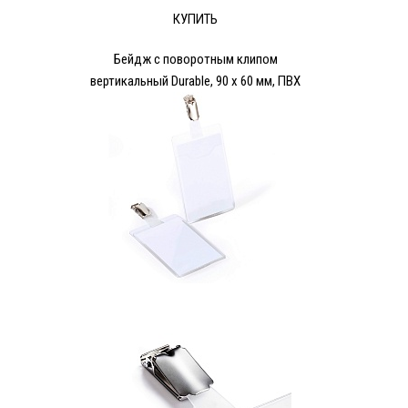
КУПИТЬ
Бейдж с поворотным клипом
вертикальный Durable, 90 х 60 мм, ПВХ