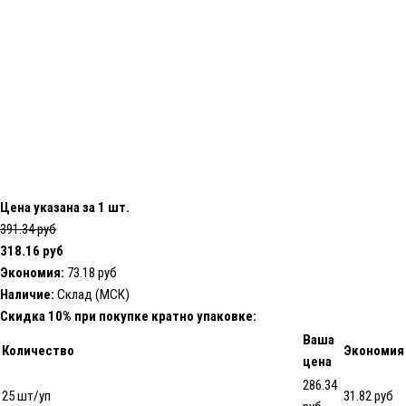
Цена указана за 1 шт.
391.34 руб
318.16 руб
Экономия:
73.18 руб
Наличие:
Склад (МСК)
Скидка 10% при покупке кратно упаковке:
Ваша
Количество
Экономия
цена
286.34
25 шт/уп
31.82 руб