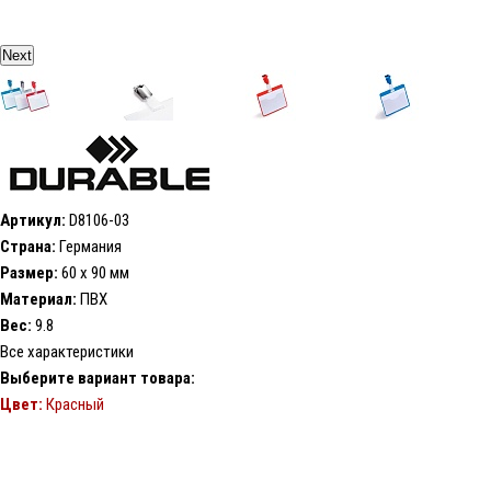
Next
Артикул:
D8106-03
Страна:
Германия
Размер:
60 х 90 мм
Материал:
ПВХ
Вес:
9.8
Все характеристики
Выберите вариант товара:
Цвет:
Красный