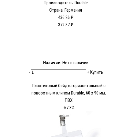
Производитель: Durable
Страна: Германия
436.26 ₽
372.87 ₽
Наличие:
Нет в наличии
-
+
Купить
Пластиковый бейдж горизонтальный с
поворотным клипом Durable, 60 х 90 мм,
ПВХ
-67.8%