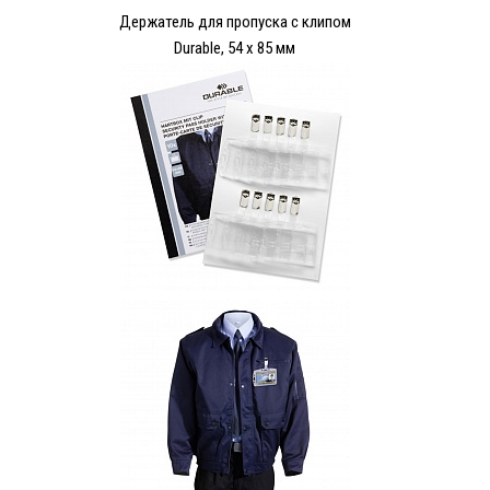
Держатель для пропуска с клипом
Durable, 54 x 85 мм