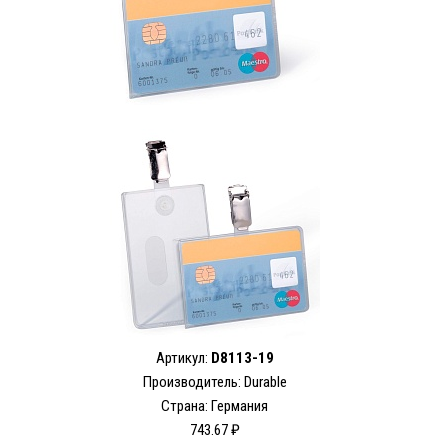
Артикул:
D8113-19
Производитель: Durable
Страна: Германия
743.67 ₽