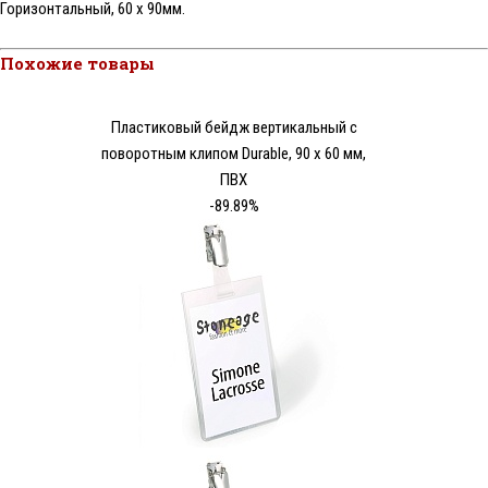
Горизонтальный, 60 x 90мм.
Похожие товары
Пластиковый бейдж вертикальный с
поворотным клипом Durable, 90 х 60 мм,
ПВХ
-89.89%