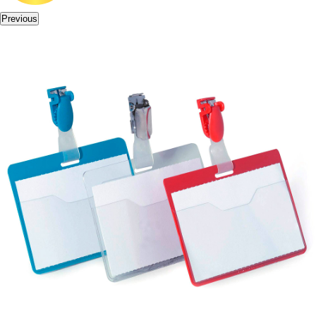
Previous