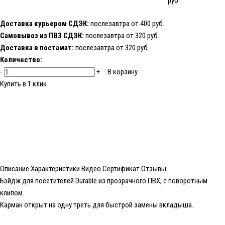
руб
Доставка курьером СДЭК:
послезавтра от 400 руб.
Самовывоз из ПВЗ СДЭК:
послезавтра от 320 руб.
Доставка в постамат:
послезавтра от 320 руб.
Количество:
-
+
В корзину
Купить в 1 клик
Описание
Характеристики
Видео
Сертификат
Отзывы
Бэйдж для посетителей Durable из прозрачного ПВХ, с поворотным
клипом.
Карман открыт на одну треть для быстрой замены вкладыша.