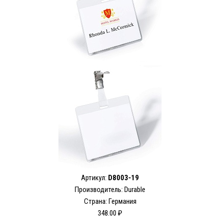
Артикул:
D8003-19
Производитель: Durable
Страна: Германия
348.00 ₽