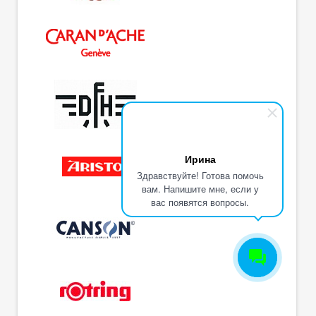
Ирина
Здравствуйте! Готова помочь
вам. Напишите мне, если у
вас появятся вопросы.