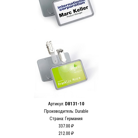
Артикул:
D8131-10
Производитель: Durable
Страна: Германия
337.00 ₽
212.00 ₽