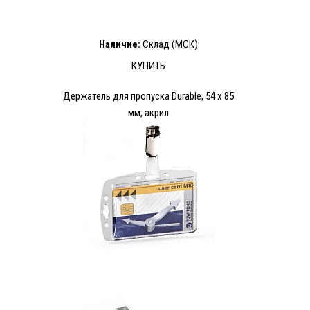
Наличие:
Склад (МСК)
КУПИТЬ
Держатель для пропуска Durable, 54 x 85
мм, акрил