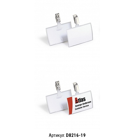
Артикул:
D8216-19