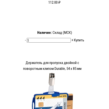
112.00 ₽
Наличие:
Склад (МСК)
-
+
Купить
Держатель для пропуска двойной с
поворотным клипом Durable, 54 x 85 мм