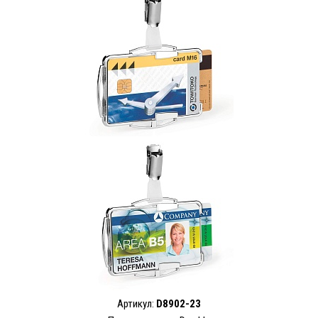
Артикул:
D8902-23