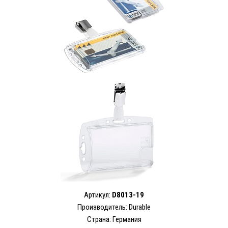
Артикул:
D8013-19
Производитель: Durable
Страна: Германия