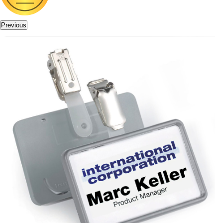
Previous