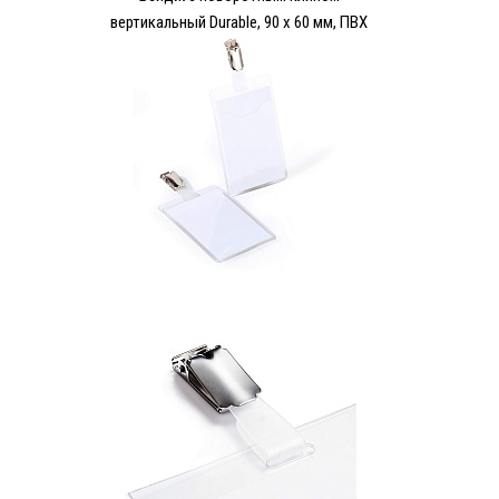
вертикальный Durable, 90 х 60 мм, ПВХ