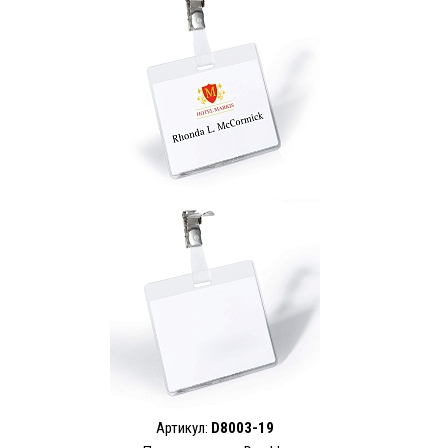
Артикул:
D8003-19