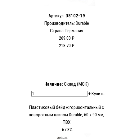
Артикул:
D8102-19
Производитель: Durable
Страна: Германия
269.00 ₽
218.70 ₽
Наличие:
Склад (МСК)
-
+
Купить
Пластиковый бейдж горизонтальный с
поворотным клипом Durable, 60 х 90 мм,
ПВХ
-67.8%