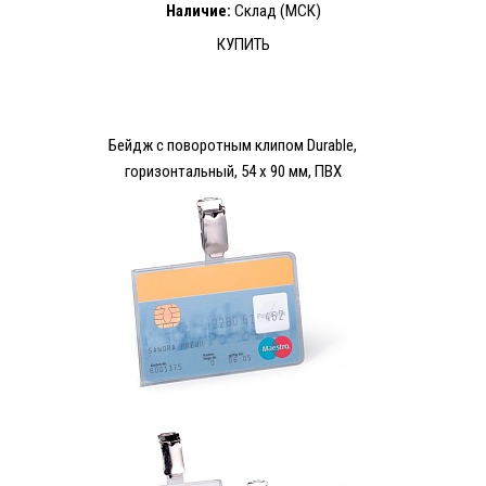
Наличие:
Склад (МСК)
КУПИТЬ
Бейдж с поворотным клипом Durable,
горизонтальный, 54 х 90 мм, ПВХ