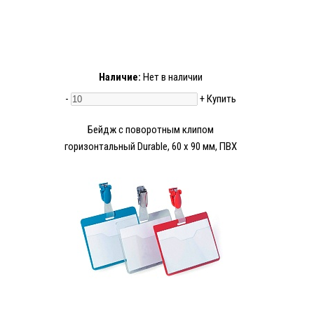
Наличие:
Нет в наличии
-
+
Купить
Бейдж с поворотным клипом
горизонтальный Durable, 60 х 90 мм, ПВХ