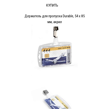
КУПИТЬ
Держатель для пропуска Durable, 54 x 85
мм, акрил