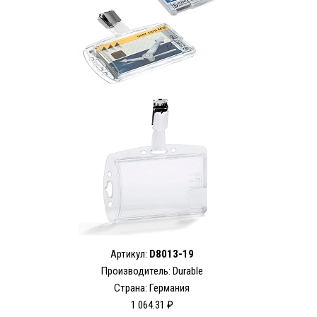
Артикул:
D8013-19
Производитель: Durable
Страна: Германия
1 064.31 ₽