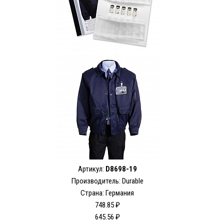
Артикул:
D8698-19
Производитель: Durable
Страна: Германия
748.85 ₽
645.56 ₽