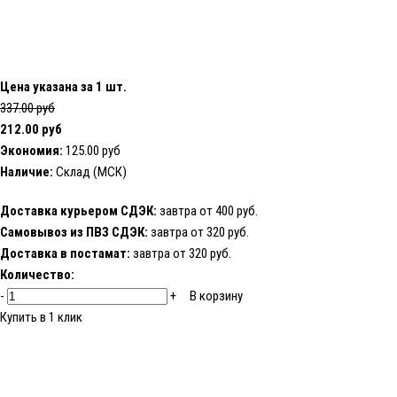
Цена указана за 1 шт.
337.00 руб
212.00 руб
Экономия:
125.00 руб
Наличие:
Склад (МСК)
Доставка курьером СДЭК:
завтра от 400 руб.
Самовывоз из ПВЗ СДЭК:
завтра от 320 руб.
Доставка в постамат:
завтра от 320 руб.
Количество:
-
+
В корзину
Купить в 1 клик