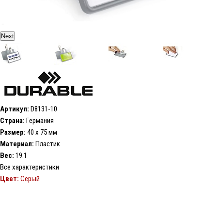
Next
Артикул:
D8131-10
Страна:
Германия
Размер:
40 х 75 мм
Материал:
Пластик
Вес:
19.1
Все характеристики
Цвет:
Серый