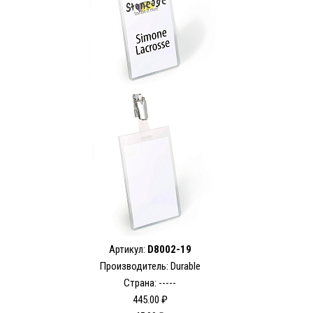
Артикул:
D8002-19
Производитель: Durable
Страна: -----
445.00 ₽