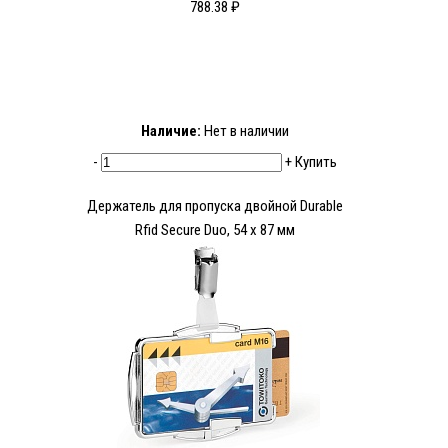
788.38 ₽
Наличие:
Нет в наличии
-
+
Купить
Держатель для пропуска двойной Durable
Rfid Secure Duo, 54 x 87 мм