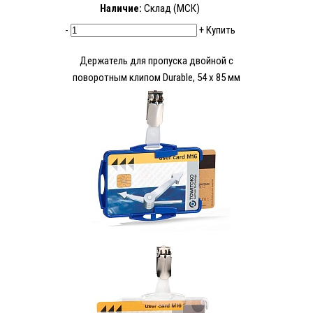
Наличие:
Склад (МСК)
-
+
Купить
Держатель для пропуска двойной с
поворотным клипом Durable, 54 x 85 мм