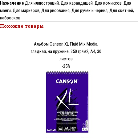
Назначение
Для иллюстраций, Для карандашей, Для комиксов, Для
манги, Для маркеров, Для рисования, Для ручек и чернил, Для скетчей,
набросков
Похожие товары
Альбом Canson XL Fluid Mix Media,
гладкая, на пружине, 250 гр/м2, А4, 30
листов
-25%