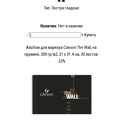
Тип: Экстра гладкая
Наличие:
Нет в наличии
-
+
Купить
Альбом для маркера Canson The Wall, на
пружине, 200 гр/м2, 21 х 31.4 см, 30 листов
-25%