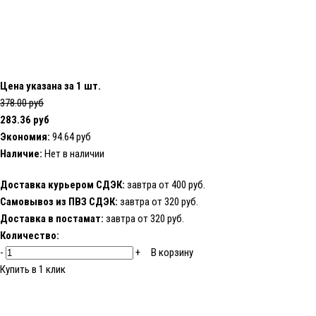
Цена указана за 1 шт.
378.00 руб
283.36 руб
Экономия:
94.64 руб
Наличие:
Нет в наличии
Доставка курьером СДЭК:
завтра от 400 руб.
Самовывоз из ПВЗ СДЭК:
завтра от 320 руб.
Доставка в постамат:
завтра от 320 руб.
Количество:
-
+
В корзину
Купить в 1 клик