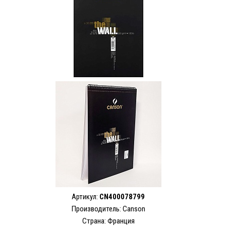
Артикул:
CN400078799
Производитель: Canson
Страна: Франция