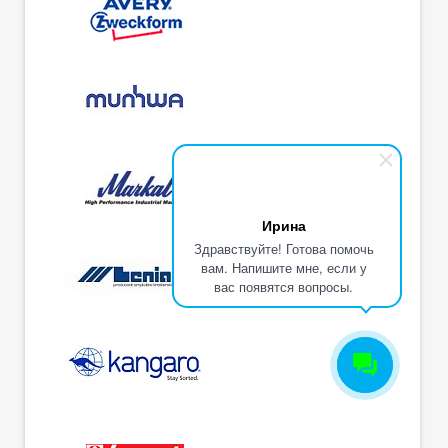
Ирина
Здравствуйте! Готова помочь
вам. Напишите мне, если у
вас появятся вопросы.