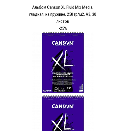
Альбом Canson XL Fluid Mix Media,
гладкая, на пружине, 250 гр/м2, А3, 30
листов
-25%