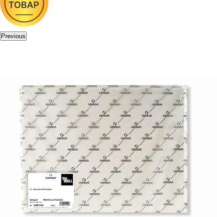
Previous