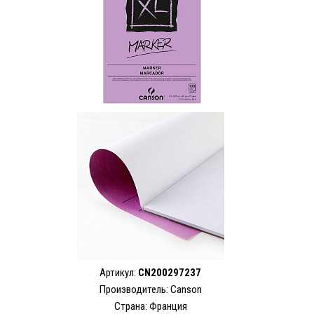
Артикул:
CN200297237
Производитель: Canson
Страна: Франция