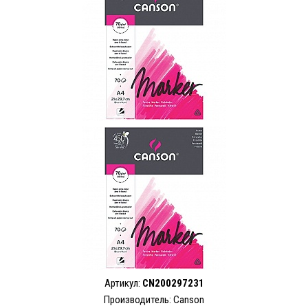
Артикул:
CN200297231
Производитель: Canson