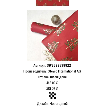
Артикул:
SW2528538822
Производитель: Stewo International AG
Страна: Швейцария
468.00 ₽
351.26 ₽
Дизайн: Новогодний