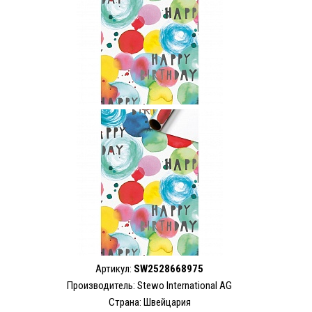
Артикул:
SW2528668975
Производитель: Stewo International AG
Страна: Швейцария