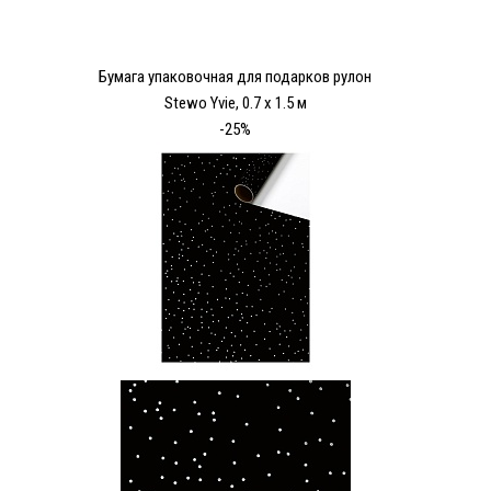
Бумага упаковочная для подарков рулон
Stewo Yvie, 0.7 x 1.5 м
-25%