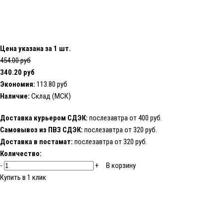
Цена указана за 1 шт.
454.00 руб
340.20 руб
Экономия:
113.80 руб
Наличие:
Склад (МСК)
Доставка курьером СДЭК:
послезавтра от 400 руб.
Самовывоз из ПВЗ СДЭК:
послезавтра от 320 руб.
Доставка в постамат:
послезавтра от 320 руб.
Количество:
-
+
В корзину
Купить в 1 клик