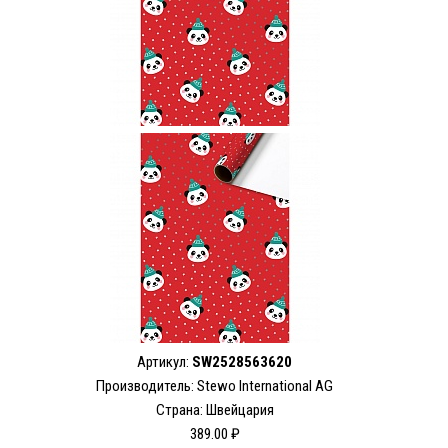
Артикул:
SW2528563620
Производитель: Stewo International AG
Страна: Швейцария
389.00 ₽