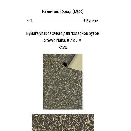
Наличие:
Склад (МСК)
-
+
Купить
Бумага упаковочная для подарков рулон
Stewo Naha, 0.7 x 2 м
-25%