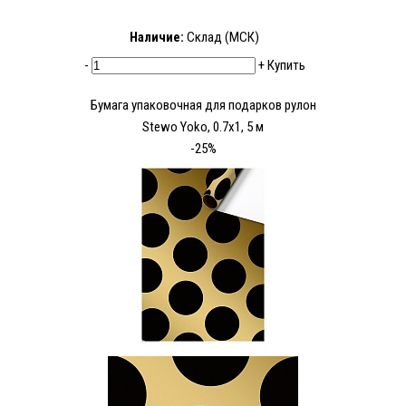
Наличие:
Склад (МСК)
-
+
Купить
Бумага упаковочная для подарков рулон
Stewo Yoko, 0.7x1, 5 м
-25%