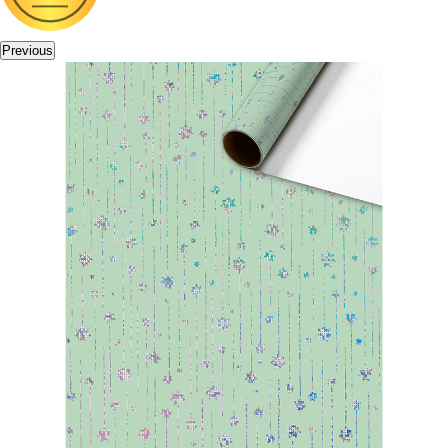
Previous