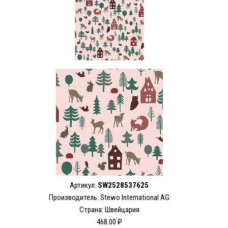
Артикул:
SW2528537625
Производитель: Stewo International AG
Страна: Швейцария
468.00 ₽