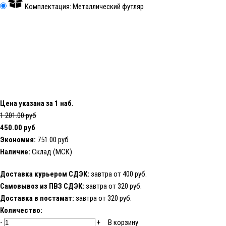
Комплектация: Металлический футляр
Цена указана за 1 наб.
1 201.00 руб
450.00 руб
Экономия:
751.00 руб
Наличие:
Склад (МСК)
Доставка курьером СДЭК:
завтра от 400 руб.
Самовывоз из ПВЗ СДЭК:
завтра от 320 руб.
Доставка в постамат:
завтра от 320 руб.
Количество:
-
+
В корзину