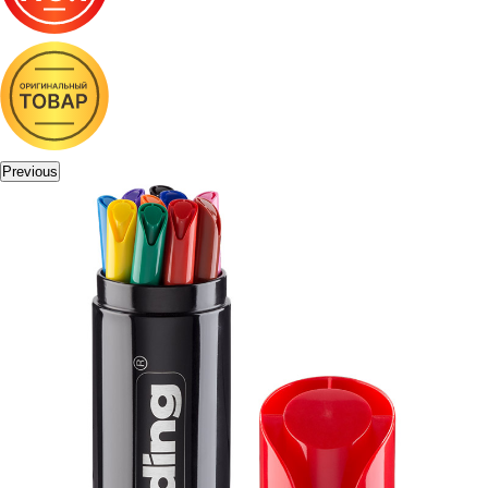
Previous