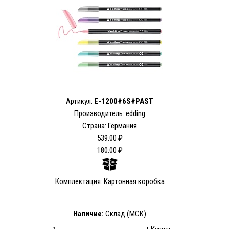
Артикул:
E-1200#6S#PAST
Производитель: edding
Страна: Германия
539.00 ₽
180.00 ₽
Комплектация: Картонная коробка
Наличие:
Склад (МСК)