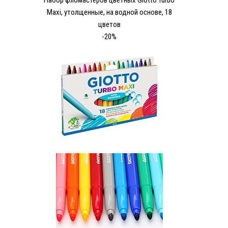
Набор фломастеров цветных Giotto Turbo
Maxi, утолщенные, на водной основе, 18
цветов
-20%