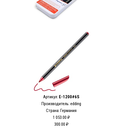
Артикул:
E-1200#6S
Производитель: edding
Страна: Германия
1 053.00 ₽
300.00 ₽