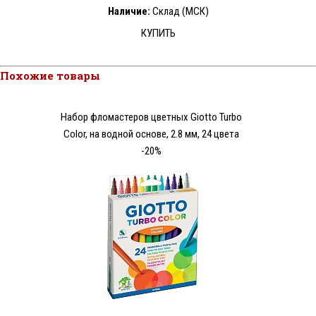
Наличие:
Склад (МСК)
КУПИТЬ
Похожие товары
Набор фломастеров цветных Giotto Turbo
Color, на водной основе, 2.8 мм, 24 цвета
-20%