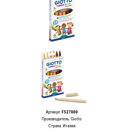
Артикул:
F527000
Производитель: Giotto
Страна: Италия