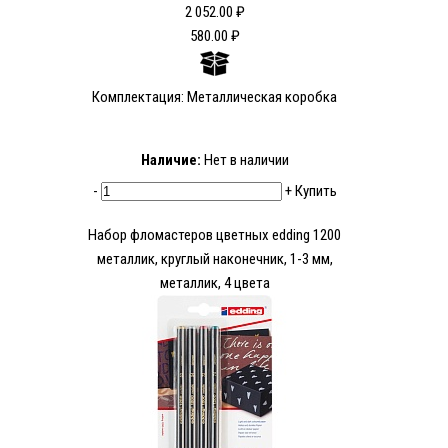
2 052.00 ₽
580.00 ₽
Комплектация: Металлическая коробка
Наличие:
Нет в наличии
-
+
Купить
Набор фломастеров цветных edding 1200
металлик, круглый наконечник, 1-3 мм,
металлик, 4 цвета