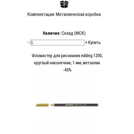
Комплектация: Металлическая коробка
Наличие:
Склад (МСК)
-
+
Купить
Фломастер для рисования edding 1200,
круглый наконечник, 1 мм, металлик
-45%