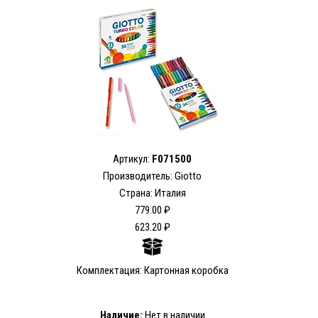
Артикул:
F071500
Производитель: Giotto
Страна: Италия
779.00 ₽
623.20 ₽
Комплектация: Картонная коробка
Наличие:
Нет в наличии