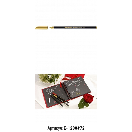
Артикул:
E-1200#72