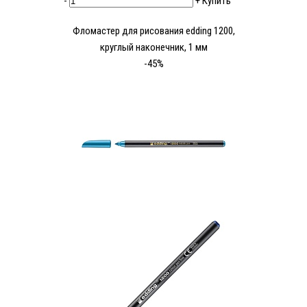
-
+
Купить
Фломастер для рисования edding 1200,
круглый наконечник, 1 мм
-45%