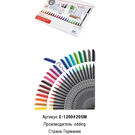
Артикул:
E-1200#20SM
Производитель: edding
Страна: Германия