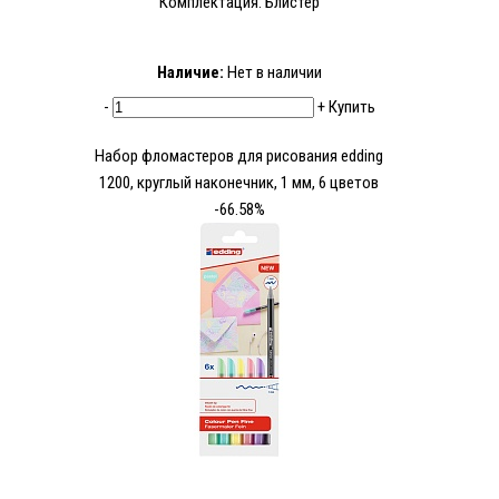
Комплектация: Блистер
Наличие:
Нет в наличии
-
+
Купить
Набор фломастеров для рисования edding
1200, круглый наконечник, 1 мм, 6 цветов
-66.58%