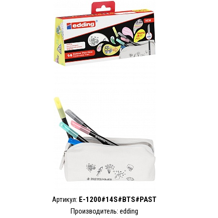
Артикул:
E-1200#14S#BTS#PAST
Производитель: edding