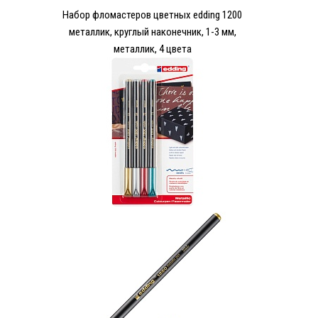
Набор фломастеров цветных edding 1200
металлик, круглый наконечник, 1-3 мм,
металлик, 4 цвета