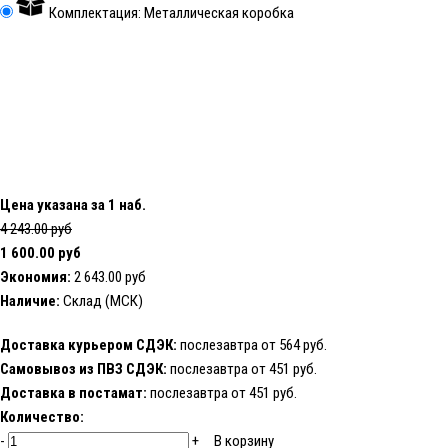
Комплектация: Металлическая коробка
Цена указана за 1 наб.
4 243.00 руб
1 600.00 руб
Экономия:
2 643.00 руб
Наличие:
Склад (МСК)
Доставка курьером СДЭК:
послезавтра от 564 руб.
Самовывоз из ПВЗ СДЭК:
послезавтра от 451 руб.
Доставка в постамат:
послезавтра от 451 руб.
Количество:
-
+
В корзину