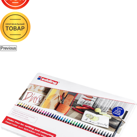
Previous