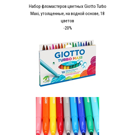
Набор фломастеров цветных Giotto Turbo
Maxi, утолщенные, на водной основе, 18
цветов
-20%