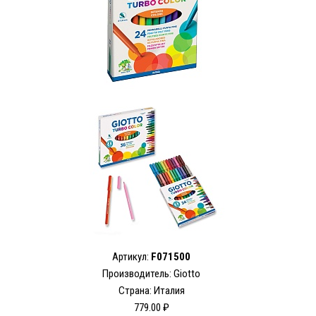
Артикул:
F071500
Производитель: Giotto
Страна: Италия
779.00 ₽