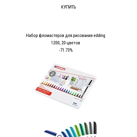
КУПИТЬ
Набор фломастеров для рисования edding
1200, 20 цветов
-71.73%