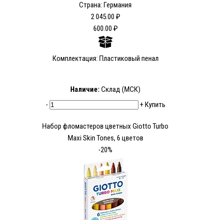
Страна: Германия
2 045.00 ₽
600.00 ₽
Комплектация: Пластиковый пенал
Наличие:
Склад (МСК)
-
+
Купить
Набор фломастеров цветных Giotto Turbo
Maxi Skin Tones, 6 цветов
-20%