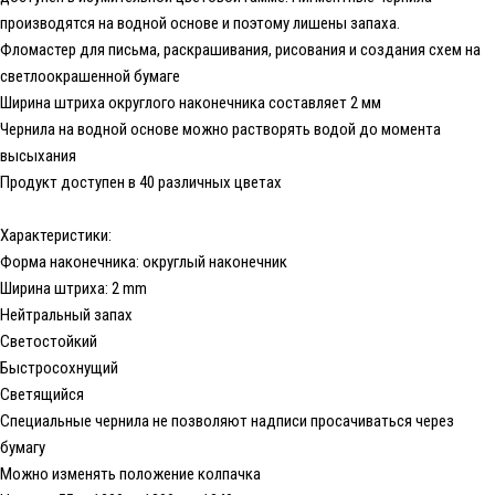
производятся на водной основе и поэтому лишены запаха.
Фломастер для письма, раскрашивания, рисования и создания схем на
светлоокрашенной бумаге
Ширина штриха округлого наконечника составляет 2 мм
Чернила на водной основе можно растворять водой до момента
высыхания
Продукт доступен в 40 различных цветах
Характеристики:
Форма наконечника: округлый наконечник
Ширина штриха: 2 mm
Нейтральный запах
Светостойкий
Быстросохнущий
Светящийся
Специальные чернила не позволяют надписи просачиваться через
бумагу
Можно изменять положение колпачка