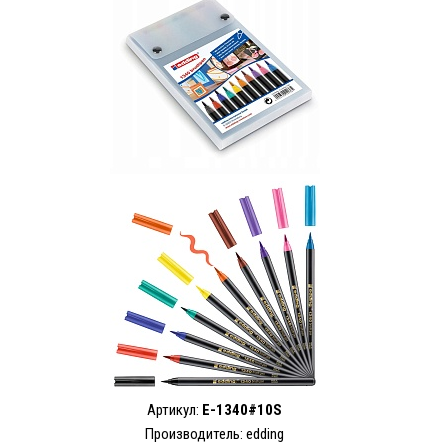
Артикул:
E-1340#10S
Производитель: edding