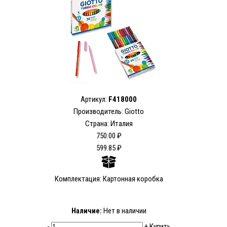
Артикул:
F418000
Производитель: Giotto
Страна: Италия
750.00 ₽
599.85 ₽
Комплектация: Картонная коробка
Наличие:
Нет в наличии
-
+
Купить