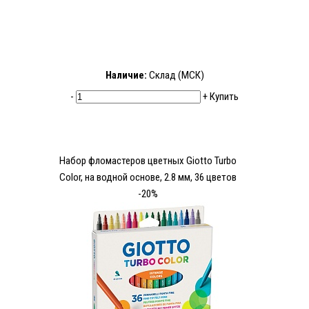
Наличие:
Склад (МСК)
-
+
Купить
Набор фломастеров цветных Giotto Turbo
Color, на водной основе, 2.8 мм, 36 цветов
-20%