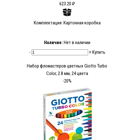
623.20 ₽
Комплектация: Картонная коробка
Наличие:
Нет в наличии
-
+
Купить
Набор фломастеров цветных Giotto Turbo
Color, 2.8 мм, 24 цвета
-20%