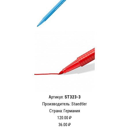
Артикул:
ST323-3
Производитель: Staedtler
Страна: Германия
120.00 ₽
36.00 ₽