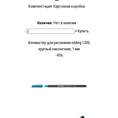
Комплектация: Картонная коробка
Наличие:
Нет в наличии
-
+
Купить
Фломастер для рисования edding 1200,
круглый наконечник, 1 мм
-45%