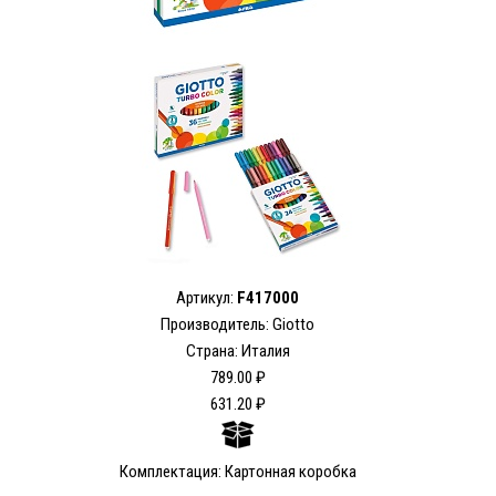
Артикул:
F417000
Производитель: Giotto
Страна: Италия
789.00 ₽
631.20 ₽
Комплектация: Картонная коробка