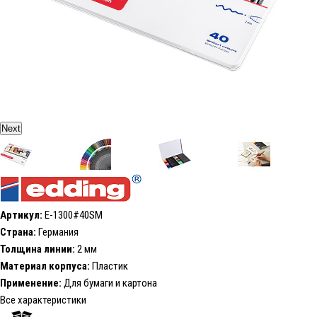
Next
Артикул:
E-1300#40SM
Страна:
Германия
Толщина линии:
2 мм
Материал корпуса:
Пластик
Применение:
Для бумаги и картона
Все характеристики