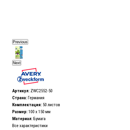
Previous
Next
Артикул:
ZWC2552-50
Страна:
Германия
Комплектация:
50 листов
Размер:
100 x 150 мм
Материал:
Бумага
Все характеристики