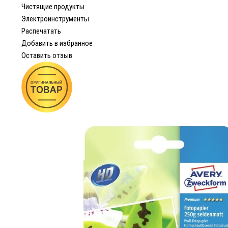
Чистящие продукты
Электроинструменты
Распечатать
Добавить в избранное
Оставить отзыв