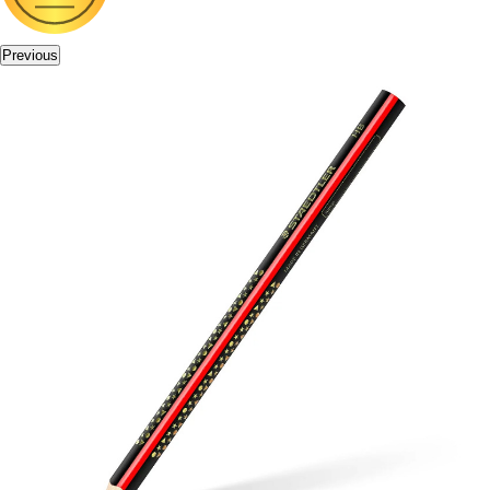
Previous