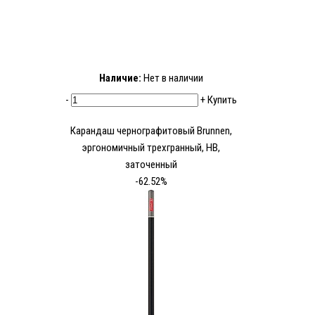
Наличие:
Нет в наличии
-
+
Купить
Карандаш чернографитовый Brunnen,
эргономичный трехгранный, HB,
заточенный
-62.52%