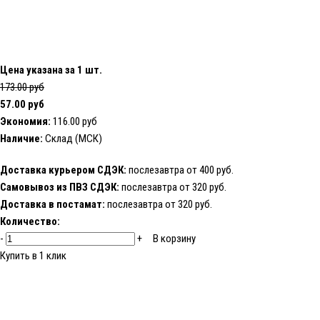
Цена указана за 1 шт.
173.00 руб
57.00 руб
Экономия:
116.00 руб
Наличие:
Склад (МСК)
Доставка курьером СДЭК:
послезавтра от 400 руб.
Самовывоз из ПВЗ СДЭК:
послезавтра от 320 руб.
Доставка в постамат:
послезавтра от 320 руб.
Количество:
-
+
В корзину
Купить в 1 клик