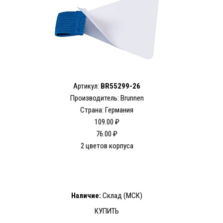
Артикул:
BR55299-26
Производитель: Brunnen
Страна: Германия
109.00 ₽
76.00 ₽
2 цветов корпуса
Наличие:
Склад (МСК)
КУПИТЬ