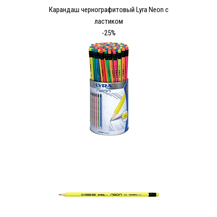
Карандаш чернографитовый Lyra Neon с
ластиком
-25%