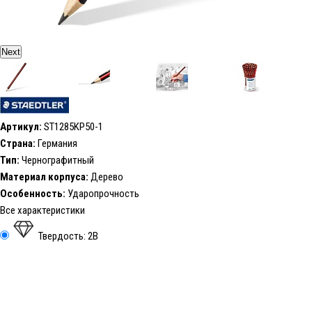
Next
Артикул:
ST1285KP50-1
Страна:
Германия
Тип:
Чернографитный
Материал корпуса:
Дерево
Особенность:
Ударопрочность
Все характеристики
Твердость: 2В