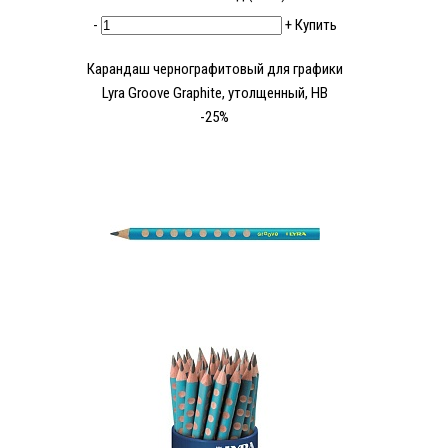
-
+
Купить
Карандаш чернографитовый для графики
Lyra Groove Graphite, утолщенный, HB
-25%