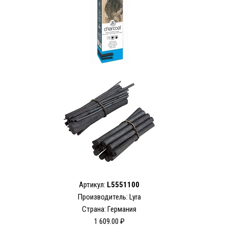
Артикул:
L5551100
Производитель: Lyra
Страна: Германия
1 609.00 ₽