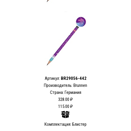
Артикул:
BR29056-442
Производитель: Brunnen
Страна: Германия
328.00 ₽
115.00 ₽
Комплектация: Блистер