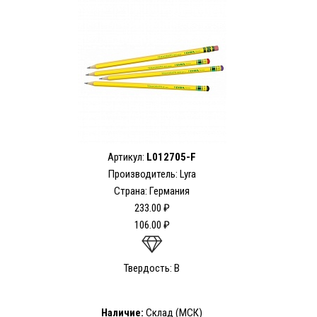
Артикул:
L012705-F
Производитель: Lyra
Страна: Германия
233.00 ₽
106.00 ₽
Твердость: B
Наличие:
Склад (МСК)