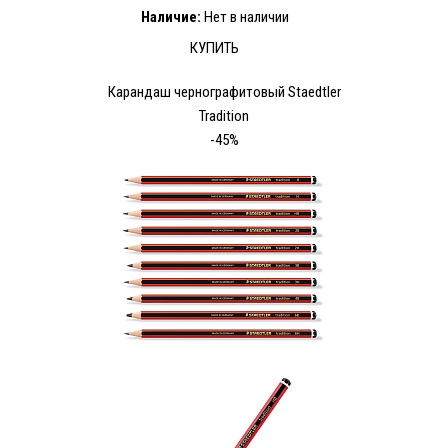
Наличие:
Нет в наличии
КУПИТЬ
Карандаш чернографитовый Staedtler
Tradition
-45%