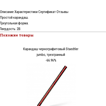
Описание
Характеристики
Сертификат
Отзывы
Простой карандаш.
Треугольная форма.
Твердость: 2В.
Похожие товары
Карандаш чернографитовый Staedtler
jumbo, трехгранный
-66.96%