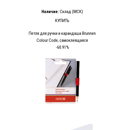
Наличие:
Склад (МСК)
КУПИТЬ
Петля для ручки и карандаша Brunnen
Colour Code, самоклеящаяся
-60.91%