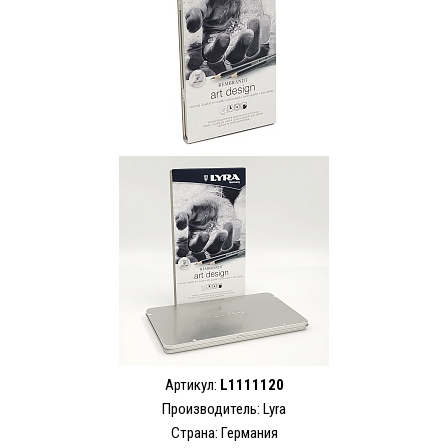
Артикул:
L1111120
Производитель: Lyra
Страна: Германия