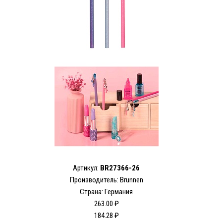
Артикул:
BR27366-26
Производитель: Brunnen
Страна: Германия
263.00 ₽
184.28 ₽