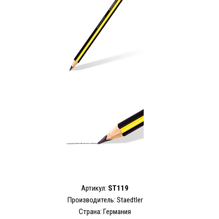
Артикул:
ST119
Производитель: Staedtler
Страна: Германия