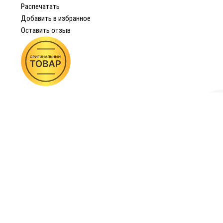
Распечатать
Добавить в избранное
Оставить отзыв