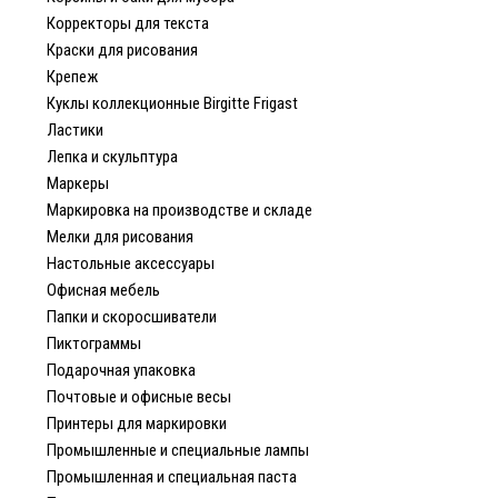
Корректоры для текста
Краски для рисования
Крепеж
Куклы коллекционные Birgitte Frigast
Ластики
Лепка и скульптура
Маркеры
Маркировка на производстве и складе
Мелки для рисования
Настольные аксессуары
Офисная мебель
Папки и скоросшиватели
Пиктограммы
Подарочная упаковка
Почтовые и офисные весы
Принтеры для маркировки
Промышленные и специальные лампы
Промышленная и специальная паста