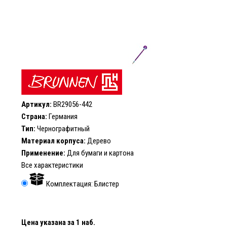
Артикул:
BR29056-442
Страна:
Германия
Тип:
Чернографитный
Материал корпуса:
Дерево
Применение:
Для бумаги и картона
Все характеристики
Комплектация: Блистер
Цена указана за 1 наб.