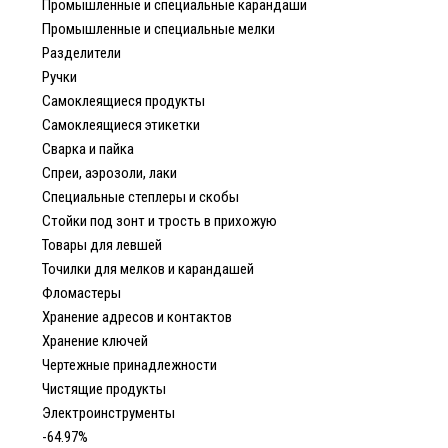
Промышленные и специальные карандаши
Промышленные и специальные мелки
Разделители
Ручки
Самоклеящиеся продукты
Самоклеящиеся этикетки
Сварка и пайка
Спреи, аэрозоли, лаки
Специальные степлеры и скобы
Стойки под зонт и трость в прихожую
Товары для левшей
Точилки для мелков и карандашей
Фломастеры
Хранение адресов и контактов
Хранение ключей
Чертежные принадлежности
Чистящие продукты
Электроинструменты
-64.97%