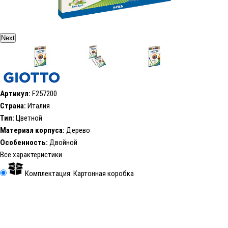
Next
Артикул:
F257200
Страна:
Италия
Тип:
Цветной
Материал корпуса:
Дерево
Особенность:
Двойной
Все характеристики
Комплектация: Картонная коробка