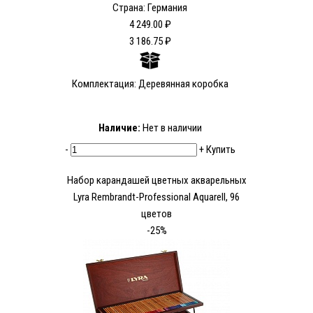
Страна: Германия
4 249.00 ₽
3 186.75 ₽
Комплектация: Деревянная коробка
Наличие:
Нет в наличии
-
+
Купить
Набор карандашей цветных акварельных
Lyra Rembrandt-Professional Aquarell, 96
цветов
-25%