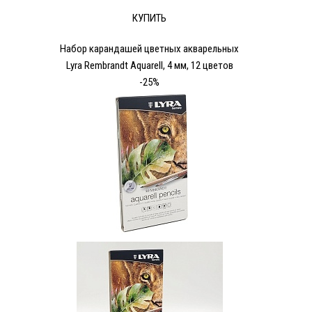
КУПИТЬ
Набор карандашей цветных акварельных
Lyra Rembrandt Aquarell, 4 мм, 12 цветов
-25%