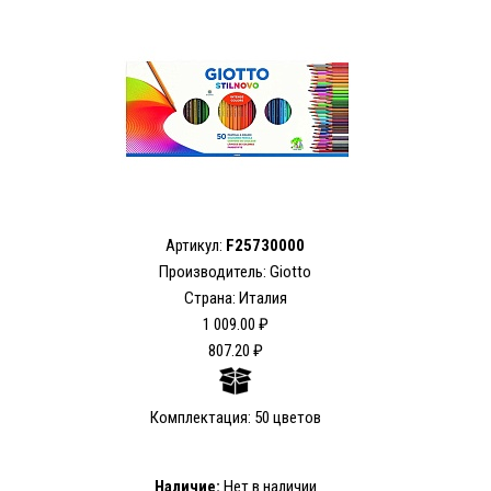
Артикул:
F25730000
Производитель: Giotto
Страна: Италия
1 009.00 ₽
807.20 ₽
Комплектация: 50 цветов
Наличие:
Нет в наличии