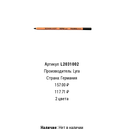
Артикул:
L2031002
Производитель: Lyra
Страна: Германия
157.00 ₽
117.71 ₽
2 цвета
Наличие:
Нет в наличии