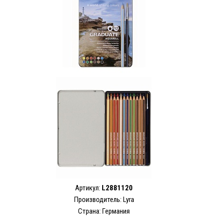
Артикул:
L2881120
Производитель: Lyra
Страна: Германия