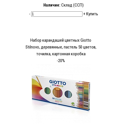
Наличие:
Склад (ССП)
-
+
Купить
Набор карандашей цветных Giotto
Stilnovo, деревянные, пастель 50 цветов,
точилка, картонная коробка
-20%