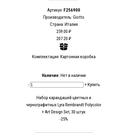
Артикул:
F256900
Производитель: Giotto
Страна: Италия
259.00 ₽
207.20 ₽
Комплектация: Картонная коробка
Наличие:
Нет в наличии
-
+
Купить
Набор карандашей цветных и
чернографитных Lyra Rembrandt Polycolor
+ Art Design Set, 30 штук
-25%