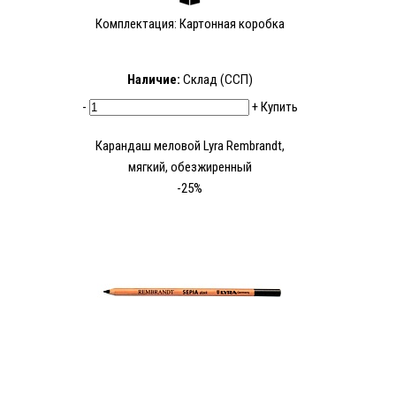
Комплектация: Картонная коробка
Наличие:
Склад (ССП)
-
+
Купить
Карандаш меловой Lyra Rembrandt,
мягкий, обезжиренный
-25%