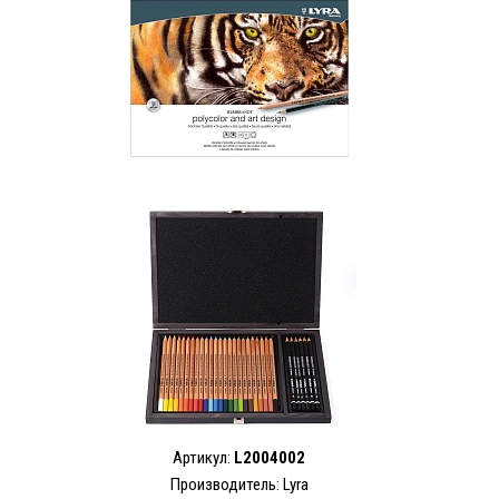
Артикул:
L2004002
Производитель: Lyra