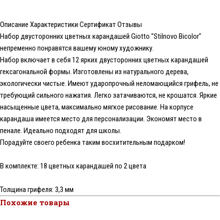
Описание
Характеристики
Сертификат
Отзывы
Набор двусторонних цветных карандашей Giotto "Stilnovo Bicolor"
непременно понравятся вашему юному художнику.
Набор включает в себя 12 ярких двусторонних цветных карандашей
гексагональной формы. Изготовлены из натурального дерева,
экологически чистые. Имеют ударопрочный неломающийся грифель, не
требующий сильного нажатия. Легко затачиваются, не крошатся. Яркие
насыщенные цвета, максимально мягкое рисование. На корпусе
карандаша имеется место для персонализации. Экономят место в
пенале. Идеально подходят для школы.
Порадуйте своего ребенка таким восхитительным подарком!
В комплекте: 18 цветных карандашей по 2 цвета
Толщина грифеля: 3,3 мм
Похожие товары