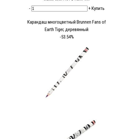
-
+
Купить
Карандаш многоцветный Brunnen Fans of
Earth Tiger, деревянный
-53.54%