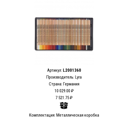
Артикул:
L2001360
Производитель: Lyra
Страна: Германия
10 029.00 ₽
7 521.75 ₽
Комплектация: Металлическая коробка