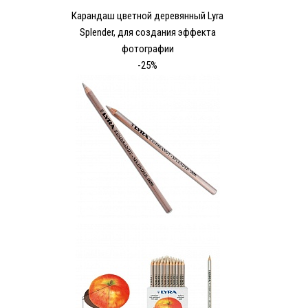
Карандаш цветной деревянный Lyra
Splender, для создания эффекта
фотографии
-25%