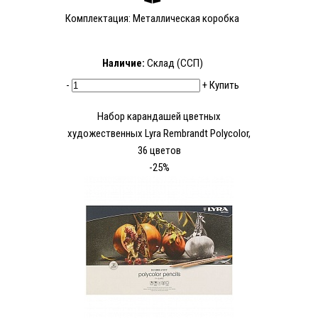
Комплектация: Металлическая коробка
Наличие:
Склад (ССП)
-
+
Купить
Набор карандашей цветных
художественных Lyra Rembrandt Polycolor,
36 цветов
-25%