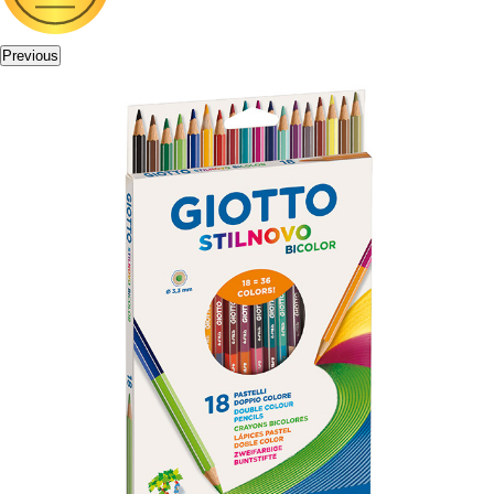
Previous