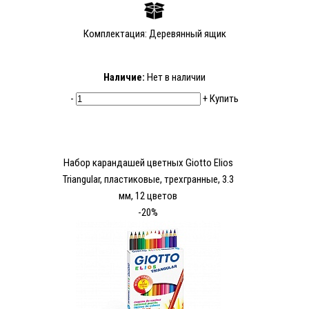
Комплектация: Деревянный ящик
Наличие:
Нет в наличии
-
+
Купить
Набор карандашей цветных Giotto Elios
Triangular, пластиковые, трехгранные, 3.3
мм, 12 цветов
-20%