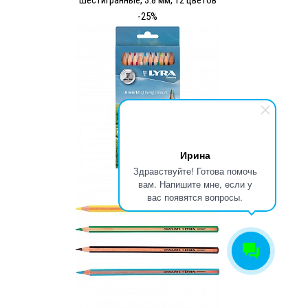
шестигранные, 3.8 мм, 12 цветов
-25%
Ирина
Здравствуйте! Готова помочь
вам. Напишите мне, если у
вас появятся вопросы.