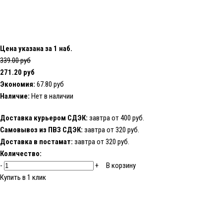
Цена указана за 1 наб.
339.00 руб
271.20 руб
Экономия:
67.80 руб
Наличие:
Нет в наличии
Доставка курьером СДЭК:
завтра от 400 руб.
Самовывоз из ПВЗ СДЭК:
завтра от 320 руб.
Доставка в постамат:
завтра от 320 руб.
Количество:
-
+
В корзину
Купить в 1 клик