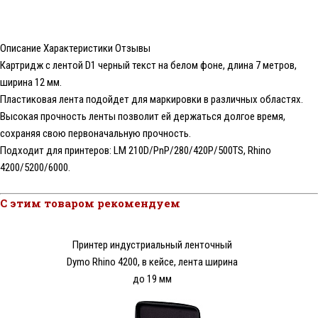
Описание
Характеристики
Отзывы
Картридж с лентой D1 черный текст на белом фоне, длина 7 метров,
ширина 12 мм.
Пластиковая лента подойдет для маркировки в различных областях.
Высокая прочность ленты позволит ей держаться долгое время,
сохраняя свою первоначальную прочность.
Подходит для принтеров: LM 210D/PnP/280/420P/500TS, Rhino
4200/5200/6000.
С этим товаром рекомендуем
Принтер индустриальный ленточный
Dymo Rhino 4200, в кейсе, лента ширина
до 19 мм