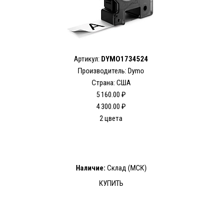
Артикул:
DYMO1734524
Производитель: Dymo
Страна: США
5 160.00 ₽
4 300.00 ₽
2 цвета
Наличие:
Склад (МСК)
КУПИТЬ