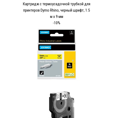
Картридж с термоусадочной трубкой для
принтеров Dymo Rhino, черный шрифт, 1.5
м x 9 мм
-10%