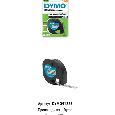
Артикул:
DYMO91228
Производитель: Dymo