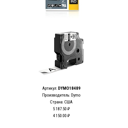
Артикул:
DYMO18489
Производитель: Dymo
Страна: США
5 187.50 ₽
4 150.00 ₽