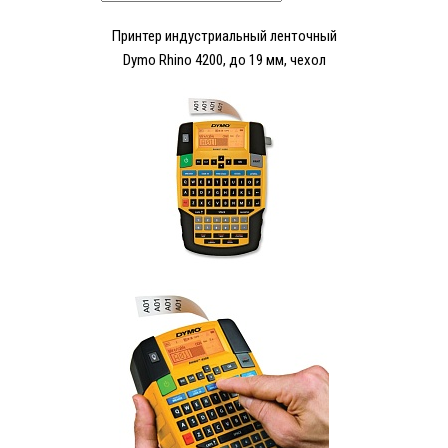
Принтер индустриальный ленточный
Dymo Rhino 4200, до 19 мм, чехол