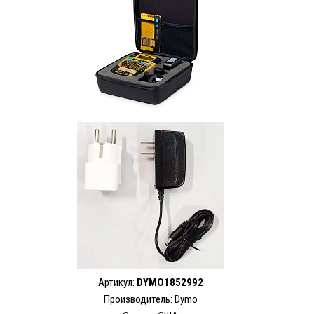
Артикул:
DYMO1852992
Производитель: Dymo