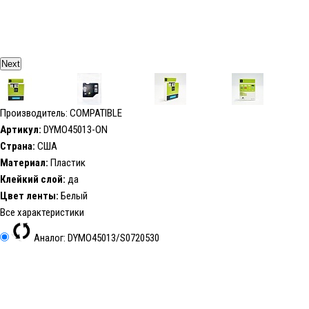
Next
Производитель: COMPATIBLE
Артикул:
DYMO45013-ON
Страна:
США
Материал:
Пластик
Клейкий слой:
да
Цвет ленты:
Белый
Все характеристики
Аналог: DYMO45013/S0720530