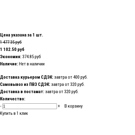
Цена указана за 1 шт.
1 477.35 руб
1 102.50 руб
Экономия:
374.85 руб
Наличие:
Нет в наличии
Доставка курьером СДЭК:
завтра от 400 руб.
Самовывоз из ПВЗ СДЭК:
завтра от 320 руб.
Доставка в постамат:
завтра от 320 руб.
Количество:
-
+
В корзину
Купить в 1 клик