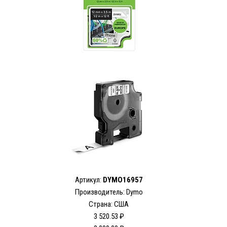
Артикул:
DYMO16957
Производитель: Dymo
Страна: США
3 520.53 ₽