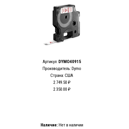
Артикул:
DYMO40915
Производитель: Dymo
Страна: США
2 749.50 ₽
2 350.00 ₽
Наличие:
Нет в наличии