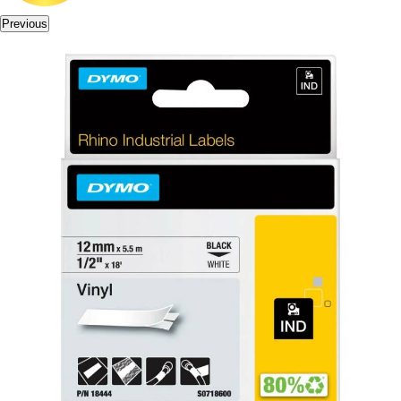
Previous