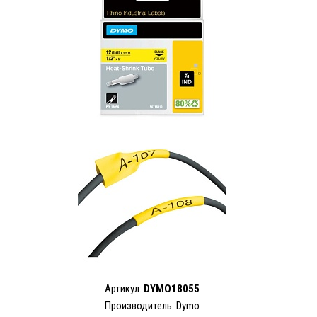
Артикул:
DYMO18055
Производитель: Dymo