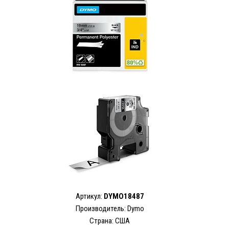
Артикул:
DYMO18487
Производитель: Dymo
Страна: США