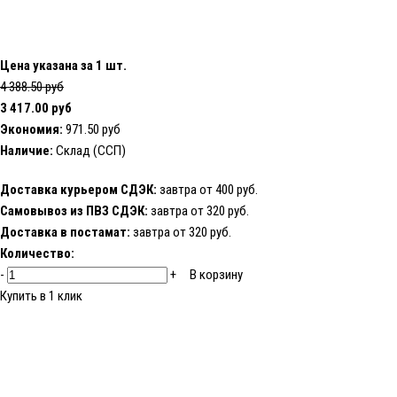
Цена указана за 1 шт.
4 388.50 руб
3 417.00 руб
Экономия:
971.50 руб
Наличие:
Склад (ССП)
Доставка курьером СДЭК:
завтра от 400 руб.
Самовывоз из ПВЗ СДЭК:
завтра от 320 руб.
Доставка в постамат:
завтра от 320 руб.
Количество:
-
+
В корзину
Купить в 1 клик