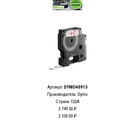
Артикул:
DYMO40915
Производитель: Dymo
Страна: США
2 749.50 ₽
2 350.00 ₽