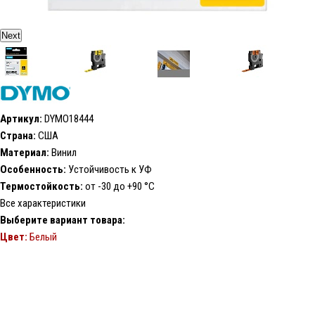
Next
Артикул:
DYMO18444
Страна:
США
Материал:
Винил
Особенность:
Устойчивость к УФ
Термостойкость:
от -30 до +90 °С
Все характеристики
Выберите вариант товара:
Цвет:
Белый