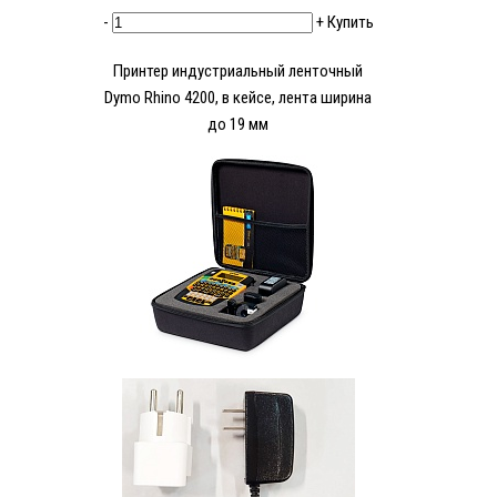
-
+
Купить
Принтер индустриальный ленточный
Dymo Rhino 4200, в кейсе, лента ширина
до 19 мм