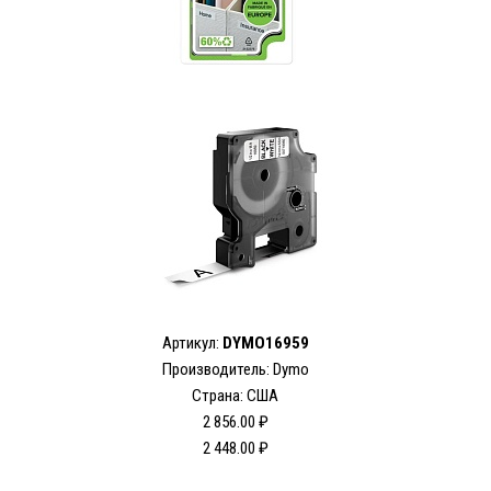
Артикул:
DYMO16959
Производитель: Dymo
Страна: США
2 856.00 ₽
2 448.00 ₽