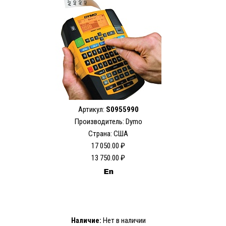
Артикул:
S0955990
Производитель: Dymo
Страна: США
17 050.00 ₽
13 750.00 ₽
Наличие:
Нет в наличии