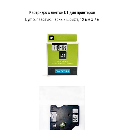
Картридж с лентой D1 для принтеров
Dymo, пластик, черный шрифт, 12 мм х 7 м