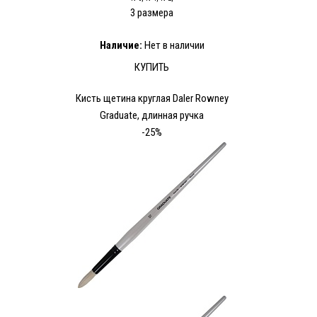
3 размера
Наличие:
Нет в наличии
КУПИТЬ
Кисть щетина круглая Daler Rowney
Graduate, длинная ручка
-25%