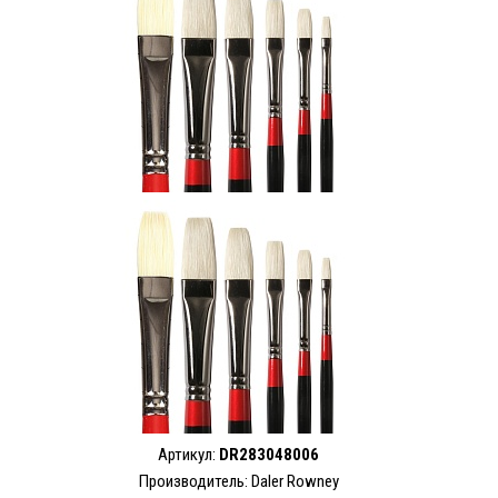
Артикул:
DR283048006
Производитель: Daler Rowney