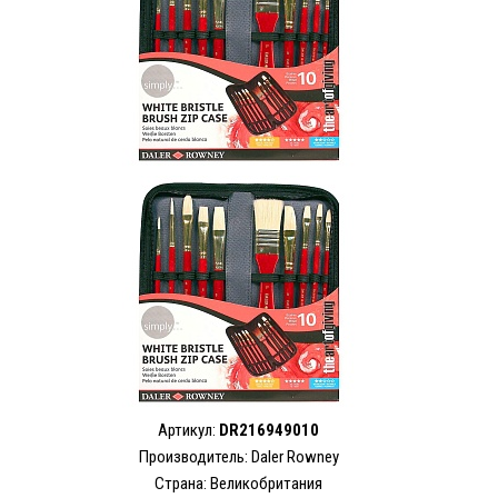
Артикул:
DR216949010
Производитель: Daler Rowney
Страна: Великобритания