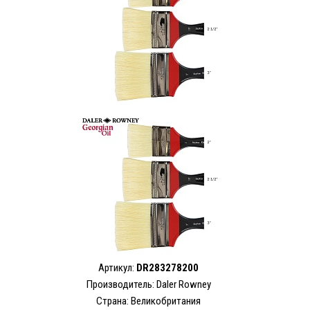
Артикул:
DR283278200
Производитель: Daler Rowney
Страна: Великобритания