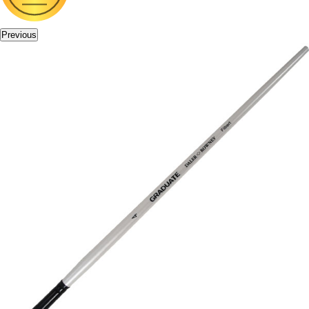
Previous