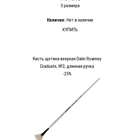
3 размера
Наличие:
Нет в наличии
КУПИТЬ
Кисть щетина веерная Daler Rowney
Graduate, №2, длинная ручка
-25%