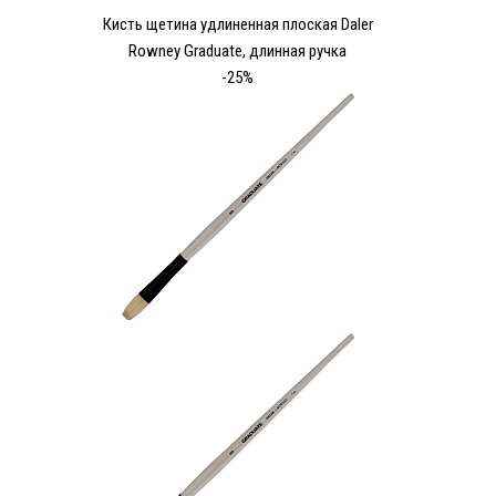
Кисть щетина удлиненная плоская Daler
Rowney Graduate, длинная ручка
-25%