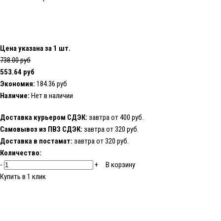
Цена указана за 1 шт.
738.00 руб
553.64 руб
Экономия:
184.36 руб
Наличие:
Нет в наличии
Доставка курьером СДЭК:
завтра от 400 руб.
Самовывоз из ПВЗ СДЭК:
завтра от 320 руб.
Доставка в постамат:
завтра от 320 руб.
Количество:
-
+
В корзину
Купить в 1 клик