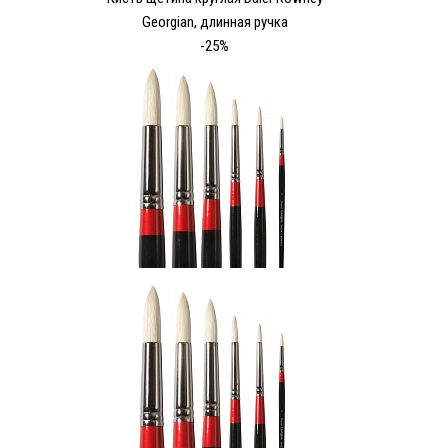
Georgian, длинная ручка
-25%