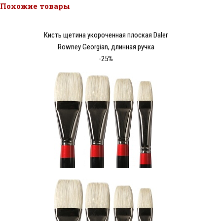
Похожие товары
Кисть щетина укороченная плоская Daler
Rowney Georgian, длинная ручка
-25%