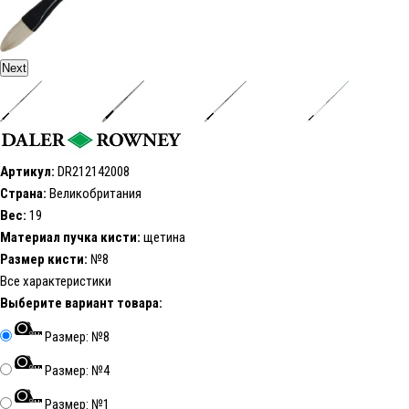
Next
Артикул:
DR212142008
Страна:
Великобритания
Вес:
19
Материал пучка кисти:
щетина
Размер кисти:
№8
Все характеристики
Выберите вариант товара:
Размер: №8
Размер: №4
Размер: №1