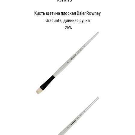
КУПИТЬ
Кисть щетина плоская Daler Rowney
Graduate, длинная ручка
-25%