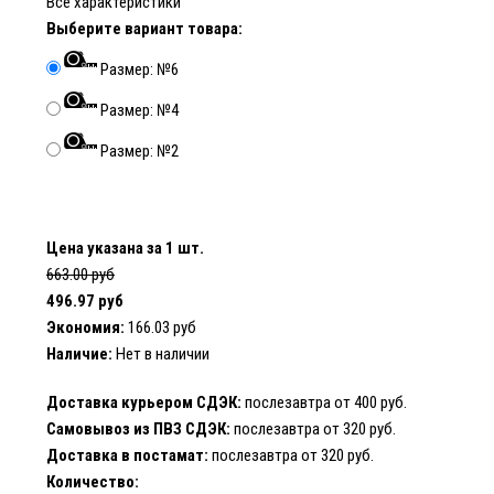
Все характеристики
Выберите вариант товара:
Размер: №6
Размер: №4
Размер: №2
Цена указана за 1 шт.
663.00 руб
496.97 руб
Экономия:
166.03 руб
Наличие:
Нет в наличии
Доставка курьером СДЭК:
послезавтра от 400 руб.
Самовывоз из ПВЗ СДЭК:
послезавтра от 320 руб.
Доставка в постамат:
послезавтра от 320 руб.
Количество: