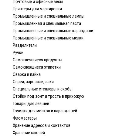
Почтовые и офисные весы
Принтеры для маркировки
Промышленные и специальные лампы
Промышленная и специальная паста
Промышленные и специальные карандаши
Промышленные и специальные мелки
Разделители
Ручки
Самоклеящиеся продукты
Самоклеящиеся этикетки
Сварка и пайка
Спреи, аэрозоли, лаки
Специальные степлеры и скобы
Стойки под зонт и трость в прихожую
Товары для левшей
Точилки для мелков и карандашей
Фломастеры
Хранение адресов и контактов
Хранение ключей