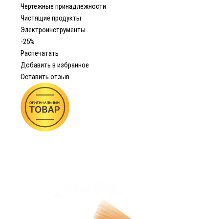
Чертежные принадлежности
Чистящие продукты
Электроинструменты
-25%
Распечатать
Добавить в избранное
Оставить отзыв