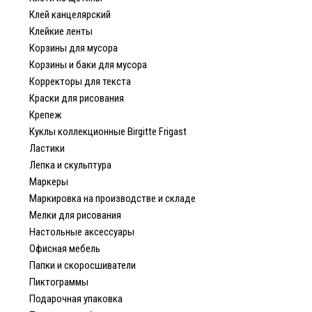
Клей канцелярский
Клейкие ленты
Корзины для мусора
Корзины и баки для мусора
Корректоры для текста
Краски для рисования
Крепеж
Куклы коллекционные Birgitte Frigast
Ластики
Лепка и скульптура
Маркеры
Маркировка на производстве и складе
Мелки для рисования
Настольные аксессуары
Офисная мебель
Папки и скоросшиватели
Пиктограммы
Подарочная упаковка