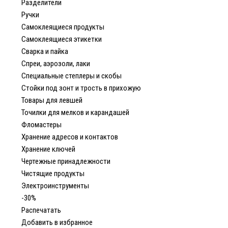
Разделители
Ручки
Самоклеящиеся продукты
Самоклеящиеся этикетки
Сварка и пайка
Спреи, аэрозоли, лаки
Специальные степлеры и скобы
Стойки под зонт и трость в прихожую
Товары для левшей
Точилки для мелков и карандашей
Фломастеры
Хранение адресов и контактов
Хранение ключей
Чертежные принадлежности
Чистящие продукты
Электроинструменты
-30%
Распечатать
Добавить в избранное