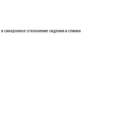
и синхронное отклонение сидения и спинки