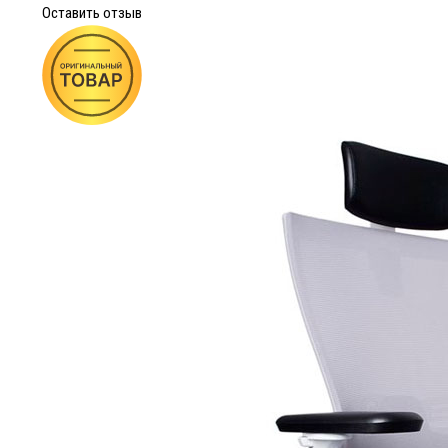
Оставить отзыв