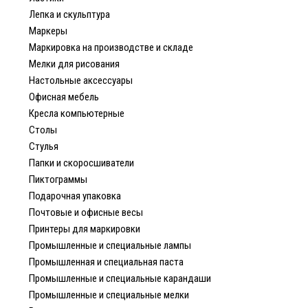
Лепка и скульптура
Маркеры
Маркировка на производстве и складе
Мелки для рисования
Настольные аксессуары
Офисная мебель
Кресла компьютерные
Столы
Стулья
Папки и скоросшиватели
Пиктограммы
Подарочная упаковка
Почтовые и офисные весы
Принтеры для маркировки
Промышленные и специальные лампы
Промышленная и специальная паста
Промышленные и специальные карандаши
Промышленные и специальные мелки