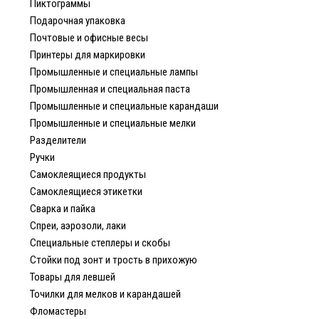
Пиктограммы
Подарочная упаковка
Почтовые и офисные весы
Принтеры для маркировки
Промышленные и специальные лампы
Промышленная и специальная паста
Промышленные и специальные карандаши
Промышленные и специальные мелки
Разделители
Ручки
Самоклеящиеся продукты
Самоклеящиеся этикетки
Сварка и пайка
Спреи, аэрозоли, лаки
Специальные степлеры и скобы
Стойки под зонт и трость в прихожую
Товары для левшей
Точилки для мелков и карандашей
Фломастеры