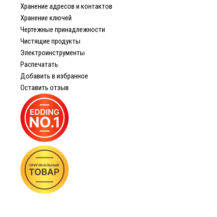
Хранение адресов и контактов
Хранение ключей
Чертежные принадлежности
Чистящие продукты
Электроинструменты
Распечатать
Добавить в избранное
Оставить отзыв