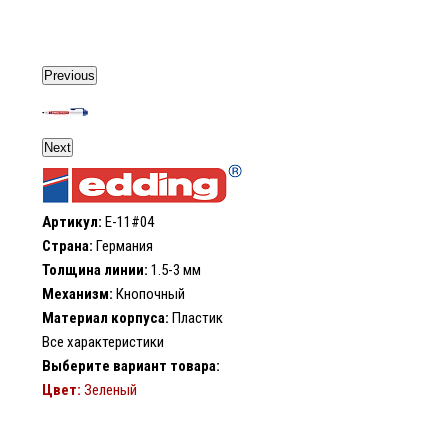
Previous
Next
Артикул:
E-11#04
Страна:
Германия
Толщина линии:
1.5-3 мм
Механизм:
Кнопочный
Материал корпуса:
Пластик
Все характеристики
Выберите вариант товара:
Цвет:
Зеленый