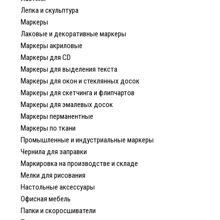
Лепка и скульптура
Маркеры
Лаковые и декоративные маркеры
Маркеры акриловые
Маркеры для CD
Маркеры для выделения текста
Маркеры для окон и стеклянных досок
Маркеры для скетчинга и флипчартов
Маркеры для эмалевых досок
Маркеры перманентные
Маркеры по ткани
Промышленные и индустриальные маркеры
Чернила для заправки
Маркировка на производстве и складе
Мелки для рисования
Настольные аксессуары
Офисная мебель
Папки и скоросшиватели