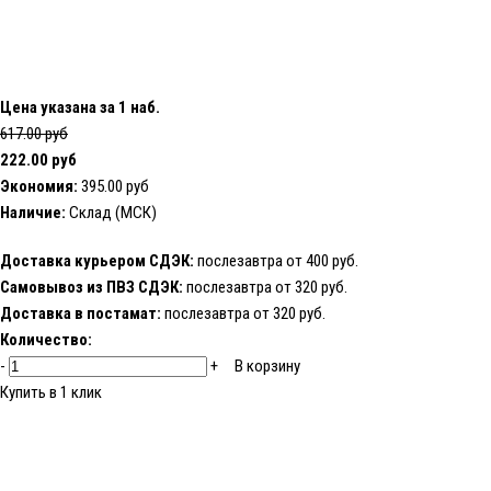
Цена указана за 1 наб.
617.00 руб
222.00 руб
Экономия:
395.00 руб
Наличие:
Склад (МСК)
Доставка курьером СДЭК:
послезавтра от 400 руб.
Самовывоз из ПВЗ СДЭК:
послезавтра от 320 руб.
Доставка в постамат:
послезавтра от 320 руб.
Количество:
-
+
В корзину
Купить в 1 клик