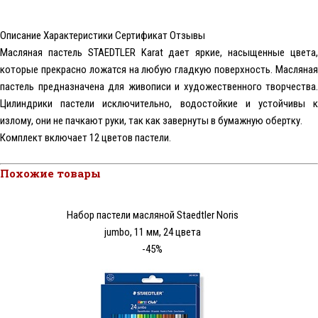
Описание
Характеристики
Сертификат
Отзывы
Масляная пастель STAEDTLER Karat
дает яркие, насыщенные цвета
которые прекрасно ложатся на любую гладкую поверхность. Масляная
пастель предназначена для живописи и художественного творчества.
Цилиндрики пастели исключительно, водостойкие и устойчивы к
излому, они не пачкают руки, так как завернуты в бумажную обертку.
Комплект включает 12 цветов пастели.
Похожие товары
Набор пастели масляной Staedtler Noris
jumbo, 11 мм, 24 цвета
-45%