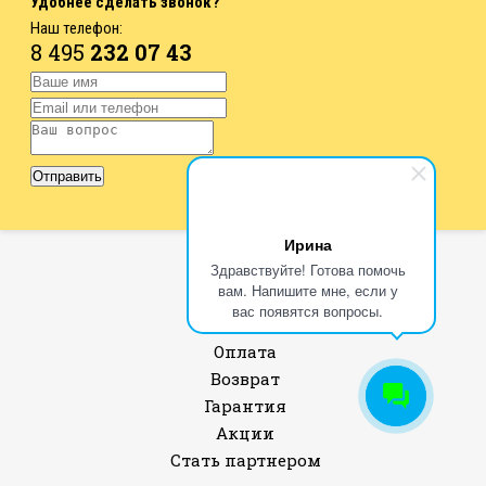
Удобнее сделать звонок?
Наш телефон:
8 495
232 07 43
Ирина
О компании
Здравствуйте! Готова помочь
вам. Напишите мне, если у
Контакты
вас появятся вопросы.
Доставка
Оплата
Возврат
Гарантия
Акции
Стать партнером