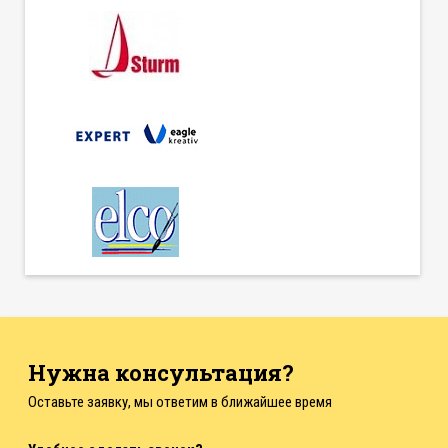
Нужна консультация?
Оставьте заявку, мы ответим в ближайшее время