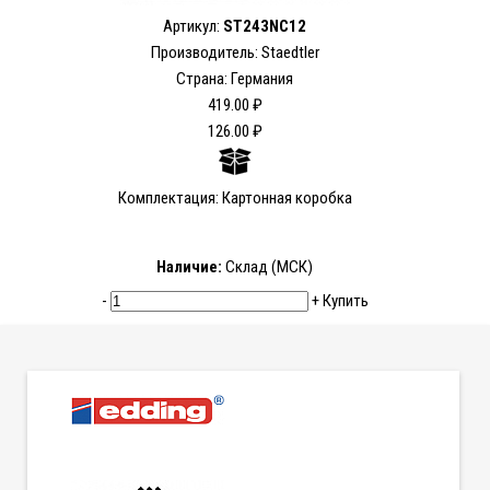
Артикул:
ST243NC12
Производитель: Staedtler
Страна: Германия
419.00 ₽
126.00 ₽
Комплектация: Картонная коробка
Наличие:
Склад (МСК)
-
+
Купить