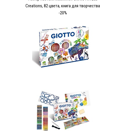
Creations, 82 цвета, книга для творчества
-20%