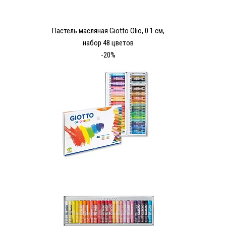
Пастель масляная Giotto Olio, 0.1 см,
набор 48 цветов
-20%