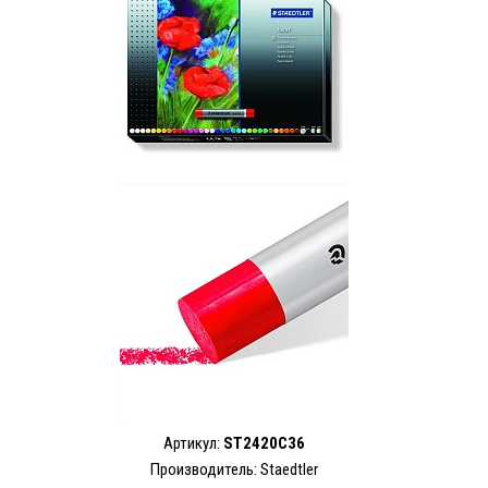
Артикул:
ST2420C36
Производитель: Staedtler