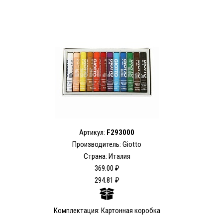
Артикул:
F293000
Производитель: Giotto
Страна: Италия
369.00 ₽
294.81 ₽
Комплектация: Картонная коробка