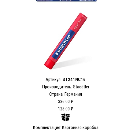
Артикул:
ST241NC16
Производитель: Staedtler
Страна: Германия
336.00 ₽
128.00 ₽
Комплектация: Картонная коробка