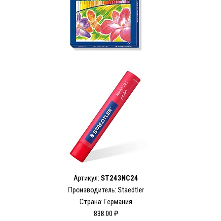
Артикул:
ST243NC24
Производитель: Staedtler
Страна: Германия
838.00 ₽