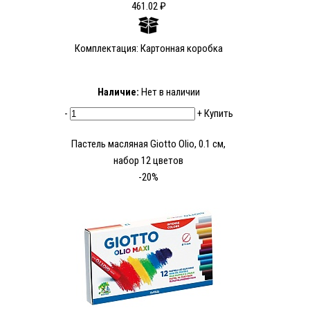
461.02 ₽
Комплектация: Картонная коробка
Наличие:
Нет в наличии
-
+
Купить
Пастель масляная Giotto Olio, 0.1 см,
набор 12 цветов
-20%