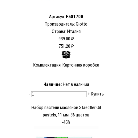
Артикул:
F581700
Производитель: Giotto
Страна: Италия
939.00 ₽
751.20 ₽
Комплектация: Картонная коробка
Наличие:
Нет в наличии
-
+
Купить
Набор пастели масляной Staedtler Oil
pastels, 11 мм, 36 цветов
-45%