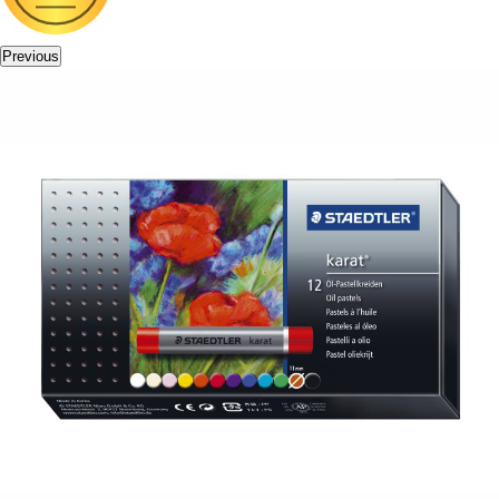
Previous