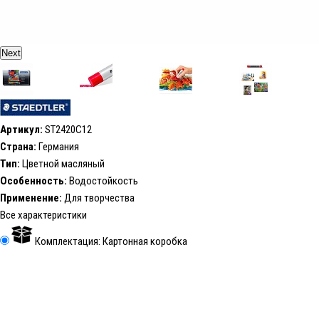
Next
Артикул:
ST2420C12
Страна:
Германия
Тип:
Цветной масляный
Особенность:
Водостойкость
Применение:
Для творчества
Все характеристики
Комплектация: Картонная коробка