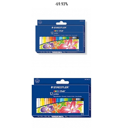
-69.93%