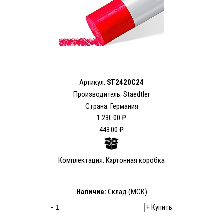
Артикул:
ST2420C24
Производитель: Staedtler
Страна: Германия
1 230.00 ₽
443.00 ₽
Комплектация: Картонная коробка
Наличие:
Склад (МСК)
-
+
Купить