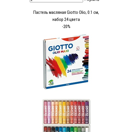
Пастель масляная Giotto Olio, 0.1 см,
набор 24 цвета
-20%