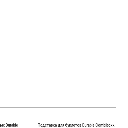
ых Durable
Подставка для буклетов Durable Combiboxx,