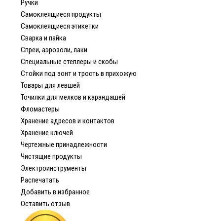
Ручки
Самоклеящиеся продукты
Самоклеящиеся этикетки
Сварка и пайка
Спреи, аэрозоли, лаки
Специальные степлеры и скобы
Стойки под зонт и трость в прихожую
Товары для левшей
Точилки для мелков и карандашей
Фломастеры
Хранение адресов и контактов
Хранение ключей
Чертежные принадлежности
Чистящие продукты
Электроинструменты
Распечатать
Добавить в избранное
Оставить отзыв