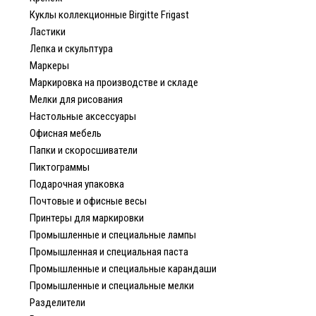
Куклы коллекционные Birgitte Frigast
Ластики
Лепка и скульптура
Маркеры
Маркировка на производстве и складе
Мелки для рисования
Настольные аксессуары
Офисная мебель
Папки и скоросшиватели
Пиктограммы
Подарочная упаковка
Почтовые и офисные весы
Принтеры для маркировки
Промышленные и специальные лампы
Промышленная и специальная паста
Промышленные и специальные карандаши
Промышленные и специальные мелки
Разделители