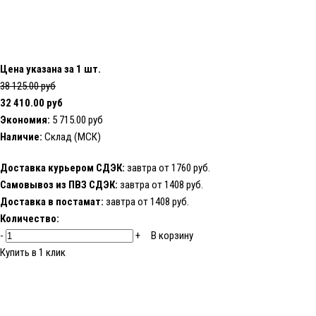
Цена указана за 1 шт.
38 125.00 руб
32 410.00 руб
Экономия:
5 715.00 руб
Наличие:
Склад (МСК)
Доставка курьером СДЭК:
завтра от 1760 руб.
Самовывоз из ПВЗ СДЭК:
завтра от 1408 руб.
Доставка в постамат:
завтра от 1408 руб.
Количество:
-
+
В корзину
Купить в 1 клик