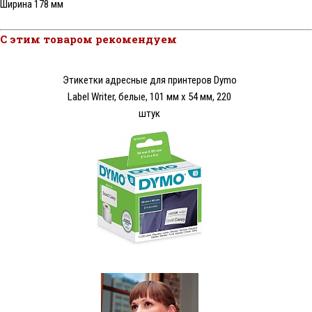
Ширина 178 мм
С этим товаром рекомендуем
Этикетки адресные для принтеров Dymo
Label Writer, белые, 101 мм х 54 мм, 220
штук