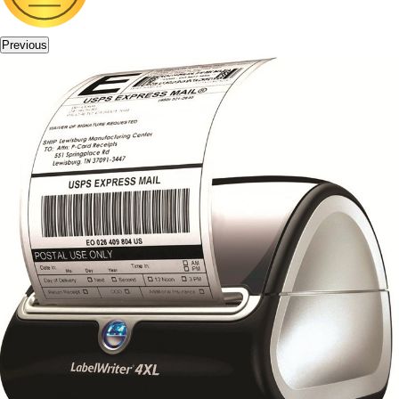
Previous