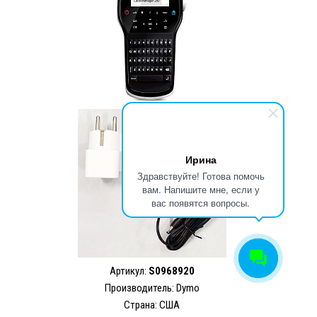
Ирина
Здравствуйте! Готова помочь
вам. Напишите мне, если у
вас появятся вопросы.
Артикул:
S0968920
Производитель: Dymo
Страна: США