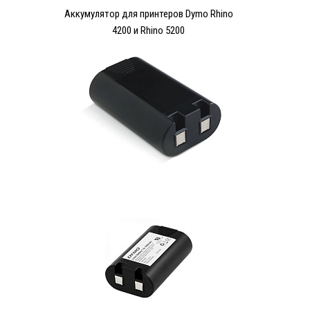
Аккумулятор для принтеров Dymo Rhino
4200 и Rhino 5200