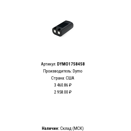
Артикул:
DYMO1758458
Производитель: Dymo
Страна: США
3 460.86 ₽
2 958.00 ₽
Наличие:
Склад (МСК)