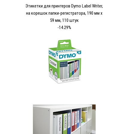
Этикетки для принтеров Dymo Label Writer,
на корешок папки-регистратора, 190 мм x
59 мм, 110 штук
-14.29%