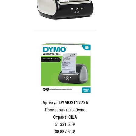
Артикул:
DYMO2112725
Производитель: Dymo
Страна: США
51 331.50 ₽
38 887.50 ₽