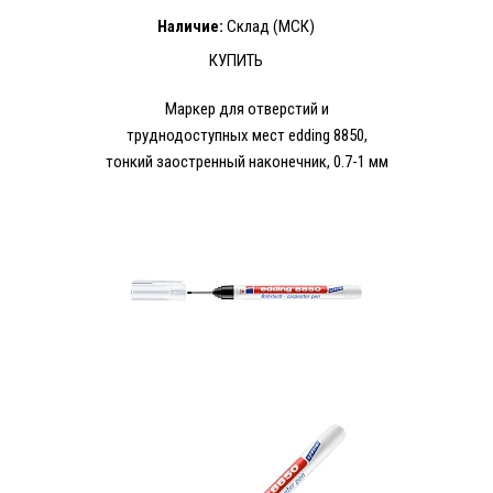
Наличие:
Склад (МСК)
КУПИТЬ
Маркер для отверстий и
труднодоступных мест edding 8850,
тонкий заостренный наконечник, 0.7-1 мм