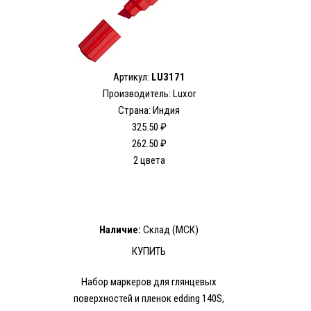
Артикул:
LU3171
Производитель: Luxor
Страна: Индия
325.50 ₽
262.50 ₽
2 цвета
Наличие:
Склад (МСК)
КУПИТЬ
Набор мaркеров для глянцевых
поверхностей и пленок edding 140S,