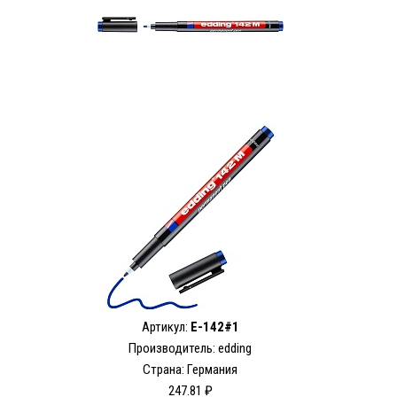
Артикул:
E-142#1
Производитель: edding
Страна: Германия
247.81 ₽