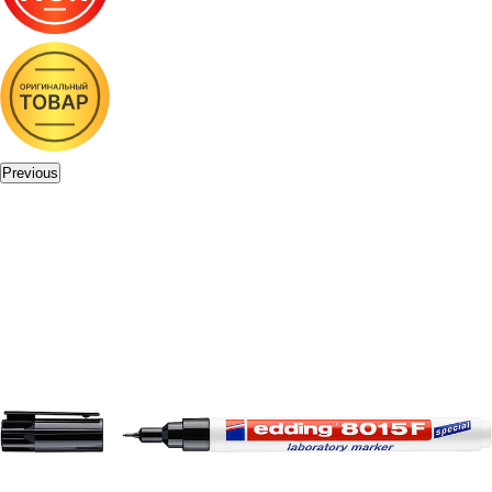
Previous