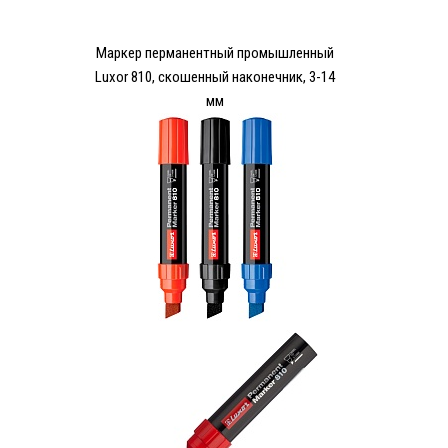
Маркер перманентный промышленный
Luxor 810, скошенный наконечник, 3-14
мм