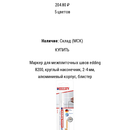
204.80 ₽
5 цветов
Наличие:
Склад (МСК)
КУПИТЬ
Маркер для межплиточных швов edding
8200, круглый наконечник, 2-4 мм,
алюминиевый корпус, блистер