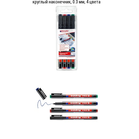
круглый наконечник, 0.3 мм, 4 цвета