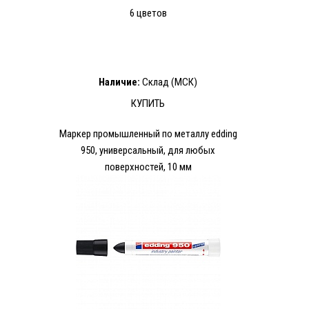
6 цветов
Наличие:
Склад (МСК)
КУПИТЬ
Маркер промышленный по металлу edding
950, универсальный, для любых
поверхностей, 10 мм