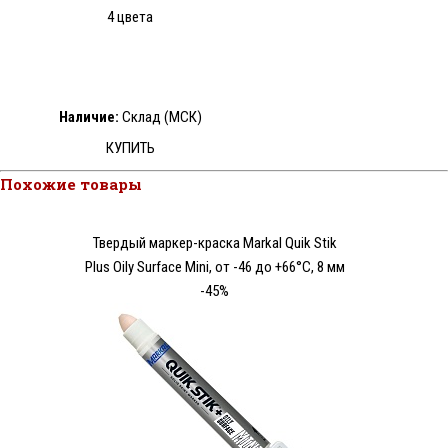
4 цвета
Наличие:
Склад (МСК)
КУПИТЬ
Похожие товары
Твердый маркер-краска Markal Quik Stik
Plus Oily Surface Mini, от -46 до +66°C, 8 мм
-45%