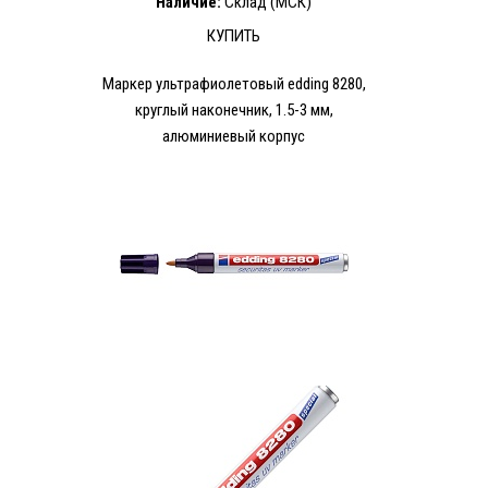
Наличие:
Склад (МСК)
КУПИТЬ
Маркер ультрафиолетовый edding 8280,
круглый наконечник, 1.5-3 мм,
алюминиевый корпус