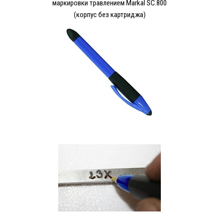
маркировки травлением Markal SC.800
(корпус без картриджа)