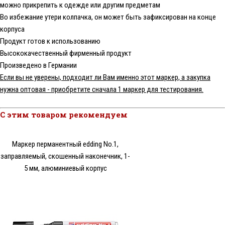
можно прикрепить к одежде или другим предметам
Во избежание утери колпачка, он может быть зафиксирован на конце
корпуса
Продукт готов к использованию
Высококачественный фирменный продукт
Произведено в Германии
Если вы не уверены, подходит ли Вам именно этот маркер, а закупка
нужна оптовая - приобретите сначала 1 маркер для тестирования.
С этим товаром рекомендуем
Маркер перманентный edding No.1,
заправляемый, скошенный наконечник, 1-
5 мм, алюминиевый корпус