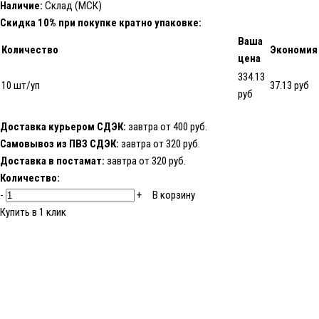
Наличие:
Склад (МСК)
Скидка 10% при покупке кратно упаковке:
Ваша
Количество
Экономия
цена
334.13
10 шт/уп
37.13 руб
руб
Доставка курьером СДЭК:
завтра от 400 руб.
Самовывоз из ПВЗ СДЭК:
завтра от 320 руб.
Доставка в постамат:
завтра от 320 руб.
Количество:
-
+
В корзину
Купить в 1 клик