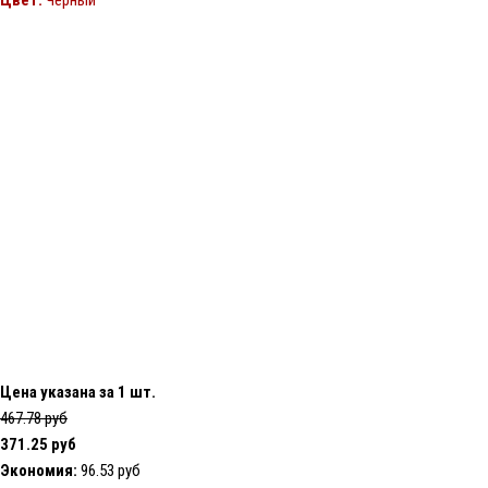
Цвет:
Черный
Цена указана за 1 шт.
467.78 руб
371.25 руб
Экономия:
96.53 руб