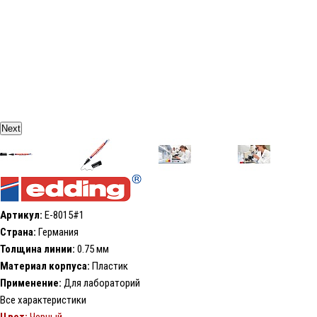
Next
Артикул:
E-8015#1
Страна:
Германия
Толщина линии:
0.75 мм
Материал корпуса:
Пластик
Применение:
Для лабораторий
Все характеристики