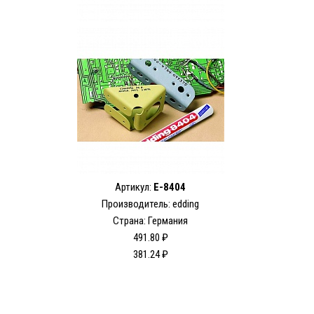
Артикул:
E-8404
Производитель: edding
Страна: Германия
491.80 ₽
381.24 ₽