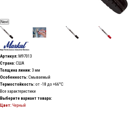
Next
Артикул:
M97013
Страна:
США
Толщина линии:
3 мм
Особенность:
Смываемый
Термостойкость:
от -18 до +66°С
Все характеристики
Выберите вариант товара:
Цвет:
Черный