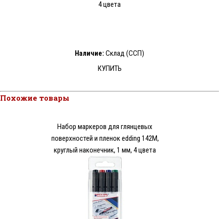
4 цвета
Наличие:
Склад (ССП)
КУПИТЬ
Похожие товары
Набор мaркеров для глянцевых
поверхностей и пленок edding 142M,
круглый наконечник, 1 мм, 4 цвета