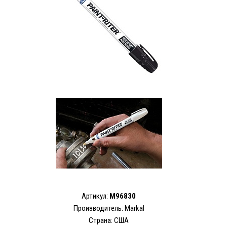
Артикул:
M96830
Производитель: Markal
Страна: США