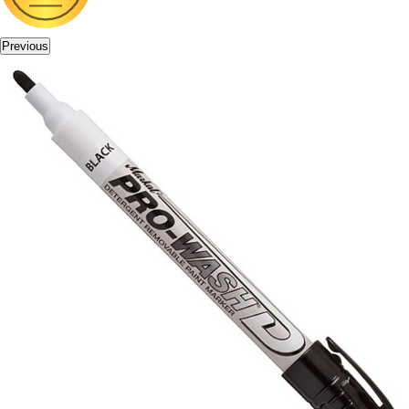
Previous