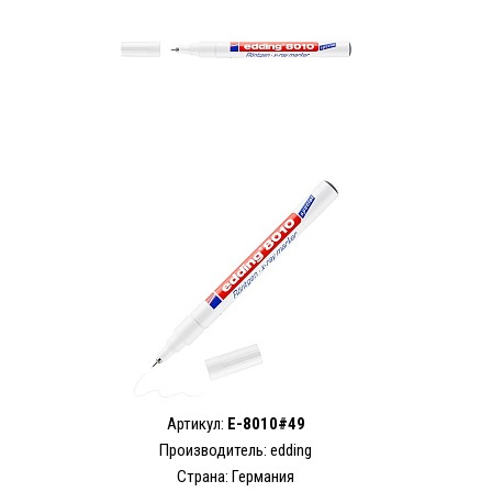
Артикул:
E-8010#49
Производитель: edding
Страна: Германия