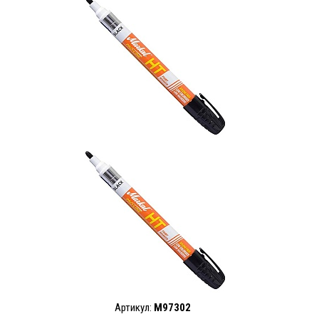
Артикул:
M97302