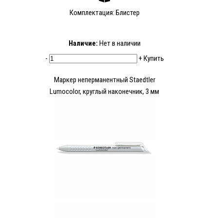
Комплектация: Блистер
Наличие:
Нет в наличии
-
+
Купить
Маркер неперманентный Staedtler
Lumocolor, круглый наконечник, 3 мм