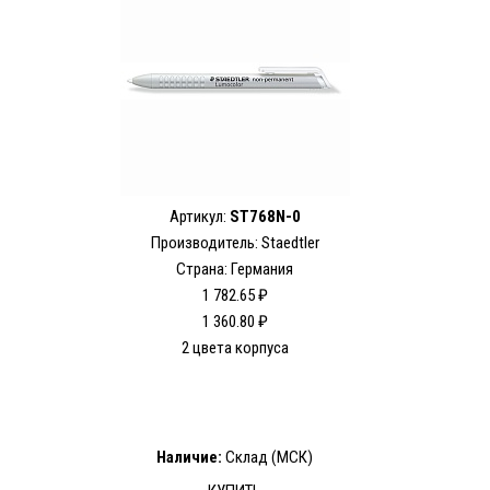
Артикул:
ST768N-0
Производитель: Staedtler
Страна: Германия
1 782.65 ₽
1 360.80 ₽
2 цвета корпуса
Наличие:
Склад (МСК)