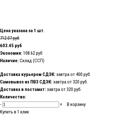
Цена указана за 1 шт.
712.07 руб
603.45 руб
Экономия:
108.62 руб
Наличие:
Склад (ССП)
Доставка курьером СДЭК:
завтра от 400 руб.
Самовывоз из ПВЗ СДЭК:
завтра от 320 руб.
Доставка в постамат:
завтра от 320 руб.
Количество:
-
+
В корзину
Купить в 1 клик