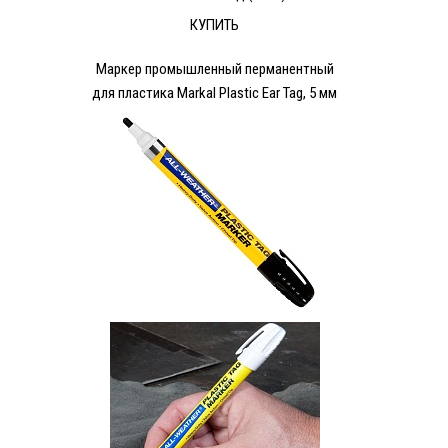
КУПИТЬ
Маркер промышленный перманентный
для пластика Markal Plastic Ear Tag, 5 мм