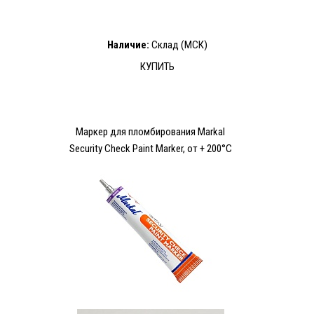
Наличие:
Склад (МСК)
КУПИТЬ
Маркер для пломбирования Markal
Security Check Paint Marker, от + 200°C