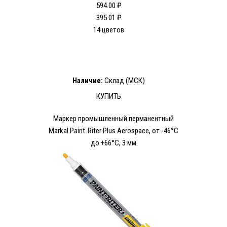
594.00 ₽
395.01 ₽
14 цветов
Наличие:
Склад (МСК)
КУПИТЬ
Маркер промышленный перманентный
Markal Paint-Riter Plus Aerospace, от -46°C
до +66°C, 3 мм