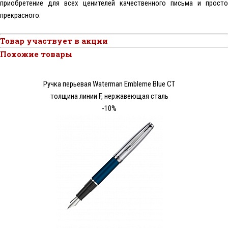
приобретение для всех ценителей качественного письма и просто
прекрасного.
Товар участвует в акции
Похожие товары
Ручка перьевая Waterman Embleme Blue CT
толщина линии F, нержавеющая сталь
-10%