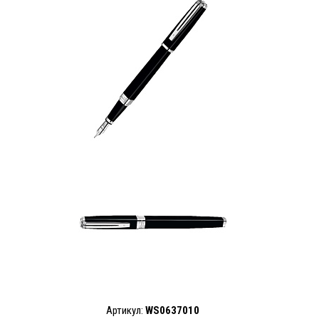
Артикул:
WS0637010