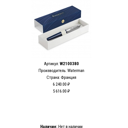
Артикул:
W2100380
Производитель: Waterman
Страна: Франция
6 240.00 ₽
5 616.00 ₽
Наличие:
Нет в наличии