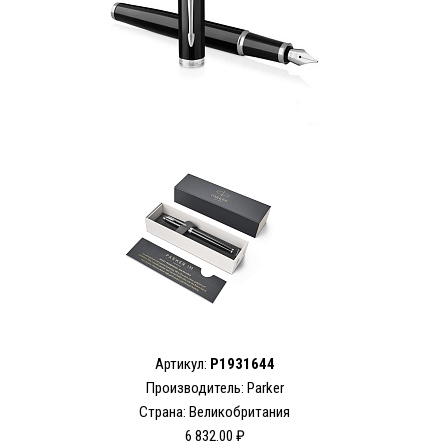
Артикул:
P1931644
Производитель: Parker
Страна: Великобритания
6 832.00 ₽