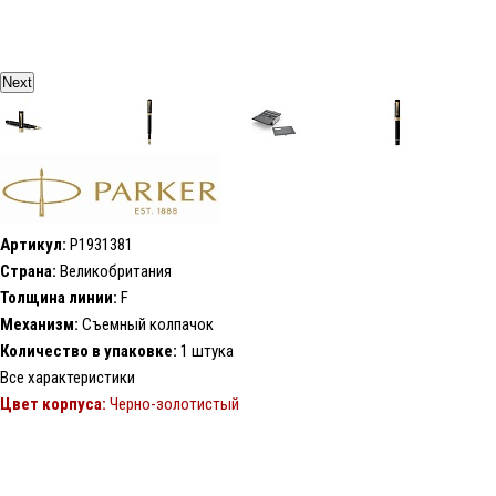
Next
Артикул:
P1931381
Страна:
Великобритания
Толщина линии:
F
Механизм:
Съемный колпачок
Количество в упаковке:
1 штука
Все характеристики
Цвет корпуса:
Черно-золотистый