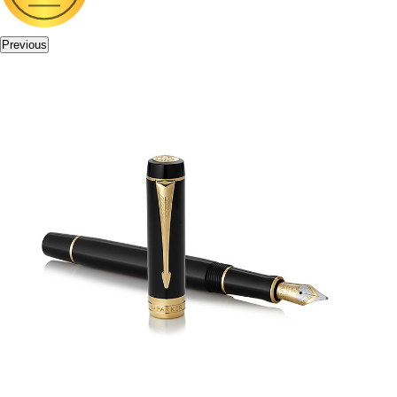
Previous