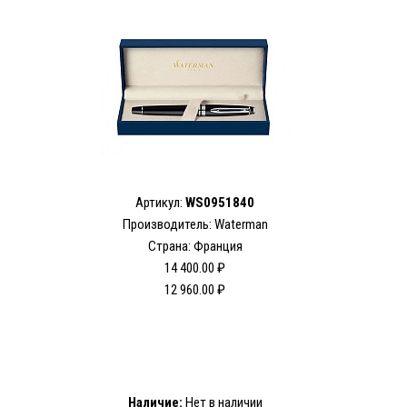
Артикул:
WS0951840
Производитель: Waterman
Страна: Франция
14 400.00 ₽
12 960.00 ₽
Наличие:
Нет в наличии