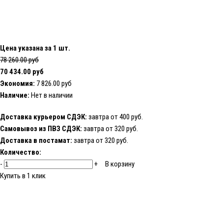
Цена указана за 1 шт.
78 260.00 руб
70 434.00 руб
Экономия:
7 826.00 руб
Наличие:
Нет в наличии
Доставка курьером СДЭК:
завтра от 400 руб.
Самовывоз из ПВЗ СДЭК:
завтра от 320 руб.
Доставка в постамат:
завтра от 320 руб.
Количество:
-
+
В корзину
Купить в 1 клик