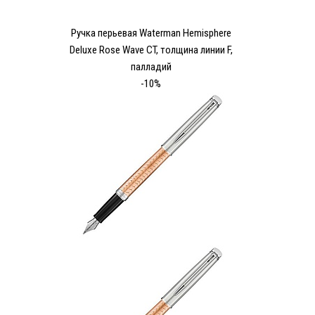
Ручка перьевая Waterman Hemisphere
Deluxe Rose Wave CT, толщина линии F,
палладий
-10%