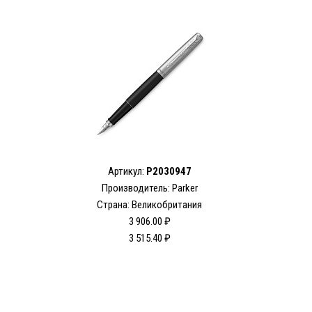
Артикул:
P2030947
Производитель: Parker
Страна: Великобритания
3 906.00 ₽
3 515.40 ₽