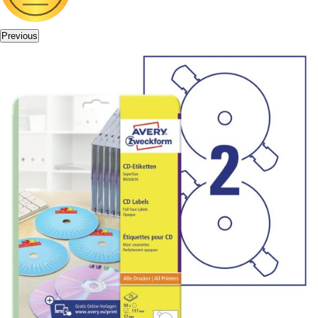
Previous