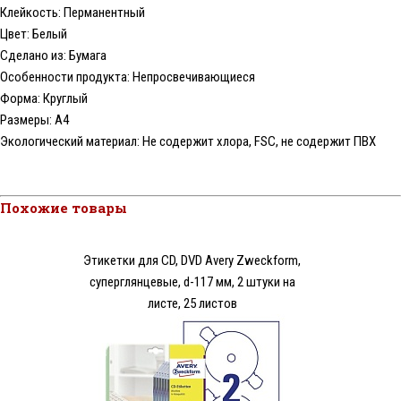
Клейкость: Перманентный
Цвет: Белый
Сделано из: Бумага
Особенности продукта: Непросвечивающиеся
Форма: Круглый
Размеры: А4
Экологический материал: Не содержит хлора, FSC, не содержит ПВХ
Похожие товары
Этикетки для CD, DVD Avery Zweckform,
суперглянцевые, d-117 мм, 2 штуки на
листе, 25 листов