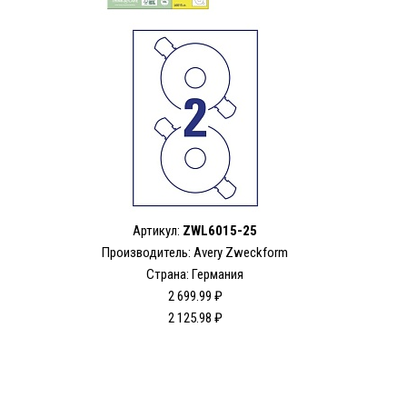
Артикул:
ZWL6015-25
Производитель: Avery Zweckform
Страна: Германия
2 699.99 ₽
2 125.98 ₽