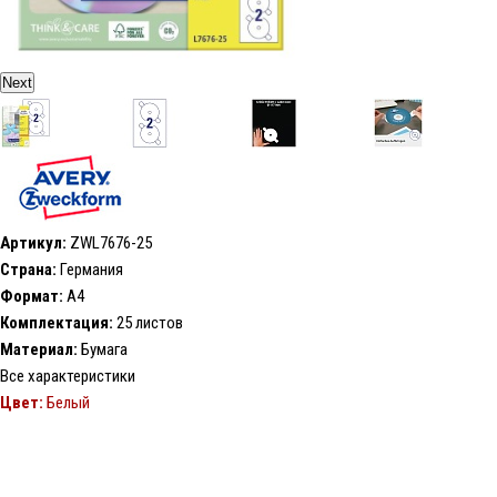
Next
Артикул:
ZWL7676-25
Страна:
Германия
Формат:
А4
Комплектация:
25 листов
Материал:
Бумага
Все характеристики
Цвет:
Белый