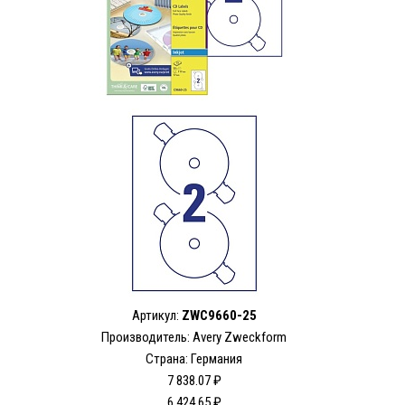
Артикул:
ZWC9660-25
Производитель: Avery Zweckform
Страна: Германия
7 838.07 ₽
6 424.65 ₽