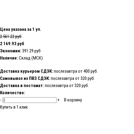
Цена указана за 1 уп.
2 561.22 руб
2 169.93 руб
Экономия:
391.29 руб
Наличие:
Склад (МСК)
Доставка курьером СДЭК:
послезавтра от 400 руб.
Самовывоз из ПВЗ СДЭК:
послезавтра от 320 руб.
Доставка в постамат:
послезавтра от 320 руб.
Количество:
-
+
В корзину
Купить в 1 клик