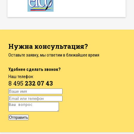
Нужна консультация?
Оставьте заявку, мы ответим в ближайшее время
Удобнее сделать звонок?
Наш телефон:
8 495
232 07 43