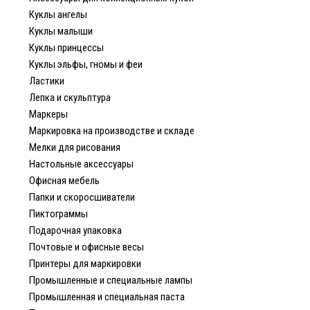
Куклы ангелы
Куклы малыши
Куклы принцессы
Куклы эльфы, гномы и феи
Ластики
Лепка и скульптура
Маркеры
Маркировка на производстве и складе
Мелки для рисования
Настольные аксессуары
Офисная мебель
Папки и скоросшиватели
Пиктограммы
Подарочная упаковка
Почтовые и офисные весы
Принтеры для маркировки
Промышленные и специальные лампы
Промышленная и специальная паста