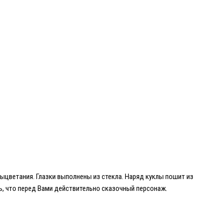
цветания. Глазки выполнены из стекла. Наряд куклы пошит из
, что перед Вами действительно сказочный персонаж.