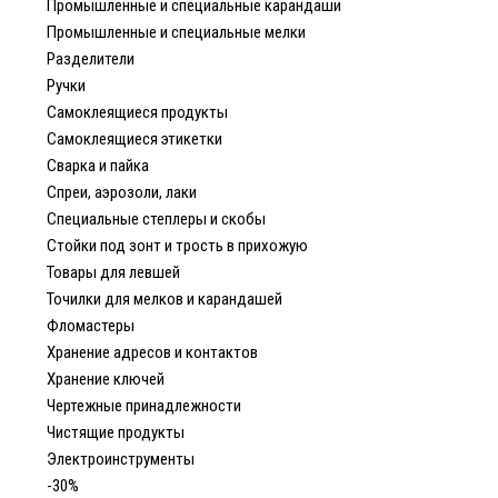
Промышленные и специальные карандаши
Промышленные и специальные мелки
Разделители
Ручки
Самоклеящиеся продукты
Самоклеящиеся этикетки
Сварка и пайка
Спреи, аэрозоли, лаки
Специальные степлеры и скобы
Стойки под зонт и трость в прихожую
Товары для левшей
Точилки для мелков и карандашей
Фломастеры
Хранение адресов и контактов
Хранение ключей
Чертежные принадлежности
Чистящие продукты
Электроинструменты
-30%