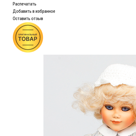
Распечатать
Добавить в избранное
Оставить отзыв