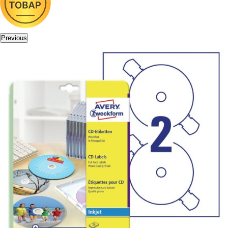
Previous