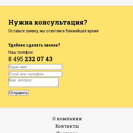
Нужна консультация?
Оставьте заявку, мы ответим в ближайшее время
Удобнее сделать звонок?
Наш телефон:
8 495
232 07 43
О компании
Контакты