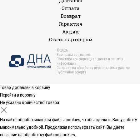
Доставка
Оплата
Возврат
Гарантия
Акции
Стать партнером
© 2026
Все права защищены.
Политика конфиденциальности и защиты
информации
Согласие на обработку персональных данных
Публичная оферта
Товар добавлен в корзину
Перейти в корзину
Не указано количество товара
На сайте обрабатываются файлы cookies, чтобы сделать Вашу работу
максимально удобной. Продолжая использовать сайт, Вы даете
согласие на обработку файлов cookies
.