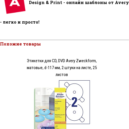
Design & Print - онлайн шаблоны от Avery
- легко и просто!
Похожие товары
Этикетки для CD, DVD Avery Zweckform,
матовые, d-117 мм, 2 штуки на листе, 25
листов