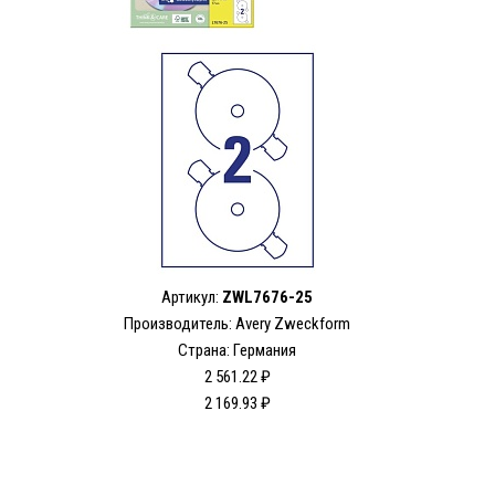
Артикул:
ZWL7676-25
Производитель: Avery Zweckform
Страна: Германия
2 561.22 ₽
2 169.93 ₽