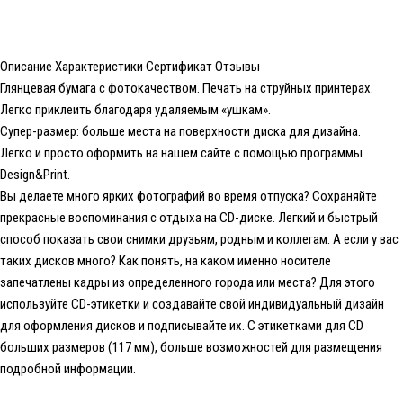
Описание
Характеристики
Сертификат
Отзывы
Глянцевая бумага с фотокачеством. Печать на струйных принтерах.
Легко приклеить благодаря удаляемым «ушкам».
Супер-размер: больше места на поверхности диска для дизайна.
Легко и просто оформить на нашем сайте с помощью программы
Design&Print.
Вы делаете много ярких фотографий во время отпуска? Сохраняйте
прекрасные воспоминания с отдыха на CD-диске. Легкий и быстрый
способ показать свои снимки друзьям, родным и коллегам. А если у вас
таких дисков много? Как понять, на каком именно носителе
запечатлены кадры из определенного города или места? Для этого
используйте CD-этикетки и создавайте свой индивидуальный дизайн
для оформления дисков и подписывайте их. С этикетками для CD
больших размеров (117 мм), больше возможностей для размещения
подробной информации.