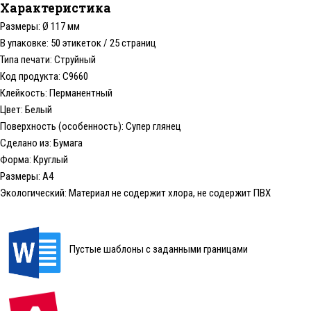
Характеристика
Размеры: Ø 117 мм
В упаковке: 50 этикеток / 25 страниц
Типа печати: Струйный
Код продукта: C9660
Клейкость: Перманентный
Цвет: Белый
Поверхность (особенность): Супер глянец
Сделано из: Бумага
Форма: Круглый
Размеры: А4
Экологический: Материал не содержит хлора, не содержит ПВХ
Пустые шаблоны с заданными границами