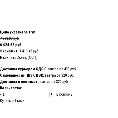
Цена указана за 1 уп.
7 838.07 руб
6 424.65 руб
Экономия:
1 413.42 руб
Наличие:
Склад (ССП)
Доставка курьером СДЭК:
завтра от 400 руб.
Самовывоз из ПВЗ СДЭК:
завтра от 320 руб.
Доставка в постамат:
завтра от 320 руб.
Количество:
-
+
В корзину
Купить в 1 клик