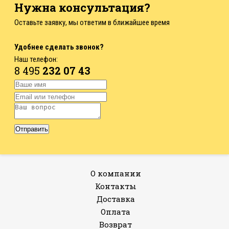
Нужна консультация?
Оставьте заявку, мы ответим в ближайшее время
Удобнее сделать звонок?
Наш телефон:
8 495
232 07 43
О компании
Контакты
Доставка
Оплата
Возврат