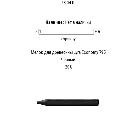
68.04 ₽
Наличие:
Нет в наличии
-
+
В
корзину
Мелок для древесины Lyra Economy 795
Черный
-20%