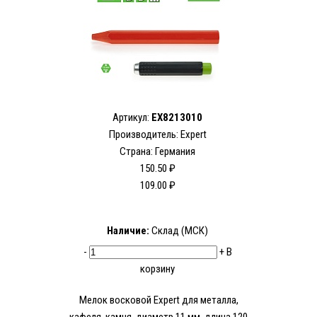
Артикул:
EX8213010
Производитель:
Expert
Страна: Германия
150.50 ₽
109.00 ₽
Наличие:
Склад (МСК)
-
+
В
корзину
Мелок восковой Expert для металла,