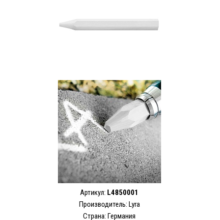
Артикул:
L4850001
Производитель:
Lyra
Страна: Германия