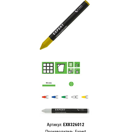
Артикул:
EX8326012
Производитель:
Expert