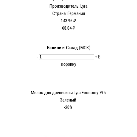
Производитель:
Lyra
Страна: Германия
143.96 ₽
68.04 ₽
Наличие:
Склад (МСК)
-
+
В
корзину
Мелок для древесины Lyra Economy 795
Зеленый
-20%