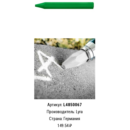
Артикул:
L4850067
Производитель:
Lyra
Страна: Германия
149.54 ₽