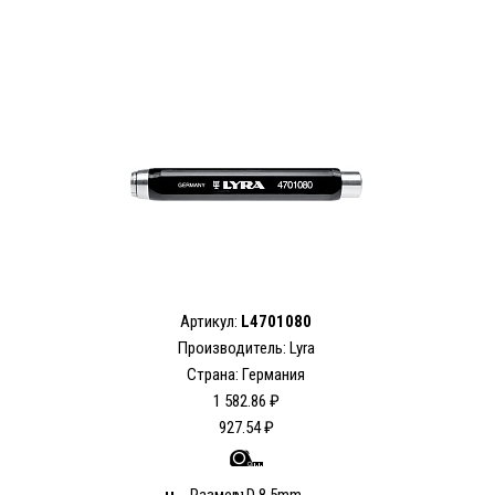
Артикул:
L4701080
Производитель:
Lyra
Страна: Германия
1 582.86 ₽
927.54 ₽