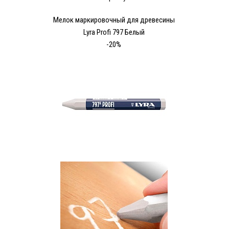
Мелок маркировочный для древесины
Lyra Profi 797 Белый
-20%