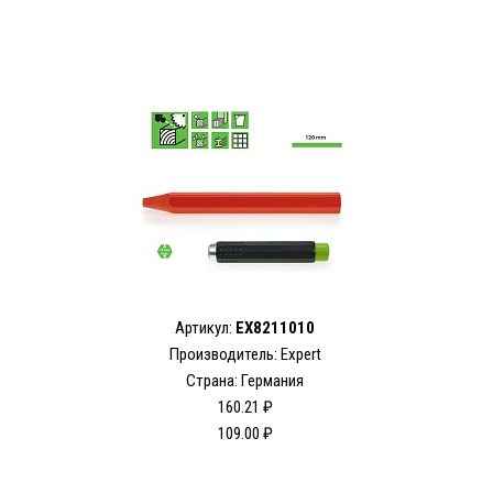
Артикул:
EX8211010
Производитель:
Expert
Страна: Германия
160.21 ₽
109.00 ₽