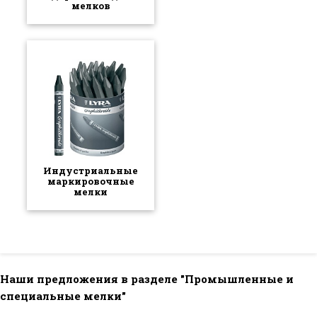
мелков
Индустриальные
маркировочные
мелки
Наши предложения в разделе "Промышленные и
специальные мелки"