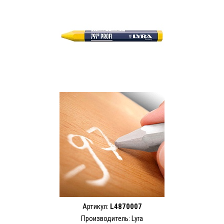
Артикул:
L4870007
Производитель:
Lyra