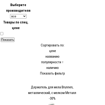
Выберите
производителя
Товары по спец.
цене
Сортировать по:
цене
названию
популярности ↑
наличию
Показать фильтр
Держатель для мела Brunnen,
металлический, с мелком Металл
-30%