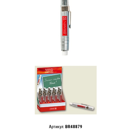
Артикул:
BR48879