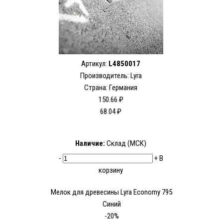
Артикул:
L4850017
Производитель:
Lyra
Страна: Германия
150.66 ₽
68.04 ₽
Наличие:
Склад (МСК)
-
+
В
корзину
Мелок для древесины Lyra Economy 795
Синий
-20%