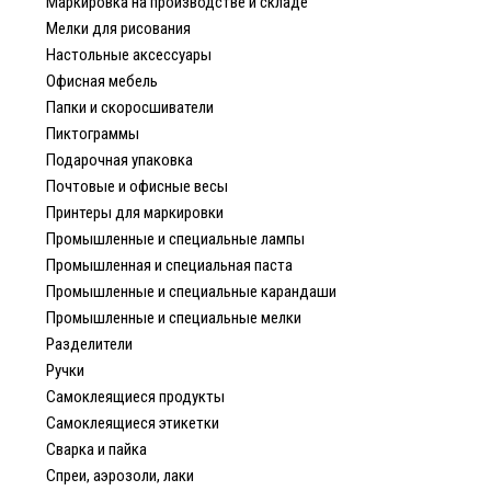
Маркировка на производстве и складе
Мелки для рисования
Настольные аксессуары
Офисная мебель
Папки и скоросшиватели
Пиктограммы
Подарочная упаковка
Почтовые и офисные весы
Принтеры для маркировки
Промышленные и специальные лампы
Промышленная и специальная паста
Промышленные и специальные карандаши
Промышленные и специальные мелки
Разделители
Ручки
Самоклеящиеся продукты
Самоклеящиеся этикетки
Сварка и пайка
Спреи, аэрозоли, лаки