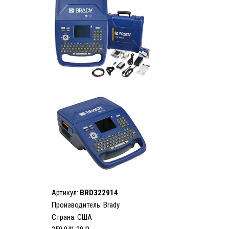
Артикул:
BRD322914
Производитель:
Brady
Страна: США