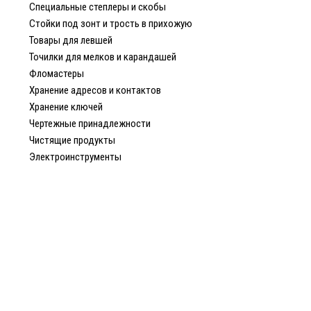
Специальные степлеры и скобы
Стойки под зонт и трость в прихожую
Товары для левшей
Точилки для мелков и карандашей
Фломастеры
Хранение адресов и контактов
Хранение ключей
Чертежные принадлежности
Чистящие продукты
Электроинструменты