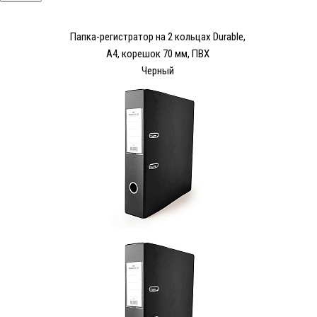
Папка-регистратор на 2 кольцах Durable,
А4, корешок 70 мм, ПВХ
Черный