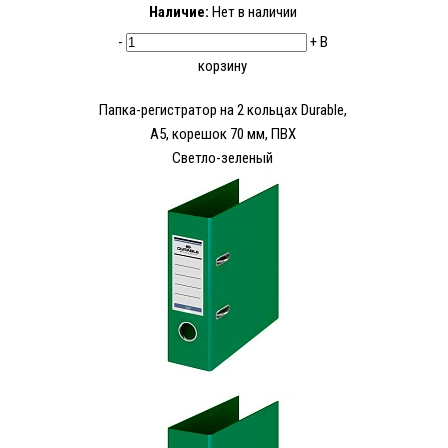
Наличие:
Нет в наличии
-
+
В
корзину
Папка-регистратор на 2 кольцах Durable,
А5, корешок 70 мм, ПВХ
Светло-зеленый