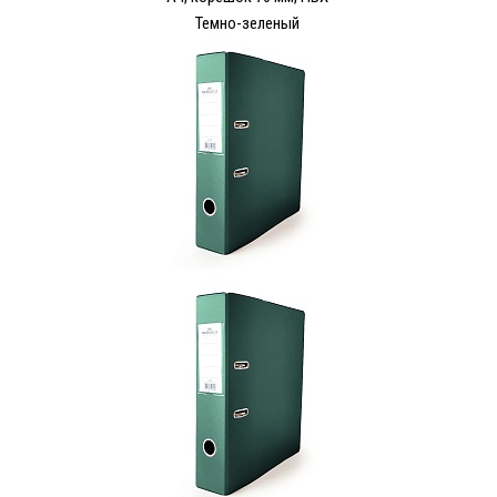
Темно-зеленый