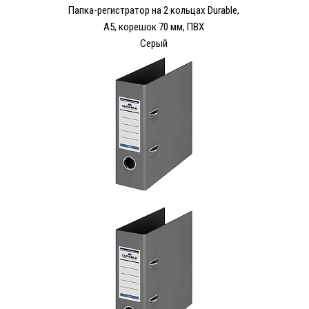
Папка-регистратор на 2 кольцах Durable,
А5, корешок 70 мм, ПВХ
Серый