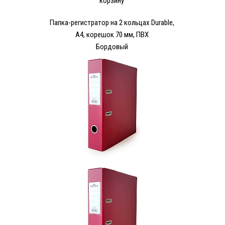
корзину
Папка-регистратор на 2 кольцах Durable,
А4, корешок 70 мм, ПВХ
Бордовый