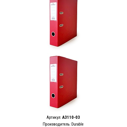
Артикул:
A3110-03
Производитель: Durable