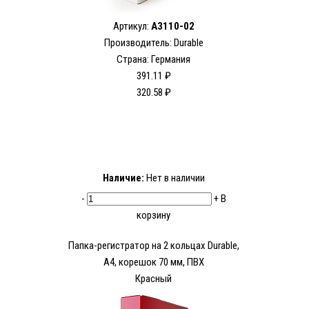
Артикул:
A3110-02
Производитель: Durable
Страна: Германия
391.11 ₽
320.58 ₽
Наличие:
Нет в наличии
-
+
В
корзину
Папка-регистратор на 2 кольцах Durable,
А4, корешок 70 мм, ПВХ
Красный