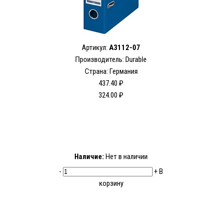
Артикул:
A3112-07
Производитель: Durable
Страна: Германия
437.40 ₽
324.00 ₽
Наличие:
Нет в наличии
-
+
В
корзину