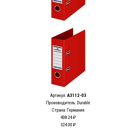
Артикул:
A3112-03
Производитель: Durable
Страна: Германия
408.24 ₽
324.00 ₽