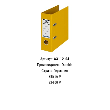
Артикул:
A3112-04
Производитель: Durable
Страна: Германия
385.56 ₽
324.00 ₽