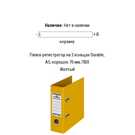
Наличие:
Нет в наличии
-
+
В
корзину
Папка-регистратор на 2 кольцах Durable,
А5, корешок 70 мм, ПВХ
Желтый