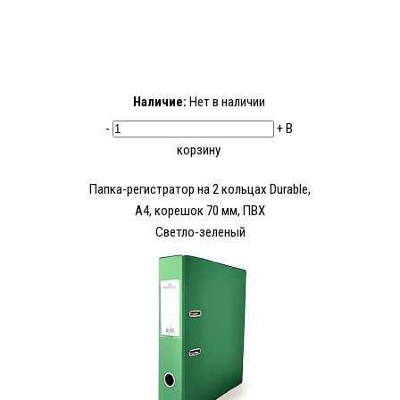
Наличие:
Нет в наличии
-
+
В
корзину
Папка-регистратор на 2 кольцах Durable,
А4, корешок 70 мм, ПВХ
Светло-зеленый