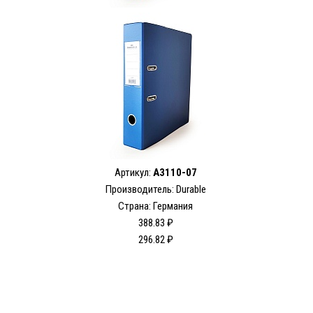
Артикул:
A3110-07
Производитель: Durable
Страна: Германия
388.83 ₽
296.82 ₽