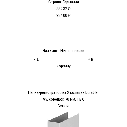
Страна: Германия
382.32 ₽
324.00 ₽
Наличие:
Нет в наличии
-
+
В
корзину
Папка-регистратор на 2 кольцах Durable,
А5, корешок 70 мм, ПВХ
Белый