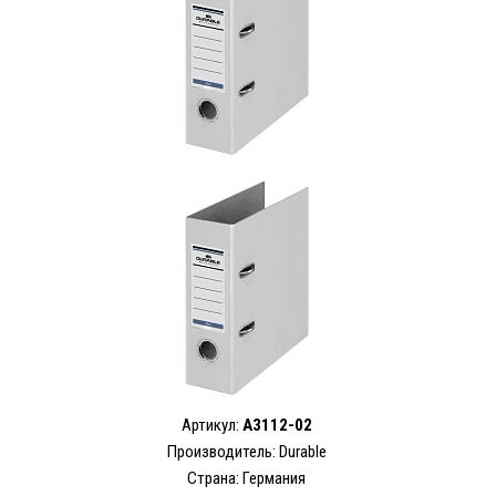
Артикул:
A3112-02
Производитель: Durable
Страна: Германия