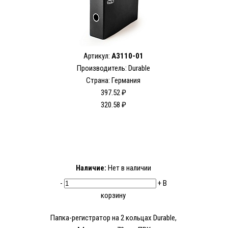
Артикул:
A3110-01
Производитель: Durable
Страна: Германия
397.52 ₽
320.58 ₽
Наличие:
Нет в наличии
-
+
В
корзину
Папка-регистратор на 2 кольцах Durable,