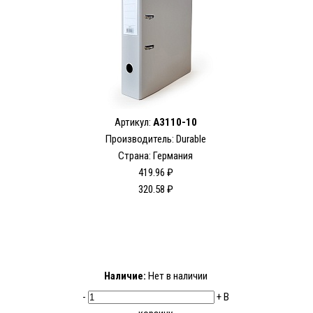
Артикул:
A3110-10
Производитель: Durable
Страна: Германия
419.96 ₽
320.58 ₽
Наличие:
Нет в наличии
-
+
В