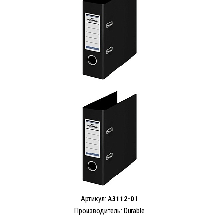
Артикул:
A3112-01
Производитель: Durable