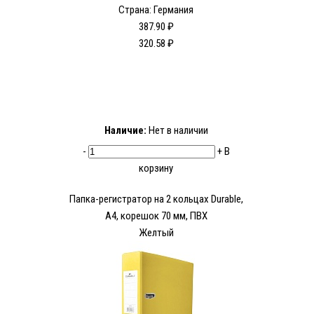
Страна: Германия
387.90 ₽
320.58 ₽
Наличие:
Нет в наличии
-
+
В
корзину
Папка-регистратор на 2 кольцах Durable,
А4, корешок 70 мм, ПВХ
Желтый