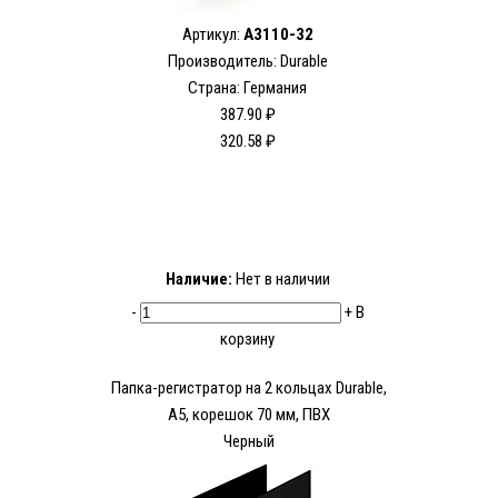
Артикул:
A3110-32
Производитель: Durable
Страна: Германия
387.90 ₽
320.58 ₽
Наличие:
Нет в наличии
-
+
В
корзину
Папка-регистратор на 2 кольцах Durable,
А5, корешок 70 мм, ПВХ
Черный