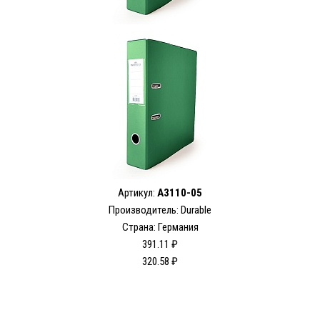
Артикул:
A3110-05
Производитель: Durable
Страна: Германия
391.11 ₽
320.58 ₽