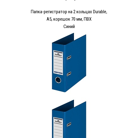
Папка-регистратор на 2 кольцах Durable,
А5, корешок 70 мм, ПВХ
Синий