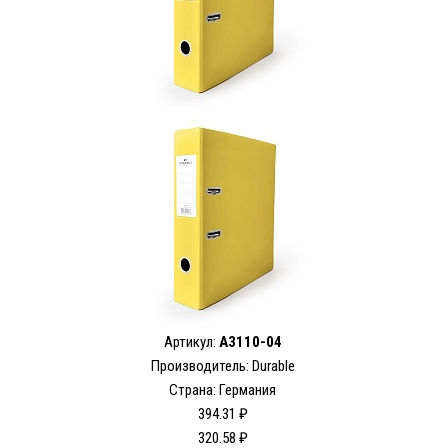
Артикул:
A3110-04
Производитель: Durable
Страна: Германия
394.31 ₽
320.58 ₽