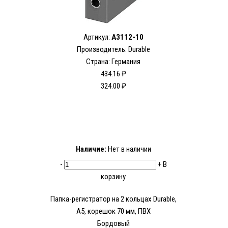
Артикул:
A3112-10
Производитель: Durable
Страна: Германия
434.16 ₽
324.00 ₽
Наличие:
Нет в наличии
-
+
В
корзину
Папка-регистратор на 2 кольцах Durable,
А5, корешок 70 мм, ПВХ
Бордовый