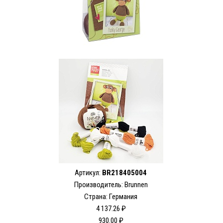
Артикул:
BR218405004
Производитель:
Brunnen
Страна: Германия
4 137.26 ₽
930.00 ₽