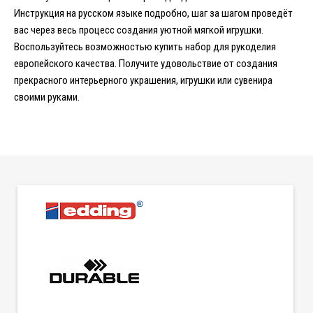
Инструкция на русском языке подробно, шаг за шагом проведёт
вас через весь процесс создания уютной мягкой игрушки.
Воспользуйтесь возможностью купить набор для рукоделия
европейского качества. Получите удовольствие от создания
прекрасного интерьерного украшения, игрушки или сувенира
своими руками.