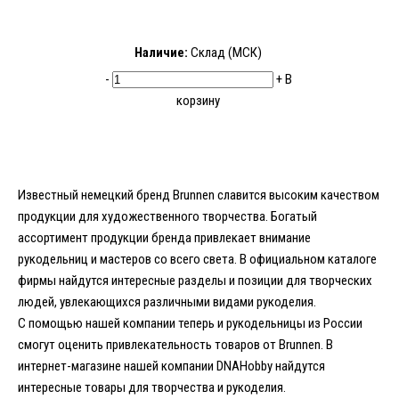
Наличие:
Склад (МСК)
-
+
В
корзину
Известный немецкий бренд Brunnen славится высоким качеством
продукции для художественного творчества. Богатый
ассортимент продукции бренда привлекает внимание
рукодельниц и мастеров со всего света. В официальном каталоге
фирмы найдутся интересные разделы и позиции для творческих
людей, увлекающихся различными видами рукоделия.
С помощью нашей компании теперь и рукодельницы из России
смогут оценить привлекательность товаров от Brunnen. В
интернет-магазине нашей компании DNAHobby найдутся
интересные
товары для творчества и рукоделия
.