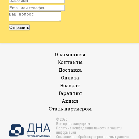
О компании
Контакты
Доставка
Оплата
Возврат
Гарантия
Акции
Стать партнером
© 2026
Все права защищены.
Политика конфиденциальности и защиты
информации
Согласие на обработку персональных данных