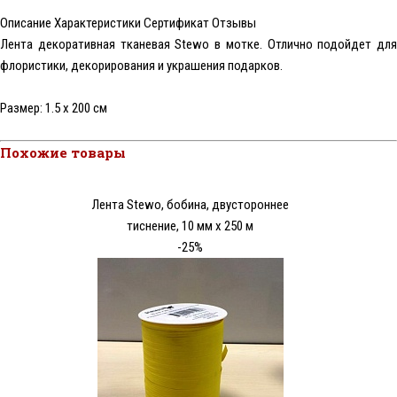
Описание
Характеристики
Сертификат
Отзывы
Лента декоративная тканевая Stewo в мотке. Отлично подойдет для
флористики, декорирования и украшения подарков.
Размер: 1.5 x 200 см
Похожие товары
Лента Stewo, бобина, двустороннее
тиснение, 10 мм х 250 м
-25%