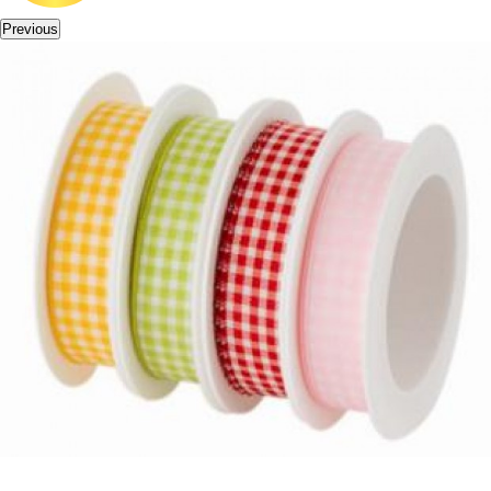
Previous