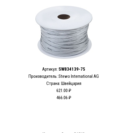
Артикул:
SW834139-75
Производитель: Stewo International AG
Страна: Швейцария
621.00 ₽
466.06 ₽