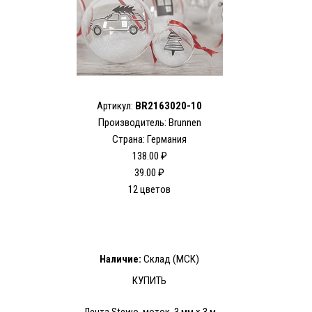
Артикул:
BR2163020-10
Производитель: Brunnen
Страна: Германия
138.00 ₽
39.00 ₽
12 цветов
Наличие:
Склад (МСК)
КУПИТЬ