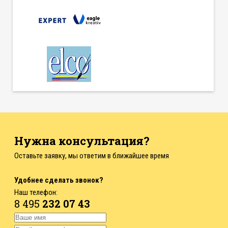
Нужна консультация?
Оставьте заявку, мы ответим в ближайшее время
Удобнее сделать звонок?
Наш телефон:
8 495
232 07 43