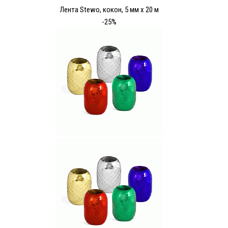
Лента Stewo, кокон, 5 мм х 20 м
-25%