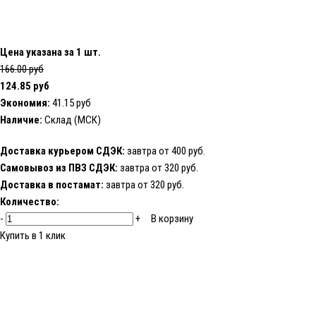
Цена указана за 1 шт.
166.00 руб
124.85 руб
Экономия:
41.15 руб
Наличие:
Склад (МСК)
Доставка курьером СДЭК:
завтра от 400 руб.
Самовывоз из ПВЗ СДЭК:
завтра от 320 руб.
Доставка в постамат:
завтра от 320 руб.
Количество:
-
+
В корзину
Купить в 1 клик