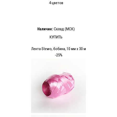
4 цветов
Наличие:
Склад (МСК)
КУПИТЬ
Лента Stewo, бобина, 10 мм х 30 м
-25%