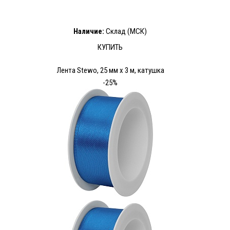
Наличие:
Склад (МСК)
КУПИТЬ
Лента Stewo, 25 мм х 3 м, катушка
-25%