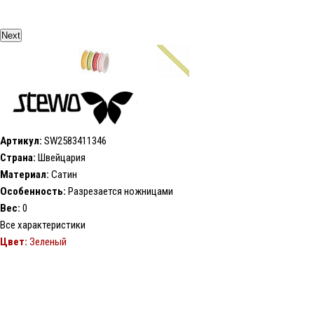
Next
Артикул:
SW2583411346
Страна:
Швейцария
Материал:
Сатин
Особенность:
Разрезается ножницами
Вес:
0
Все характеристики
Цвет:
Зеленый