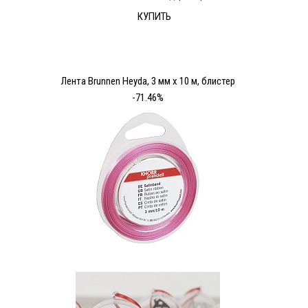
КУПИТЬ
Лента Brunnen Heyda, 3 мм х 10 м, блистер
-71.46%