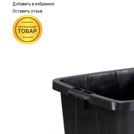
Добавить в избранное
Оставить отзыв