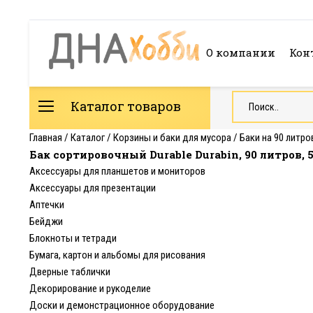
О компании
Кон
Каталог товаров
Главная
/
Каталог
/
Корзины и баки для мусора
/
Баки на 90 литро
Бак сортировочный Durable Durabin, 90 литров, 5
Аксессуары для планшетов и мониторов
Аксессуары для презентации
Аптечки
Бейджи
Блокноты и тетради
Бумага, картон и альбомы для рисования
Дверные таблички
Декорирование и рукоделие
Доски и демонстрационное оборудование