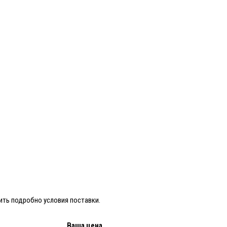
ить подробно условия поставки.
Ваша цена