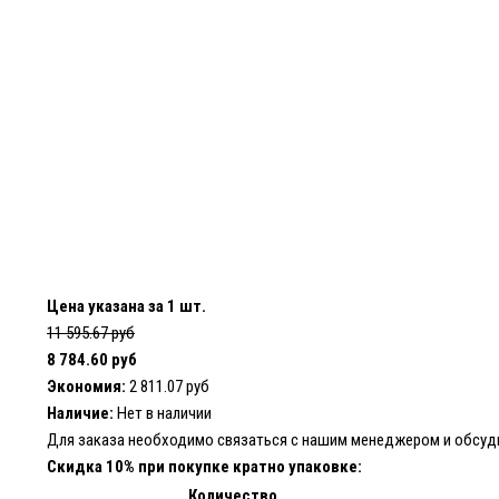
Цена указана за 1 шт.
11 595.67 руб
8 784.60 руб
Экономия:
2 811.07 руб
Наличие:
Нет в наличии
Для заказа необходимо
связаться с нашим менеджером
и обсуд
Скидка 10% при покупке кратно упаковке:
Количество