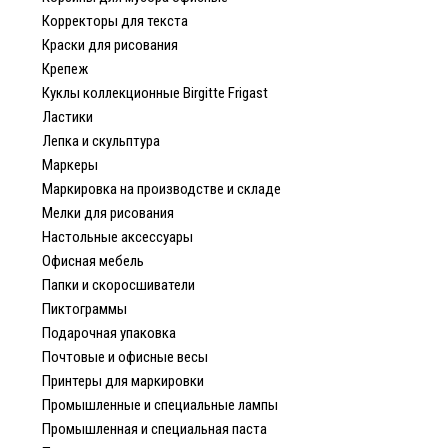
Корректоры для текста
Краски для рисования
Крепеж
Куклы коллекционные Birgitte Frigast
Ластики
Лепка и скульптура
Маркеры
Маркировка на производстве и складе
Мелки для рисования
Настольные аксессуары
Офисная мебель
Папки и скоросшиватели
Пиктограммы
Подарочная упаковка
Почтовые и офисные весы
Принтеры для маркировки
Промышленные и специальные лампы
Промышленная и специальная паста