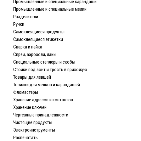
Промышленные и специальные карандаши
Промышленные и специальные мелки
Разделители
Ручки
Самоклеящиеся продукты
Самоклеящиеся этикетки
Сварка и пайка
Спреи, аэрозоли, лаки
Специальные степлеры и скобы
Стойки под зонт и трость в прихожую
Товары для левшей
Точилки для мелков и карандашей
Фломастеры
Хранение адресов и контактов
Хранение ключей
Чертежные принадлежности
Чистящие продукты
Электроинструменты
Распечатать