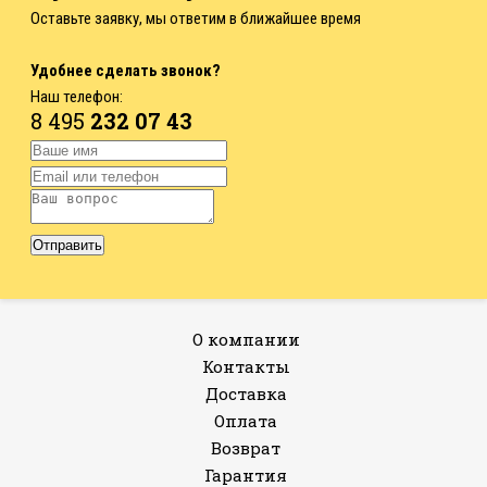
Оставьте заявку, мы ответим в ближайшее время
Удобнее сделать звонок?
Наш телефон:
8 495
232 07 43
О компании
Контакты
Доставка
Оплата
Возврат
Гарантия