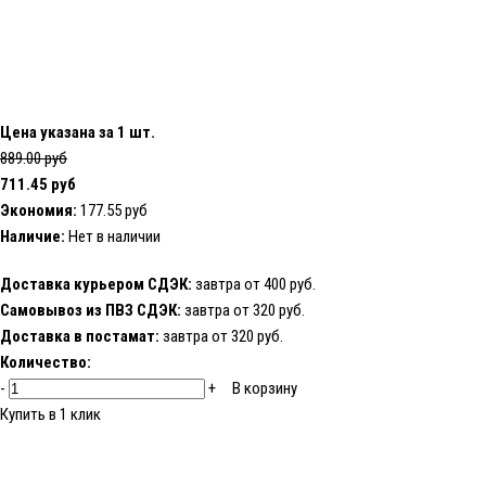
Цена указана за 1 шт.
889.00 руб
711.45 руб
Экономия:
177.55 руб
Наличие:
Нет в наличии
Доставка курьером СДЭК:
завтра от 400 руб.
Самовывоз из ПВЗ СДЭК:
завтра от 320 руб.
Доставка в постамат:
завтра от 320 руб.
Количество:
-
+
В корзину
Купить в 1 клик