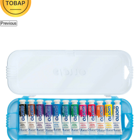
Previous