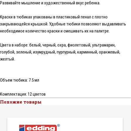
Развивайте мышление и художественный вкус ребенка.
Краски в тюбиках упакованы в пластиковый пенал с плотно
закрывающейся крышкой. Удобные тюбики позволяют выдавливать
необходимое количество краски и смешивать их на палитре.
Цвета в наборе: белый, черный, охра, фиолетовый, ультрамарин,
голубой, зеленый, изумрудный, пурпурный, карминный, оранжевый,
желтый.
Объем тюбика: 7.5 мл
Комплектация: 12 цветов
Похожие товары