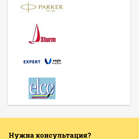
Нужна консультация?