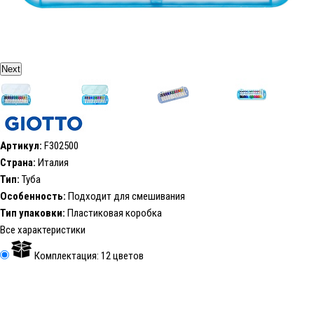
Next
Артикул:
F302500
Страна:
Италия
Тип:
Туба
Особенность:
Подходит для смешивания
Тип упаковки:
Пластиковая коробка
Все характеристики
Комплектация: 12 цветов