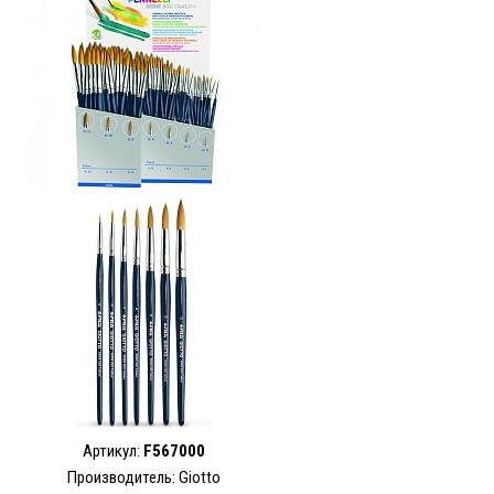
Артикул:
F567000
Производитель: Giotto