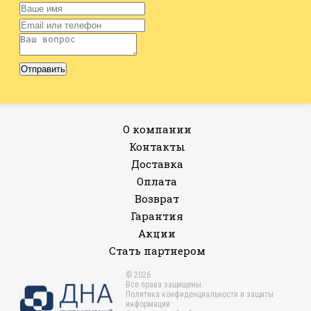
О компании
Контакты
Доставка
Оплата
Возврат
Гарантия
Акции
Стать партнером
© 2026
Все права защищены.
Политика конфиденциальности и защиты
информации