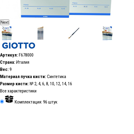
Next
Артикул:
F678000
Страна:
Италия
Вес:
9
Материал пучка кисти:
Синтетика
Размер кисти:
№ 2, 4, 6, 8, 10, 12, 14, 16
Все характеристики
Комплектация: 96 штук