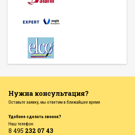
Нужна консультация?
Оставьте заявку, мы ответим в ближайшее время
Удобнее сделать звонок?
Наш телефон:
8 495
232 07 43