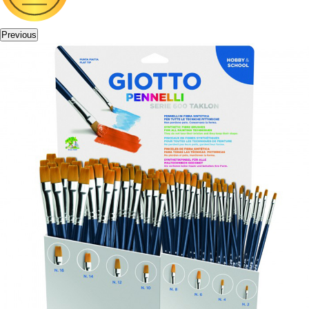
Previous