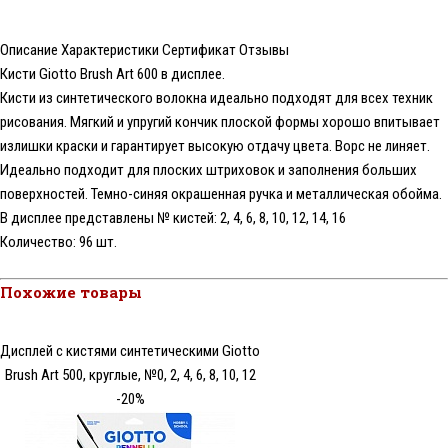
Описание
Характеристики
Сертификат
Отзывы
Кисти Giotto Brush Art 600 в дисплее.
Кисти из синтетического волокна идеально подходят для всех техник
рисования. Мягкий и упругий кончик плоской формы хорошо впитывает
излишки краски и гарантирует высокую отдачу цвета. Ворс не линяет.
Идеально подходит для плоских штриховок и заполнения больших
поверхностей. Темно-синяя окрашенная ручка и металлическая обойма.
В дисплее представлены № кистей: 2, 4, 6, 8, 10, 12, 14, 16
Количество: 96 шт.
Похожие товары
Дисплей с кистями синтетическими Giotto
Brush Art 500, круглые, №0, 2, 4, 6, 8, 10, 12
-20%