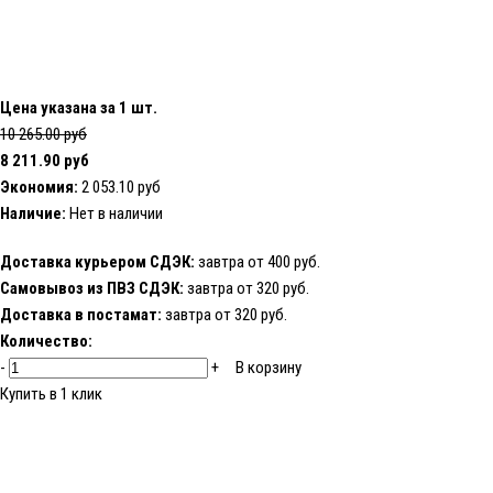
Цена указана за 1 шт.
10 265.00 руб
8 211.90 руб
Экономия:
2 053.10 руб
Наличие:
Нет в наличии
Доставка курьером СДЭК:
завтра от 400 руб.
Самовывоз из ПВЗ СДЭК:
завтра от 320 руб.
Доставка в постамат:
завтра от 320 руб.
Количество:
-
+
В корзину
Купить в 1 клик