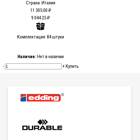
Страна: Италия
11 305.00 ₽
9 044.25 ₽
Комплектация: 84 штуки
Наличие:
Нет в наличии
-
+
Купить