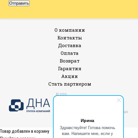
О компании
Контакты
Доставка
Оплата
Возврат
Гарантия
Акции
Стать партнером
© 2026
Все права защищены.
Политика конфиденциальности и защиты
информации
Согласие на обработку персональных данных
Публичная оферта
Ирина
Здравствуйте! Готова помочь
Товар добавлен в корзину
вам. Напишите мне, если у