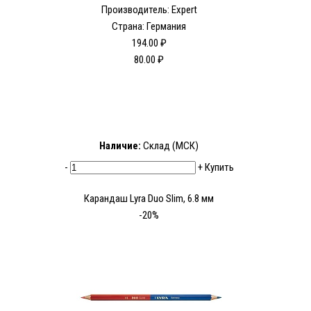
Производитель: Expert
Страна: Германия
194.00 ₽
80.00 ₽
Наличие:
Склад (МСК)
-
+
Купить
Карандаш Lyra Duo Slim, 6.8 мм
-20%