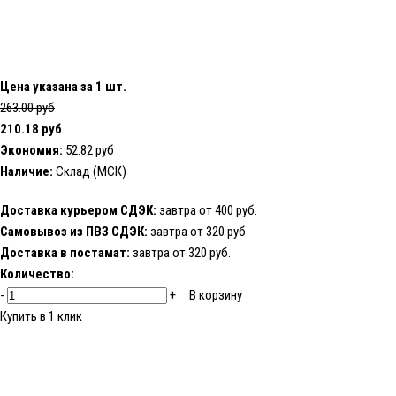
Цена указана за 1 шт.
263.00 руб
210.18 руб
Экономия:
52.82 руб
Наличие:
Склад (МСК)
Доставка курьером СДЭК:
завтра от 400 руб.
Самовывоз из ПВЗ СДЭК:
завтра от 320 руб.
Доставка в постамат:
завтра от 320 руб.
Количество:
-
+
В корзину
Купить в 1 клик