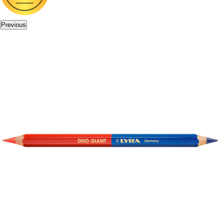
Previous