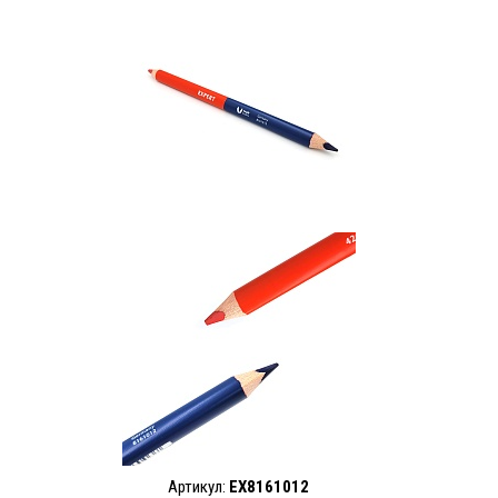
Артикул:
EX8161012