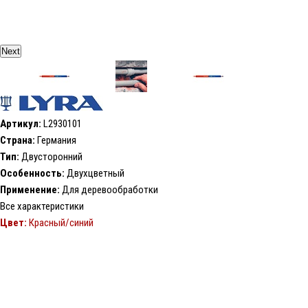
Next
Артикул:
L2930101
Страна:
Германия
Тип:
Двусторонний
Особенность:
Двухцветный
Применение:
Для деревообработки
Все характеристики
Цвет:
Красный/синий