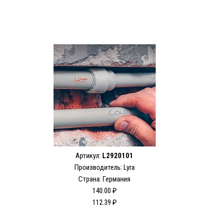
Артикул:
L2920101
Производитель: Lyra
Страна: Германия
140.00 ₽
112.39 ₽