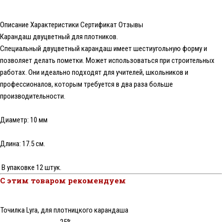
Описание
Характеристики
Сертификат
Отзывы
Карандаш двуцветный для плотников.
Специальный двуцветный карандаш имеет шестиугольную форму и
позволяет делать пометки. Может использоваться при строительных
работах. Они идеально подходят для учителей, школьников и
профессионалов, которым требуется в два раза больше
производительности.
Диаметр: 10 мм
Длина: 17.5 см.
В упаковке 12 штук.
С этим товаром рекомендуем
Точилка Lyra, для плотницкого карандаша