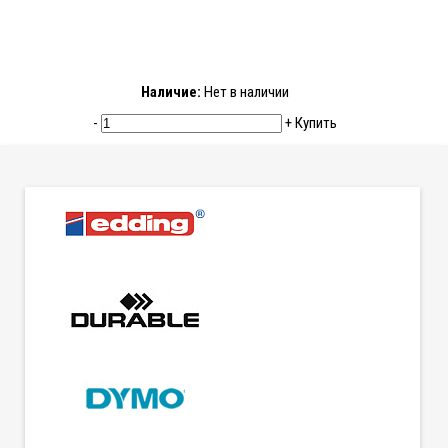
Наличие:
Нет в наличии
-
+
Купить