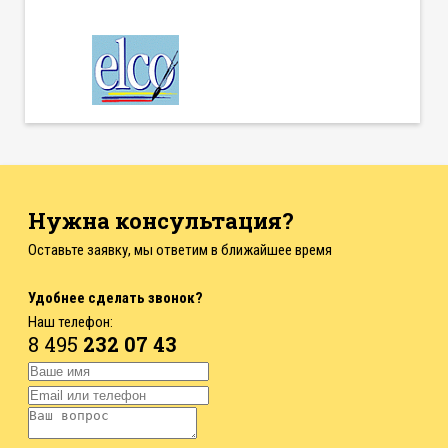
Нужна консультация?
Оставьте заявку, мы ответим в ближайшее время
Удобнее сделать звонок?
Наш телефон:
8 495
232 07 43