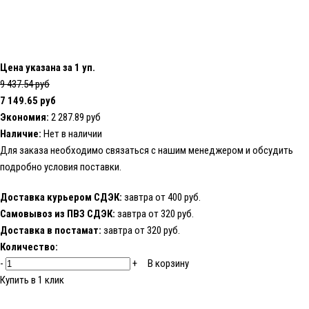
Цена указана за 1 уп.
9 437.54 руб
7 149.65 руб
Экономия:
2 287.89 руб
Наличие:
Нет в наличии
Для заказа необходимо
связаться с нашим менеджером
и обсудить
подробно условия поставки.
Доставка курьером СДЭК:
завтра от 400 руб.
Самовывоз из ПВЗ СДЭК:
завтра от 320 руб.
Доставка в постамат:
завтра от 320 руб.
Количество:
-
+
В корзину
Купить в 1 клик