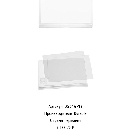
Артикул:
D5016-19
Производитель: Durable
Страна: Германия
8 199.70 ₽