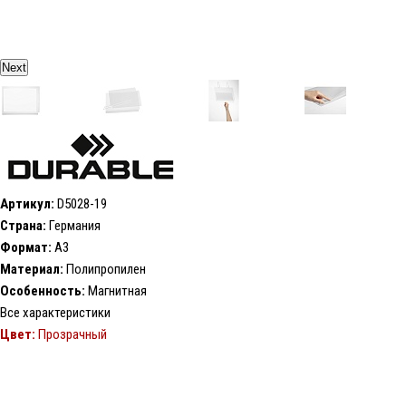
Next
Артикул:
D5028-19
Страна:
Германия
Формат:
А3
Материал:
Полипропилен
Особенность:
Магнитная
Все характеристики
Цвет:
Прозрачный