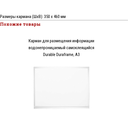
Размеры кармана (ШхВ): 350 х 460 мм
Похожие товары
Карман для размещения информации
водонепроницаемый самоклеящийся
Durable Duraframe, А3