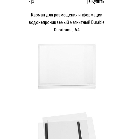
-
+
Купить
Карман для размещения информации
водонепроницаемый магнитный Durable
Duraframe, А4