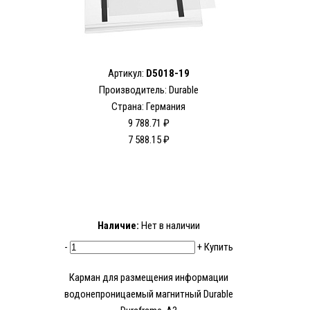
Артикул:
D5018-19
Производитель: Durable
Страна: Германия
9 788.71 ₽
7 588.15 ₽
Наличие:
Нет в наличии
-
+
Купить
Карман для размещения информации
водонепроницаемый магнитный Durable