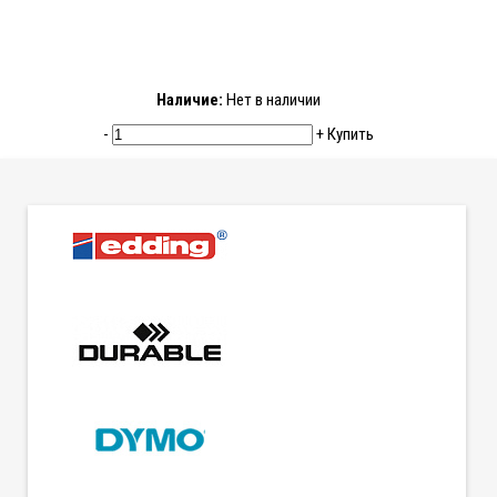
Наличие:
Нет в наличии
-
+
Купить