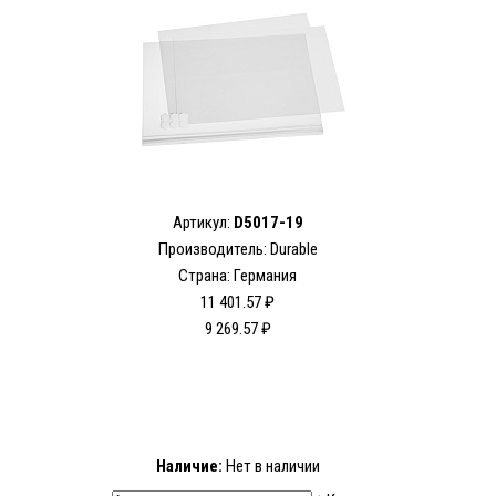
Артикул:
D5017-19
Производитель: Durable
Страна: Германия
11 401.57 ₽
9 269.57 ₽
Наличие:
Нет в наличии