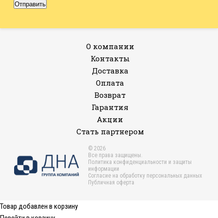
О компании
Контакты
Доставка
Оплата
Возврат
Гарантия
Акции
Стать партнером
© 2026
Все права защищены.
Политика конфиденциальности и защиты
информации
Согласие на обработку персональных данных
Публичная оферта
Товар добавлен в корзину