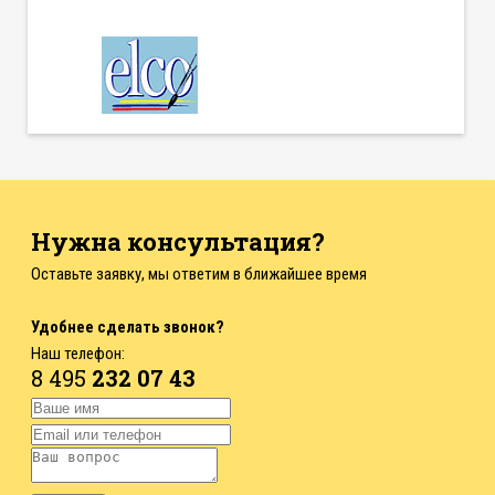
Нужна консультация?
Оставьте заявку, мы ответим в ближайшее время
Удобнее сделать звонок?
Наш телефон:
8 495
232 07 43