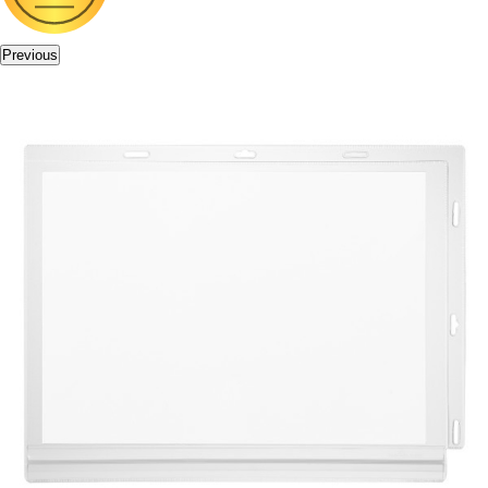
Previous