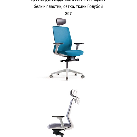
белый пластик, сетка, ткань Голубой
-30%