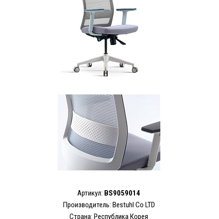
Артикул:
BS9059014
Производитель:
Bestuhl Co LTD
Страна: Республика Корея