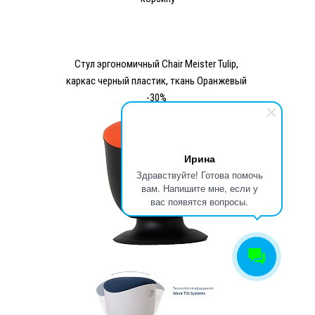
Стул эргономичный Chair Meister Tulip,
каркас черный пластик, ткань Оранжевый
-30%
Ирина
Здравствуйте! Готова помочь
вам. Напишите мне, если у
вас появятся вопросы.