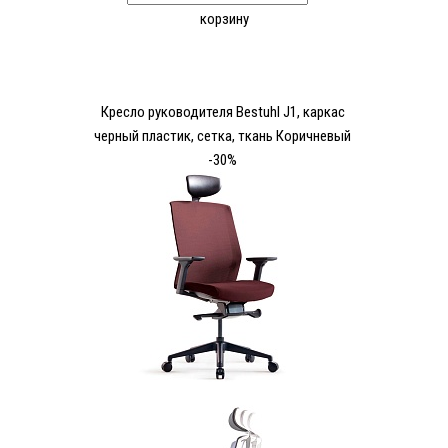
корзину
Кресло руководителя Bestuhl J1, каркас
черный пластик, сетка, ткань Коричневый
-30%