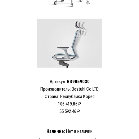
Артикул:
BS9059030
Производитель:
Bestuhl Co LTD
Страна: Республика Корея
106 419.85 ₽
55 592.46 ₽
Наличие:
Нет в наличии