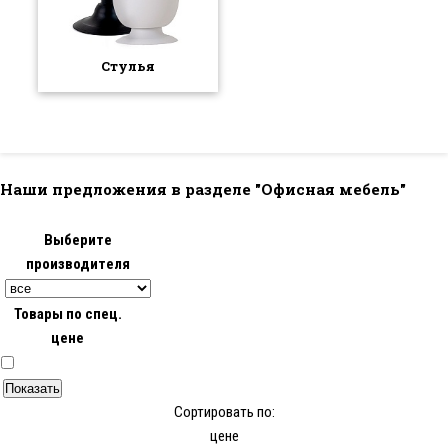
Стулья
Наши предложения в разделе "Офисная мебель"
Выберите
производителя
Товары по спец.
цене
Сортировать по:
цене