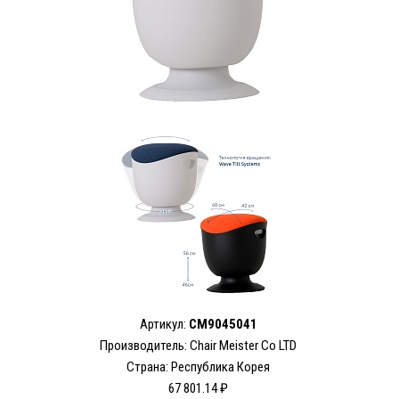
Артикул:
CM9045041
Производитель:
Chair Meister Co LTD
Страна: Республика Корея
67 801.14 ₽