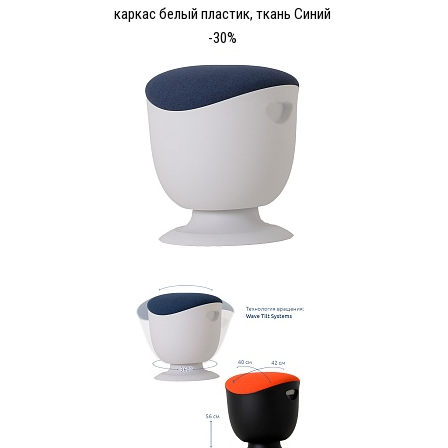
каркас белый пластик, ткань Синий
-30%