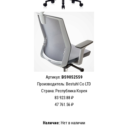
Артикул:
BS9052559
Производитель:
Bestuhl Co LTD
Страна: Республика Корея
83 923.88 ₽
47 761.56 ₽
Наличие:
Нет в наличии