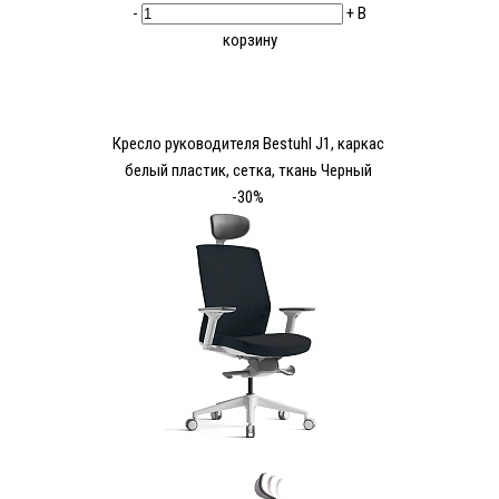
-
+
В
корзину
Кресло руководителя Bestuhl J1, каркас
белый пластик, сетка, ткань Черный
-30%