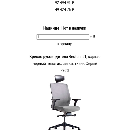
92 494.91 ₽
49 424.76 ₽
Наличие:
Нет в наличии
-
+
В
корзину
Кресло руководителя Bestuhl J1, каркас
черный пластик, сетка, ткань Серый
-30%