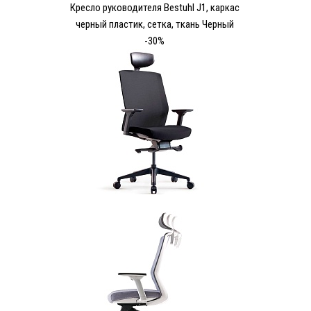
Кресло руководителя Bestuhl J1, каркас
черный пластик, сетка, ткань Черный
-30%