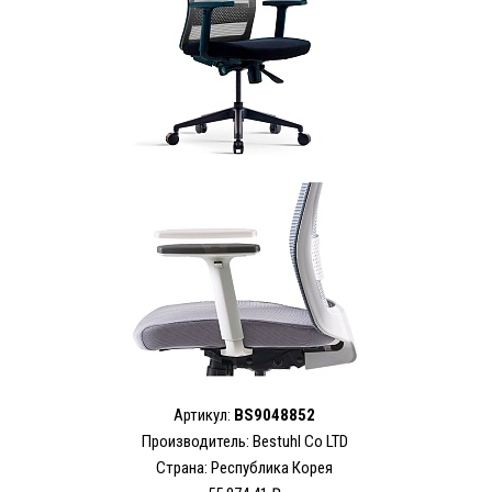
Артикул:
BS9048852
Производитель:
Bestuhl Co LTD
Страна: Республика Корея