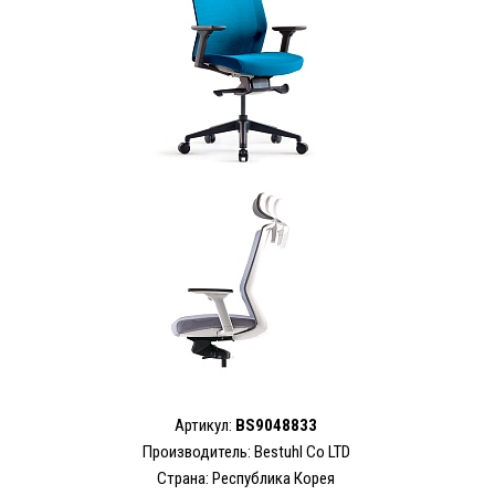
Артикул:
BS9048833
Производитель:
Bestuhl Co LTD
Страна: Республика Корея