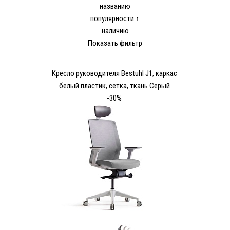
названию
популярности ↑
наличию
Показать фильтр
Кресло руководителя Bestuhl J1, каркас
белый пластик, сетка, ткань Серый
-30%