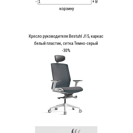
-
+
В
корзину
Кресло руководителя Bestuhl J15, каркас
белый пластик, сетка Темно-серый
-30%