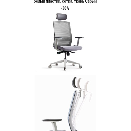
белый пластик, сетка, ткань Серый
-30%