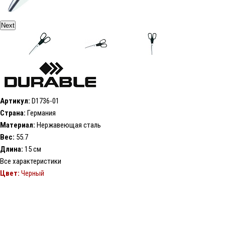
Next
Артикул:
D1736-01
Страна:
Германия
Материал:
Нержавеющая сталь
Вес:
55.7
Длина:
15 см
Все характеристики
Цвет:
Черный