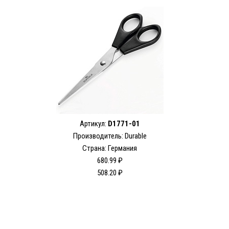
Артикул:
D1771-01
Производитель: Durable
Страна: Германия
680.99 ₽
508.20 ₽