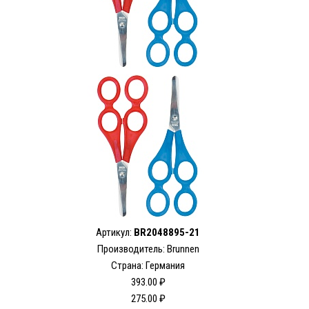
Артикул:
BR2048895-21
Производитель: Brunnen
Страна: Германия
393.00 ₽
275.00 ₽