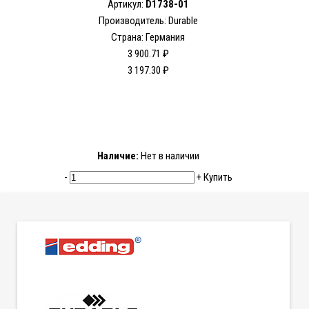
Артикул:
D1738-01
Производитель: Durable
Страна: Германия
3 900.71 ₽
3 197.30 ₽
Наличие:
Нет в наличии
-
+
Купить