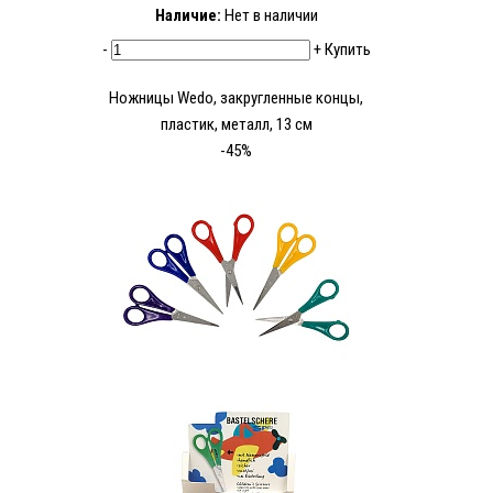
Наличие:
Нет в наличии
-
+
Купить
Ножницы Wedo, закругленные концы,
пластик, металл, 13 см
-45%