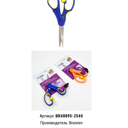
Артикул:
BR48895-2540
Производитель: Brunnen