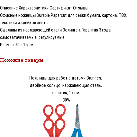
Описание
Характеристики
Сертификат
Отзывы
Офисные ножницы Durable Papercut для резки бумаги, картона, ПВХ,
текстиля и клейкой ленты.
Сделаны из нержавеющей стали Золинген. Гарантия 3 года,
самозатачиваемые, регулируемые.
Размер: 6" = 15 см
Похожие товары
Ножницы для работ с детьми Brunnen,
двойное кольцо, нержавеющая сталь,
пластик, 17 см
-30%