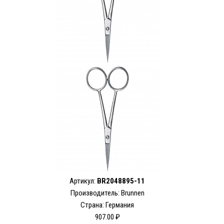
Артикул:
BR2048895-11
Производитель: Brunnen
Страна: Германия
907.00 ₽