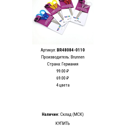
Артикул:
BR48084-0110
Производитель: Brunnen
Страна: Германия
99.00 ₽
69.00 ₽
4 цвета
Наличие:
Склад (МСК)
КУПИТЬ