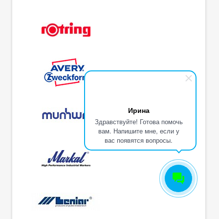
Ирина
Здравствуйте! Готова помочь
вам. Напишите мне, если у
вас появятся вопросы.