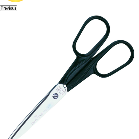
Previous