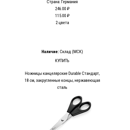
Страна: Германия
246.00 ₽
115.00 ₽
2 цвета
Наличие:
Склад (МСК)
КУПИТЬ
Ножницы канцелярские Durable Стандарт,
18 см, закругленные концы, нержавеющая
сталь