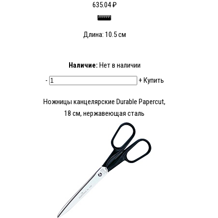
635.04 ₽
Длина: 10.5 см
Наличие:
Нет в наличии
-
+
Купить
Ножницы канцелярские Durable Papercut,
18 см, нержавеющая сталь