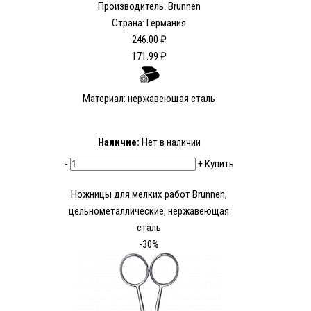
Производитель: Brunnen
Страна: Германия
246.00 ₽
171.99 ₽
Материал: нержавеющая сталь
Наличие:
Нет в наличии
-
+
Купить
Ножницы для мелких работ Brunnen,
цельнометаллические, нержавеющая
сталь
-30%