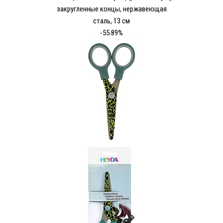
закругленные концы, нержавеющая
сталь, 13 см
-55.89%