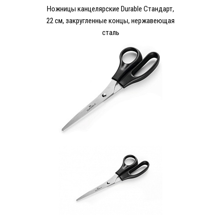
Ножницы канцелярские Durable Стандарт,
22 см, закругленные концы, нержавеющая
сталь