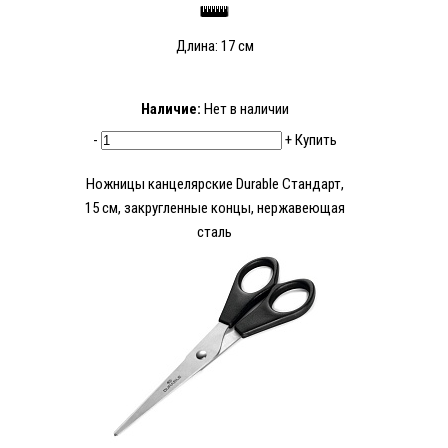
Длина: 17 см
Наличие:
Нет в наличии
-
+
Купить
Ножницы канцелярские Durable Стандарт,
15 см, закругленные концы, нержавеющая
сталь