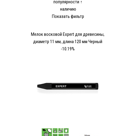
популярности ↑
наличию
Показать фильтр
Мелок восковой Expert для древесины,
диаметр 11 мм, длина 120 мм Черный
-10.19%