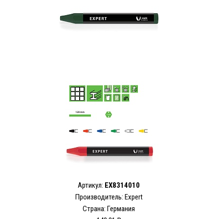
Артикул:
EX8314010
Производитель:
Expert
Страна: Германия