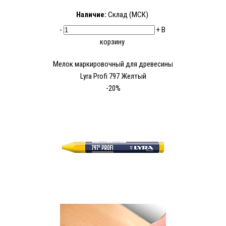
Наличие:
Склад (МСК)
-
+
В
корзину
Мелок маркировочный для древесины
Lyra Profi 797 Желтый
-20%