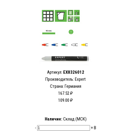
Артикул:
EX8326012
Производитель:
Expert
Страна: Германия
167.52 ₽
109.00 ₽
Наличие:
Склад (МСК)
-
+
В