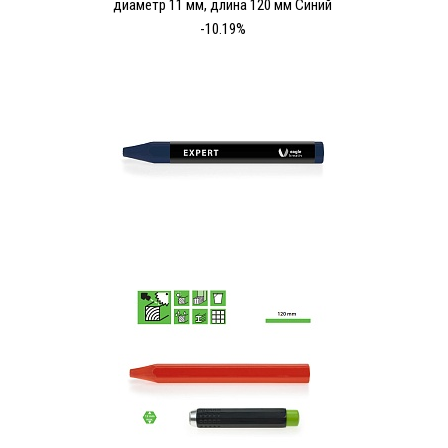
диаметр 11 мм, длина 120 мм Синий
-10.19%