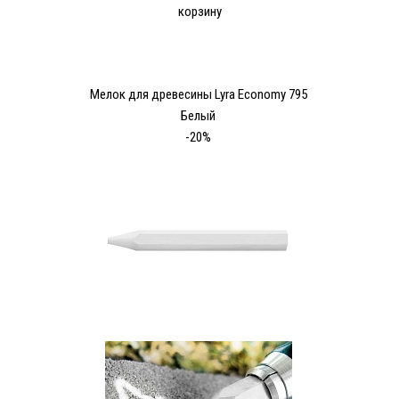
корзину
Мелок для древесины Lyra Economy 795
Белый
-20%