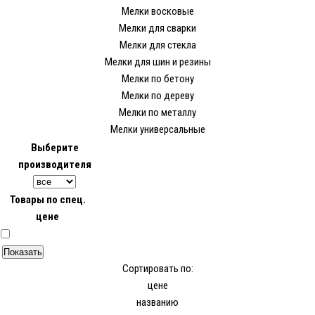
Мелки восковые
Мелки для сварки
Мелки для стекла
Мелки для шин и резины
Мелки по бетону
Мелки по дереву
Мелки по металлу
Мелки универсальные
Выберите
производителя
Товары по спец.
цене
Сортировать по:
цене
названию