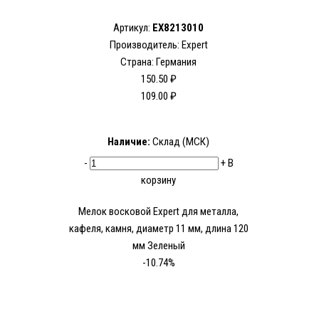
Артикул:
EX8213010
Производитель:
Expert
Страна: Германия
150.50 ₽
109.00 ₽
Наличие:
Склад (МСК)
-
+
В
корзину
Мелок восковой Expert для металла,
кафеля, камня, диаметр 11 мм, длина 120
мм Зеленый
-10.74%