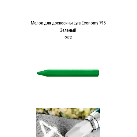
Мелок для древесины Lyra Economy 795
Зеленый
-20%