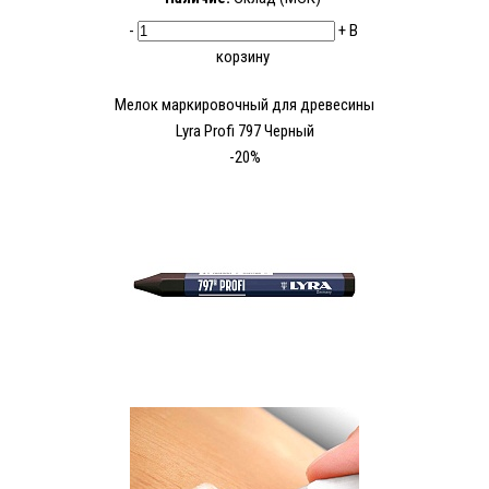
-
+
В
корзину
Мелок маркировочный для древесины
Lyra Profi 797 Черный
-20%