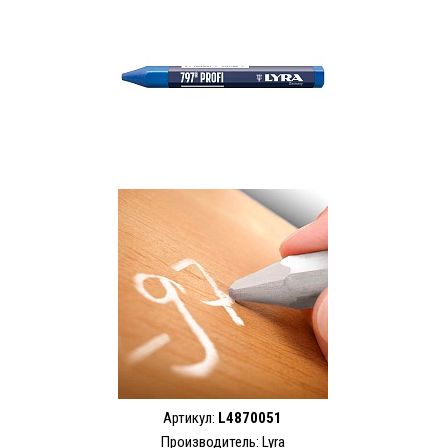
Артикул:
L4870051
Производитель:
Lyra