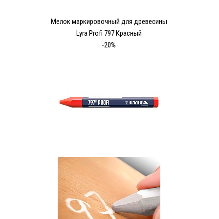
Мелок маркировочный для древесины
Lyra Profi 797 Красный
-20%