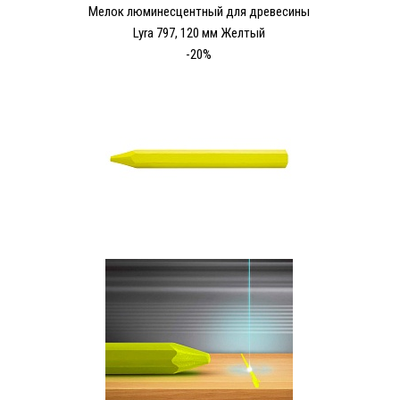
Мелок люминесцентный для древесины
Lyra 797, 120 мм Желтый
-20%