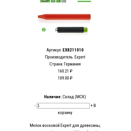
Артикул:
EX8211010
Производитель:
Expert
Страна: Германия
160.21 ₽
109.00 ₽
Наличие:
Склад (МСК)
-
+
В
корзину
Мелок восковой Expert для древесины,