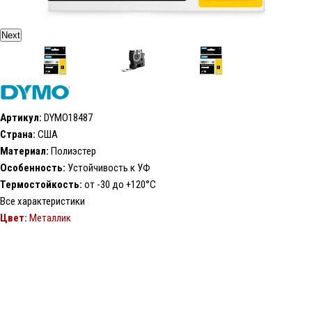
Next
Артикул:
DYMO18487
Страна:
США
Материал:
Полиэстер
Особенность:
Устойчивость к УФ
Термостойкость:
от -30 до +120°С
Все характеристики
Цвет:
Металлик