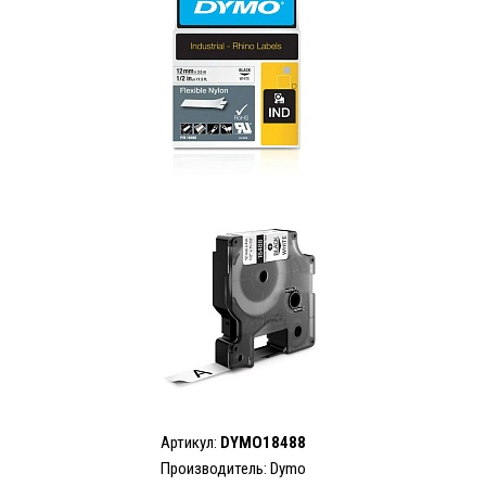
Артикул:
DYMO18488
Производитель: Dymo