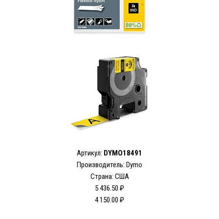
Артикул:
DYMO18491
Производитель: Dymo
Страна: США
5 436.50 ₽
4 150.00 ₽