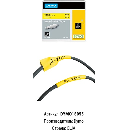
Артикул:
DYMO18055
Производитель: Dymo
Страна: США