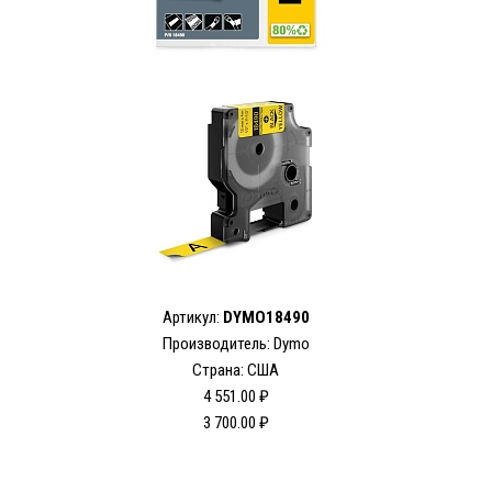
Артикул:
DYMO18490
Производитель: Dymo
Страна: США
4 551.00 ₽
3 700.00 ₽