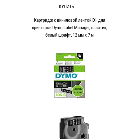
КУПИТЬ
Картридж с виниловой лентой D1 для
принтеров Dymo Label Manager, пластик,
белый шрифт, 12 мм х 7 м