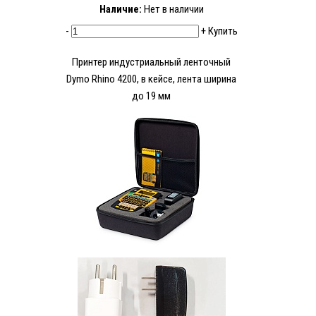
Наличие:
Нет в наличии
-
+
Купить
Принтер индустриальный ленточный
Dymo Rhino 4200, в кейсе, лента ширина
до 19 мм