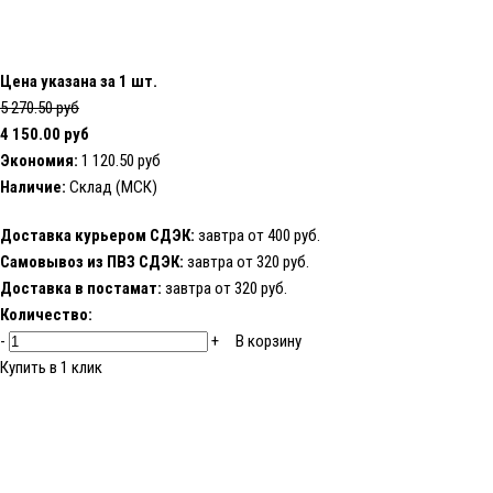
Цена указана за 1 шт.
5 270.50 руб
4 150.00 руб
Экономия:
1 120.50 руб
Наличие:
Склад (МСК)
Доставка курьером СДЭК:
завтра от 400 руб.
Самовывоз из ПВЗ СДЭК:
завтра от 320 руб.
Доставка в постамат:
завтра от 320 руб.
Количество:
-
+
В корзину
Купить в 1 клик