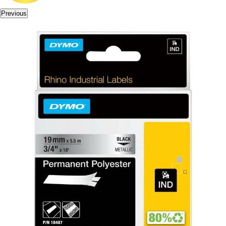
Previous