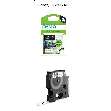
шрифт, 3.5 м x 12 мм