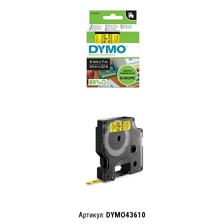
Артикул:
DYMO43610