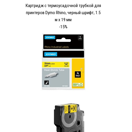
Картридж с термоусадочной трубкой для
принтеров Dymo Rhino, черный шрифт, 1.5
м x 19 мм
-15%