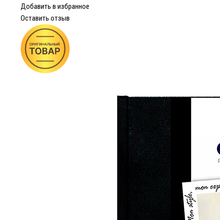
Добавить в избранное
Оставить отзыв