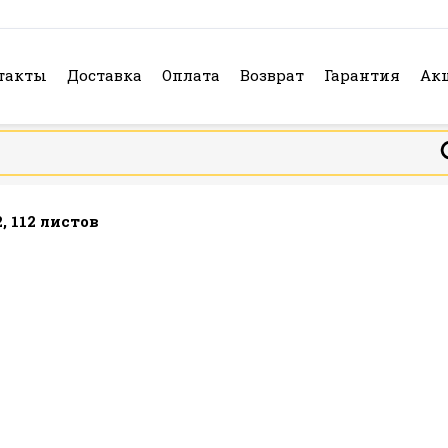
такты
Доставка
Оплата
Возврат
Гарантия
Ак
, 112 листов