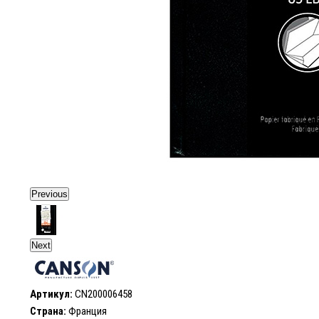
Previous
Next
Артикул:
CN200006458
Страна:
Франция