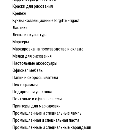
Краски для рисования
Крепеж
Куклы коллекционные Birgitte Frigast
Ластики
Лепка и скульптура
Маркеры
Маркировка на производстве и складе
Мелки для рисования
Настольные аксессуары
Офисная мебель
Папки и скоросшиватели
Пиктограммы
Подарочная упаковка
Почтовые и офисные весы
Принтеры для маркировки
Промышленные и специальные лампы
Промышленная и специальная паста
Промышленные и специальные карандаши