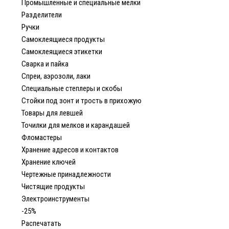
Промышленные и специальные мелки
Разделители
Ручки
Самоклеящиеся продукты
Самоклеящиеся этикетки
Сварка и пайка
Спреи, аэрозоли, лаки
Специальные степлеры и скобы
Стойки под зонт и трость в прихожую
Товары для левшей
Точилки для мелков и карандашей
Фломастеры
Хранение адресов и контактов
Хранение ключей
Чертежные принадлежности
Чистящие продукты
Электроинструменты
-25%
Распечатать