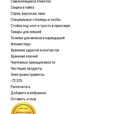
Самоклеящиеся этикетки
Сварка и пайка
Спреи, аэрозоли, лаки
Специальные степлеры и скобы
Стойки под зонт и трость в прихожую
Товары для левшей
Точилки для мелков и карандашей
Фломастеры
Хранение адресов и контактов
Хранение ключей
Чертежные принадлежности
Чистящие продукты
Электроинструменты
-72.22%
Распечатать
Добавить в избранное
Оставить отзыв