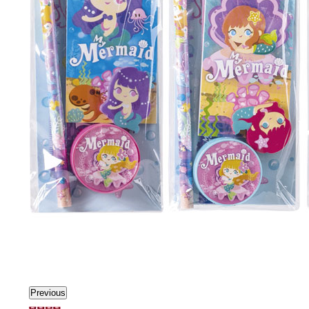
Previous