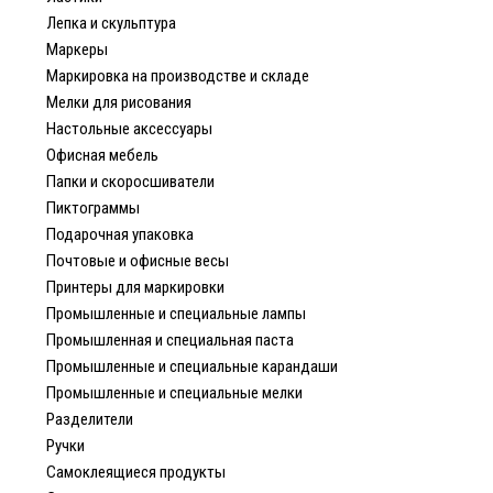
Лепка и скульптура
Маркеры
Маркировка на производстве и складе
Мелки для рисования
Настольные аксессуары
Офисная мебель
Папки и скоросшиватели
Пиктограммы
Подарочная упаковка
Почтовые и офисные весы
Принтеры для маркировки
Промышленные и специальные лампы
Промышленная и специальная паста
Промышленные и специальные карандаши
Промышленные и специальные мелки
Разделители
Ручки
Самоклеящиеся продукты