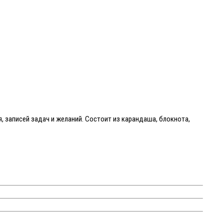
 записей задач и желаний. Состоит из карандаша, блокнота,