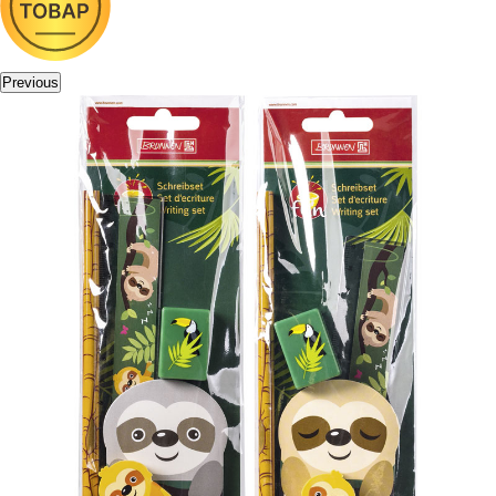
Previous