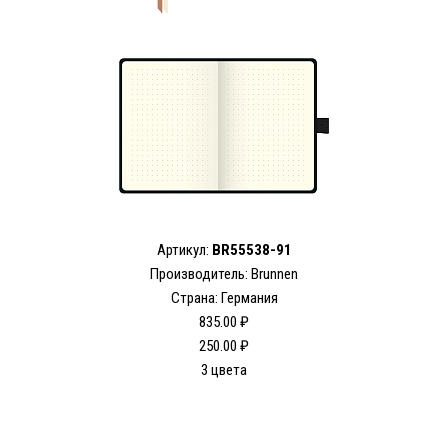
Артикул:
BR55538-91
Производитель: Brunnen
Страна: Германия
835.00 ₽
250.00 ₽
3 цвета