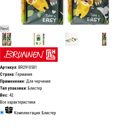
Next
Артикул:
BR2910501
Страна:
Германия
Применение:
Для черчения
Тип упаковки:
Блистер
Вес:
42
Все характеристики
Комплектация: Блистер