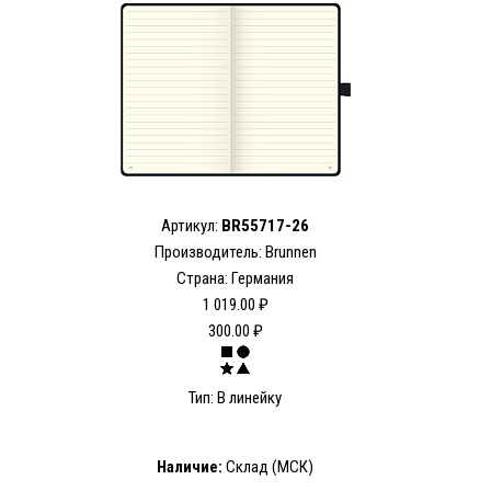
Артикул:
BR55717-26
Производитель: Brunnen
Страна: Германия
1 019.00 ₽
300.00 ₽
Тип: В линейку
Наличие:
Склад (МСК)