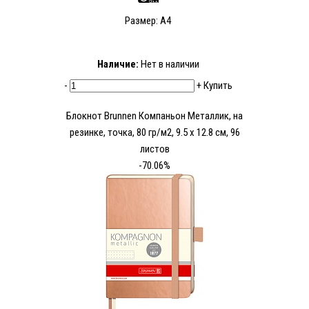
Размер: А4
Наличие:
Нет в наличии
-
+
Купить
Блокнот Brunnen Компаньон Металлик, на
резинке, точка, 80 гр/м2, 9.5 х 12.8 см, 96
листов
-70.06%