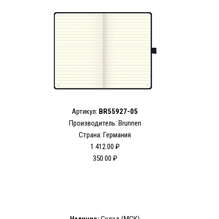
Артикул:
BR55927-05
Производитель: Brunnen
Страна: Германия
1 412.00 ₽
350.00 ₽