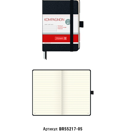
Артикул:
BR55217-05