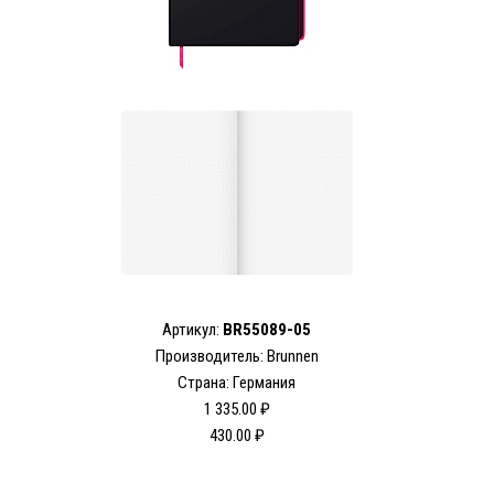
Артикул:
BR55089-05
Производитель: Brunnen
Страна: Германия
1 335.00 ₽
430.00 ₽