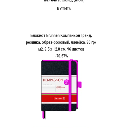
Наличие:
Склад (МСК)
КУПИТЬ
Блокнот Brunnen Компаньон Тренд,
резинка, обрез-розовый, линейка, 80 гр/
м2, 9.5 х 12.8 см, 96 листов
-70.57%