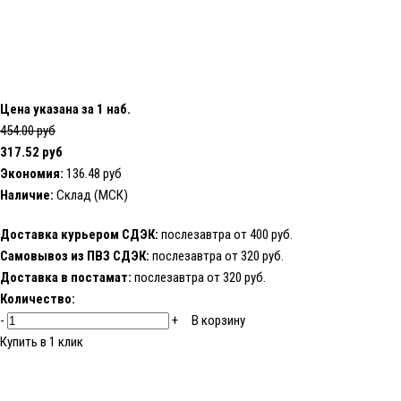
Цена указана за 1 наб.
454.00 руб
317.52 руб
Экономия:
136.48 руб
Наличие:
Склад (МСК)
Доставка курьером СДЭК:
послезавтра от 400 руб.
Самовывоз из ПВЗ СДЭК:
послезавтра от 320 руб.
Доставка в постамат:
послезавтра от 320 руб.
Количество:
-
+
В корзину
Купить в 1 клик