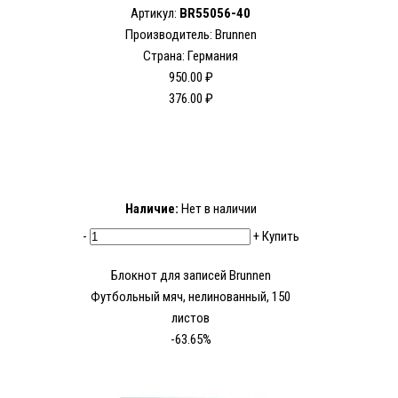
Артикул:
BR55056-40
Производитель: Brunnen
Страна: Германия
950.00 ₽
376.00 ₽
Наличие:
Нет в наличии
-
+
Купить
Блокнот для записей Brunnen
Футбольный мяч, нелинованный, 150
листов
-63.65%