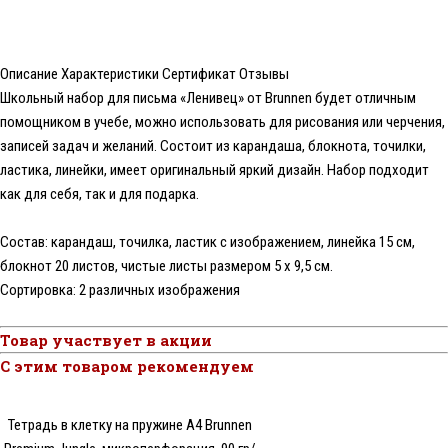
Описание
Характеристики
Сертификат
Отзывы
Школьный набор для письма «Ленивец» от Brunnen будет отличным
помощником в учебе, можно использовать для рисования или черчения,
записей задач и желаний. Состоит из карандаша, блокнота, точилки,
ластика, линейки, имеет оригинальный яркий дизайн. Набор подходит
как для себя, так и для подарка.
Состав: карандаш, точилка, ластик с изображением, линейка 15 см,
блокнот 20 листов, чистые листы размером 5 x 9,5 см.
Сортировка: 2 различных изображения
Товар участвует в акции
С этим товаром рекомендуем
Тетрадь в клетку на пружине А4 Brunnen