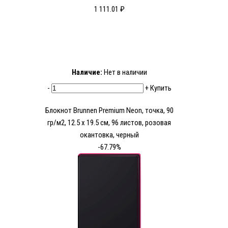
1 111.01 ₽
Наличие:
Нет в наличии
-
+
Купить
Блокнот Brunnen Premium Neon, точка, 90
гр/м2, 12.5 x 19.5 см, 96 листов, розовая
окантовка, черный
-67.79%