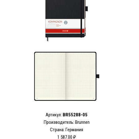
Артикул:
BR55288-05
Производитель: Brunnen
Страна: Германия
1 587.00 ₽