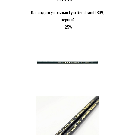
Карандаш угольный Lyra Rembrandt 309,
черный
-25%