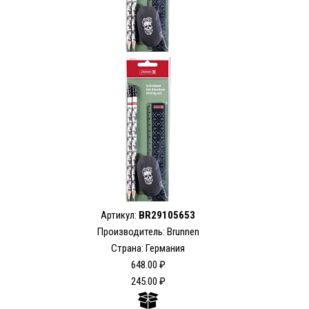
Артикул:
BR29105653
Производитель: Brunnen
Страна: Германия
648.00 ₽
245.00 ₽