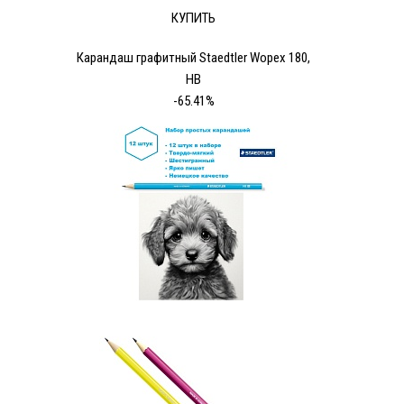
КУПИТЬ
Карандаш графитный Staedtler Wopex 180,
HB
-65.41%