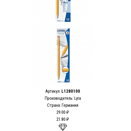
Артикул:
L1280100
Производитель: Lyra
Страна: Германия
29.00 ₽
21.80 ₽