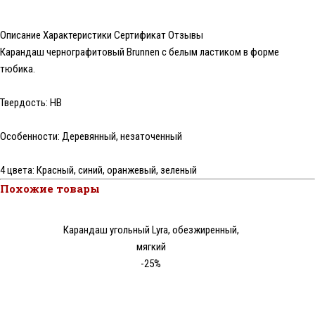
Описание
Характеристики
Сертификат
Отзывы
Карандаш чернографитовый Brunnen с белым ластиком в форме
тюбика.
Твердость: HB
Особенности: Деревянный, незаточенный
4 цвета: Красный, синий, оранжевый, зеленый
Похожие товары
Карандаш угольный Lyra, обезжиренный,
мягкий
-25%