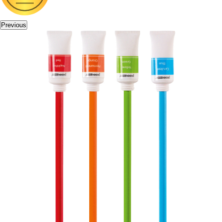
Previous