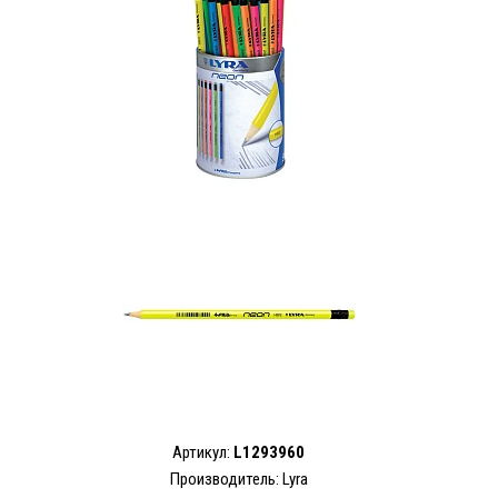
Артикул:
L1293960
Производитель: Lyra