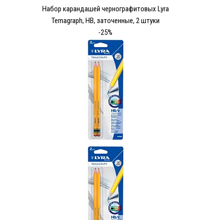
Набор карандашей чернографитовых Lyra
Temagraph, HB, заточенные, 2 штуки
-25%