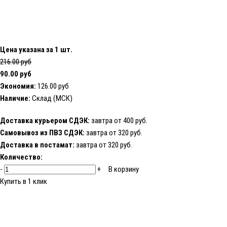
Цена указана за 1 шт.
216.00 руб
90.00 руб
Экономия:
126.00 руб
Наличие:
Склад (МСК)
Доставка курьером СДЭК:
завтра от 400 руб.
Самовывоз из ПВЗ СДЭК:
завтра от 320 руб.
Доставка в постамат:
завтра от 320 руб.
Количество:
-
+
В корзину
Купить в 1 клик