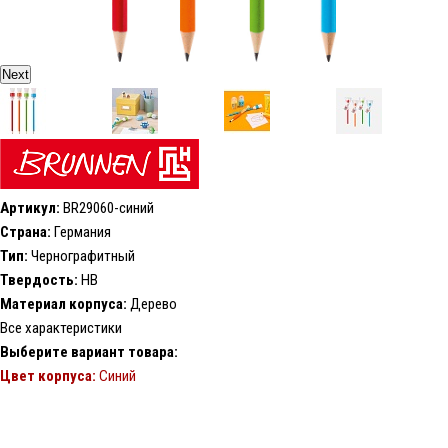
Next
Артикул:
BR29060-синий
Страна:
Германия
Тип:
Чернографитный
Твердость:
HB
Материал корпуса:
Дерево
Все характеристики
Выберите вариант товара:
Цвет корпуса:
Синий