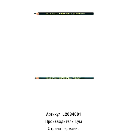
Артикул:
L2034001
Производитель: Lyra
Страна: Германия