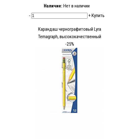
Наличие:
Нет в наличии
-
+
Купить
Карандаш чернографитовый Lyra
Temagraph, высококачественный
-25%