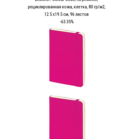
рециклированная кожа, клетка, 80 гр/м2,
12.5 х19.5 см, 96 листов
-63.35%