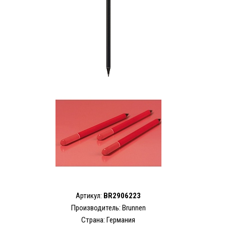
Артикул:
BR2906223
Производитель: Brunnen
Страна: Германия