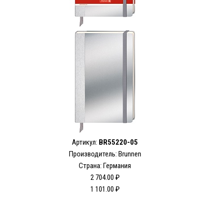
Артикул:
BR55220-05
Производитель: Brunnen
Страна: Германия
2 704.00 ₽
1 101.00 ₽