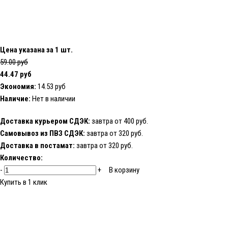
Цена указана за 1 шт.
59.00 руб
44.47 руб
Экономия:
14.53 руб
Наличие:
Нет в наличии
Доставка курьером СДЭК:
завтра от 400 руб.
Самовывоз из ПВЗ СДЭК:
завтра от 320 руб.
Доставка в постамат:
завтра от 320 руб.
Количество:
-
+
В корзину
Купить в 1 клик