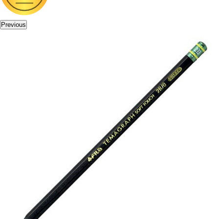
Previous