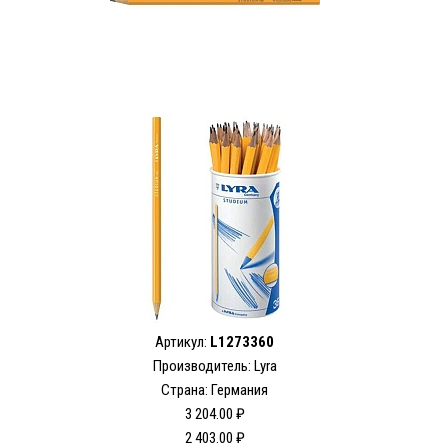
Артикул:
L1273360
Производитель: Lyra
Страна: Германия
3 204.00 ₽
2 403.00 ₽