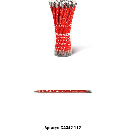
Артикул:
CA342.112