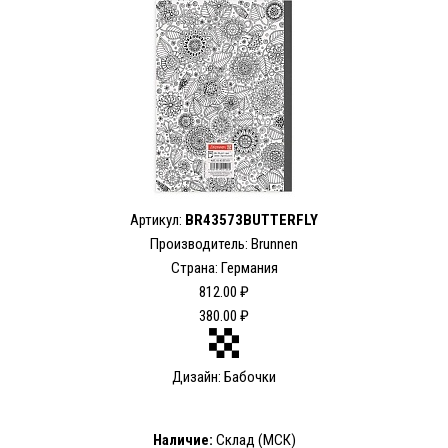
Артикул:
BR43573BUTTERFLY
Производитель: Brunnen
Страна: Германия
812.00 ₽
380.00 ₽
Дизайн: Бабочки
Наличие:
Склад (МСК)