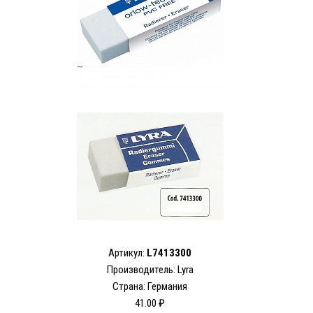
Артикул:
L7413300
Производитель: Lyra
Страна: Германия
41.00 ₽