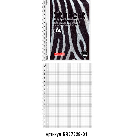
Артикул:
BR67528-01