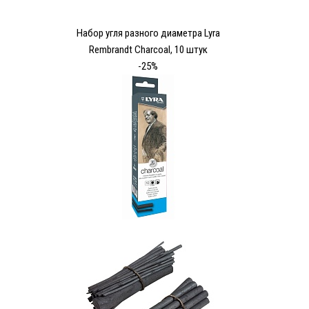
Набор угля разного диаметра Lyra
Rembrandt Charcoal, 10 штук
-25%