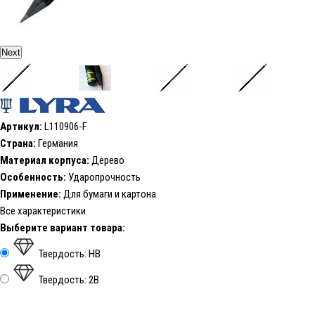
Next
Артикул:
L110906-F
Страна:
Германия
Материал корпуса:
Дерево
Особенность:
Ударопрочность
Применение:
Для бумаги и картона
Все характеристики
Выберите вариант товара:
Твердость: HB
Твердость: 2В