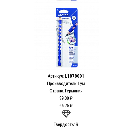
Артикул:
L1878001
Производитель: Lyra
Страна: Германия
89.00 ₽
66.75 ₽
Твердость: B