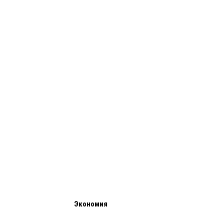
Экономия