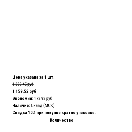
Цена указана за 1 шт.
1 333.45 руб
1 159.52 руб
Экономия:
173.93 руб
Наличие:
Склад (МСК)
Скидка 10% при покупке кратно упаковке:
Количество