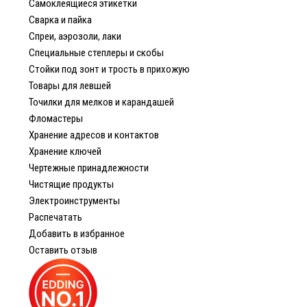
Самоклеящиеся этикетки
Сварка и пайка
Спреи, аэрозоли, лаки
Специальные степлеры и скобы
Стойки под зонт и трость в прихожую
Товары для левшей
Точилки для мелков и карандашей
Фломастеры
Хранение адресов и контактов
Хранение ключей
Чертежные принадлежности
Чистящие продукты
Электроинструменты
Распечатать
Добавить в избранное
Оставить отзыв