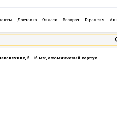
такты
Доставка
Оплата
Возврат
Гарантия
Ак
аконечник, 5 - 16 мм, алюминиевый корпус