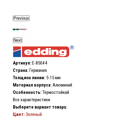
Previous
Next
Артикул:
E-850#4
Страна:
Германия
Толщина линии:
5-15 мм
Материал корпуса:
Алюминий
Особенность:
Термостойкий
Все характеристики
Выберите вариант товара:
Цвет:
Зеленый