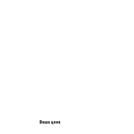
Ваша цена