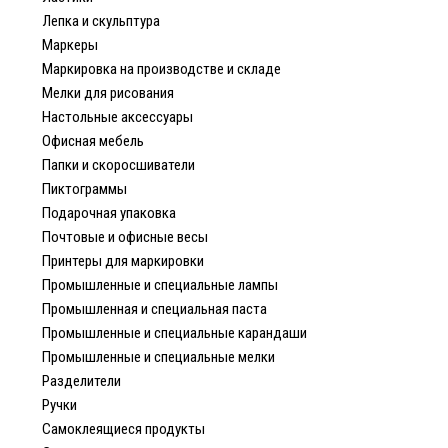
Лепка и скульптура
Маркеры
Маркировка на производстве и складе
Мелки для рисования
Настольные аксессуары
Офисная мебель
Папки и скоросшиватели
Пиктограммы
Подарочная упаковка
Почтовые и офисные весы
Принтеры для маркировки
Промышленные и специальные лампы
Промышленная и специальная паста
Промышленные и специальные карандаши
Промышленные и специальные мелки
Разделители
Ручки
Самоклеящиеся продукты