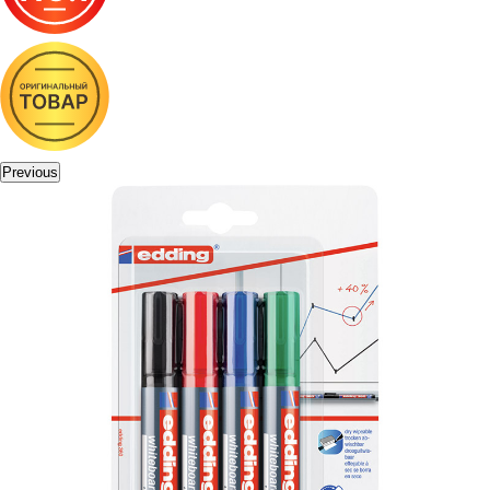
Previous