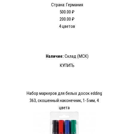
Страна: Германия
500.00 ₽
200.00 ₽
4 цветов
Наличие:
Склад (МСК)
КУПИТЬ
Набор маркеров для белых досок edding
363, скошенный наконечник, 1-5 мм, 4
цвета