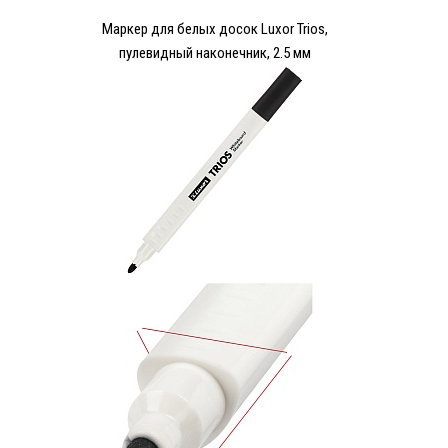
Маркер для белых досок Luxor Trios,
пулевидный наконечник, 2.5 мм