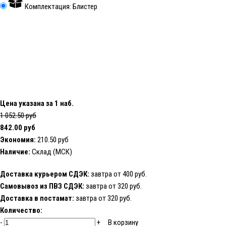
Комплектация: Блистер
Цена указана за 1 наб.
1 052.50 руб
842.00 руб
Экономия:
210.50 руб
Наличие:
Склад (МСК)
Доставка курьером СДЭК:
завтра от 400 руб.
Самовывоз из ПВЗ СДЭК:
завтра от 320 руб.
Доставка в постамат:
завтра от 320 руб.
Количество:
-
+
В корзину