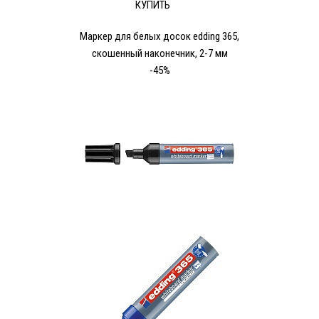
КУПИТЬ
Маркер для белых досок edding 365,
скошенный наконечник, 2-7 мм
-45%