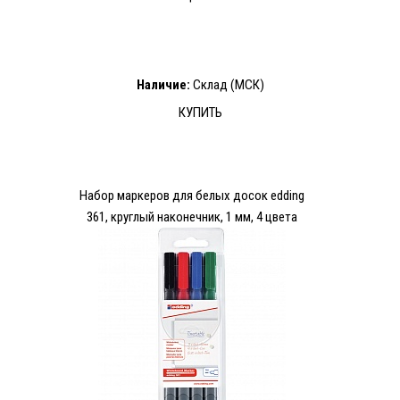
Наличие:
Склад (МСК)
КУПИТЬ
Набор маркеров для белых досок edding
361, круглый наконечник, 1 мм, 4 цвета