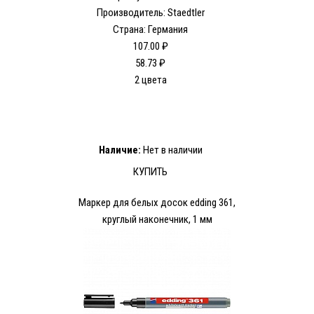
Производитель: Staedtler
Страна: Германия
107.00 ₽
58.73 ₽
2 цвета
Наличие:
Нет в наличии
КУПИТЬ
Маркер для белых досок edding 361,
круглый наконечник, 1 мм