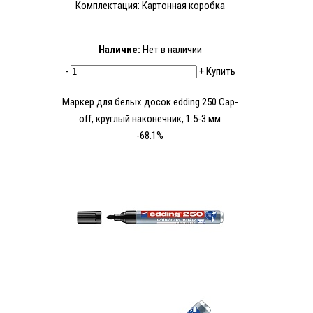
Комплектация: Картонная коробка
Наличие:
Нет в наличии
-
+
Купить
Маркер для белых досок edding 250 Cap-
off, круглый наконечник, 1.5-3 мм
-68.1%