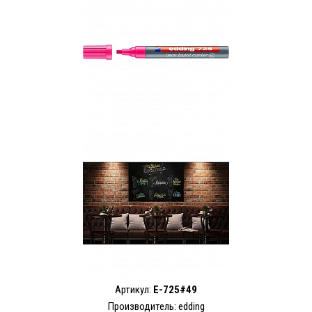
Артикул:
E-725#49
Производитель: edding