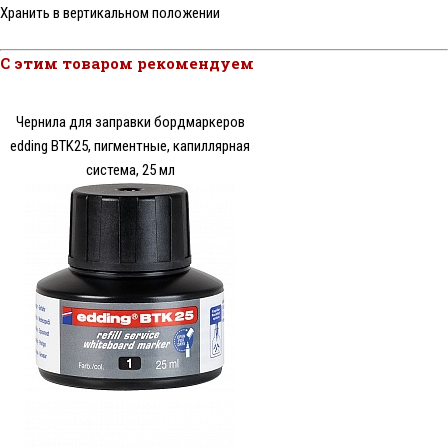
Хранить в вертикальном положении
С этим товаром рекомендуем
Чернила для заправки бордмаркеров
edding BTK25, пигментные, капиллярная
система, 25 мл