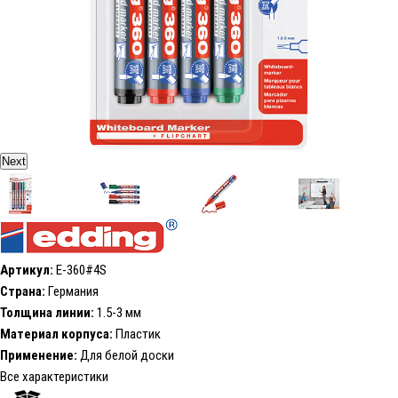
Next
Артикул:
E-360#4S
Страна:
Германия
Толщина линии:
1.5-3 мм
Материал корпуса:
Пластик
Применение:
Для белой доски
Все характеристики