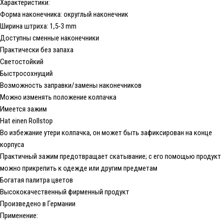
Характеристики:
Форма наконечника: округлый наконечник
Ширина штриха: 1,5-3 mm
Доступны сменные наконечники
Практически без запаха
Светостойкий
Быстросохнущий
Возможность заправки/замены наконечников
Можно изменять положение колпачка
Имеется зажим
Hat einen Rollstop
Во избежание утери колпачка, он может быть зафиксирован на конце
корпуса
Практичный зажим предотвращает скатывание; с его помощью продукт
можно прикрепить к одежде или другим предметам
Богатая палитра цветов
Высококачественный фирменный продукт
Произведено в Германии
Применение: