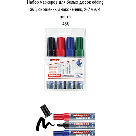
Набор маркеров для белых досок edding
365, скошенный наконечник, 2-7 мм, 4
цвета
-45%