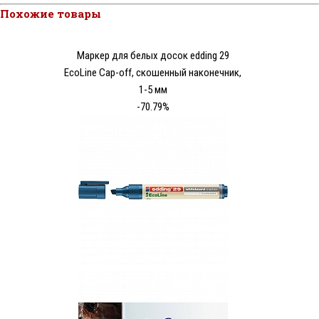
Похожие товары
Маркер для белых досок edding 29
EcoLine Cap-off, скошенный наконечник,
1-5 мм
-70.79%