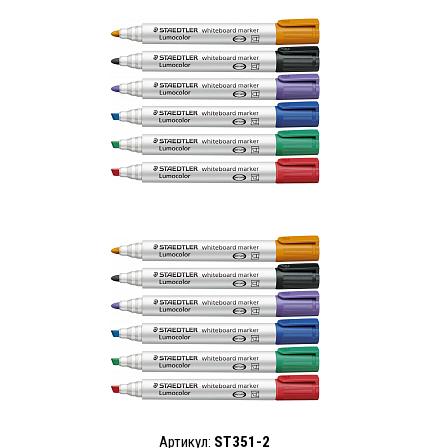
Артикул:
ST351-2