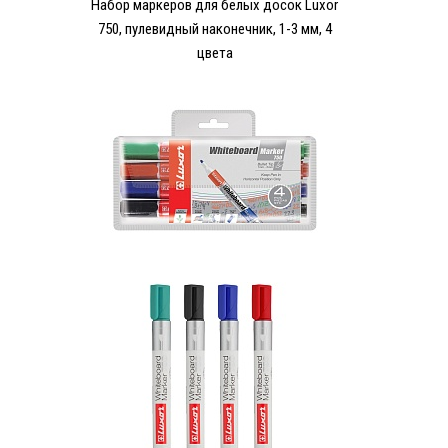
Набор маркеров для белых досок Luxor
750, пулевидный наконечник, 1-3 мм, 4
цвета