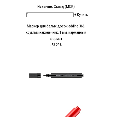
Наличие:
Склад (МСК)
-
+
Купить
Маркер для белых досок edding 366,
круглый наконечник, 1 мм, карманный
формат
-53.29%