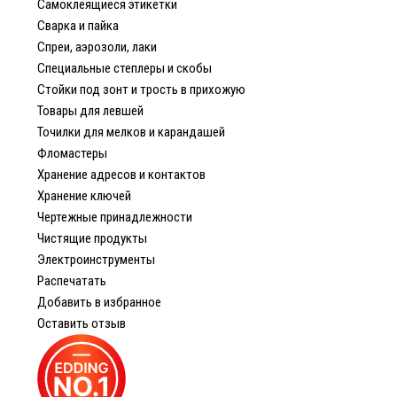
Самоклеящиеся этикетки
Сварка и пайка
Спреи, аэрозоли, лаки
Специальные степлеры и скобы
Стойки под зонт и трость в прихожую
Товары для левшей
Точилки для мелков и карандашей
Фломастеры
Хранение адресов и контактов
Хранение ключей
Чертежные принадлежности
Чистящие продукты
Электроинструменты
Распечатать
Добавить в избранное
Оставить отзыв