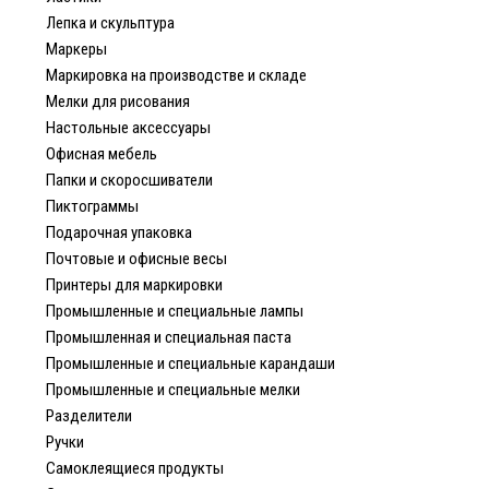
Лепка и скульптура
Маркеры
Маркировка на производстве и складе
Мелки для рисования
Настольные аксессуары
Офисная мебель
Папки и скоросшиватели
Пиктограммы
Подарочная упаковка
Почтовые и офисные весы
Принтеры для маркировки
Промышленные и специальные лампы
Промышленная и специальная паста
Промышленные и специальные карандаши
Промышленные и специальные мелки
Разделители
Ручки
Самоклеящиеся продукты