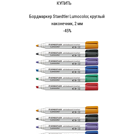
КУПИТЬ
Бордмаркер Staedtler Lumocolor, круглый
наконечник, 2 мм
-45%