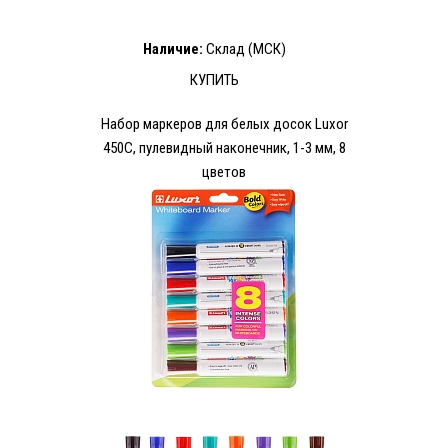
Наличие:
Склад (МСК)
КУПИТЬ
Набор маркеров для белых досок Luxor
450C, пулевидный наконечник, 1-3 мм, 8
цветов