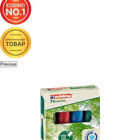
Previous