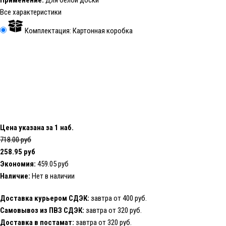
Применение:
Для белой доски
Все характеристики
Комплектация: Картонная коробка
Цена указана за 1 наб.
718.00 руб
258.95 руб
Экономия:
459.05 руб
Наличие:
Нет в наличии
Доставка курьером СДЭК:
завтра от 400 руб.
Самовывоз из ПВЗ СДЭК:
завтра от 320 руб.
Доставка в постамат:
завтра от 320 руб.