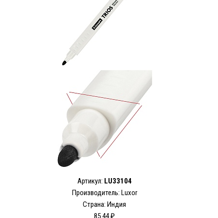
Артикул:
LU33104
Производитель: Luxor
Страна: Индия
85.44 ₽