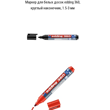
Маркер для белых досок edding 360,
круглый наконечник, 1.5-3 мм