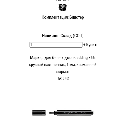
Комплектация: Блистер
Наличие:
Склад (ССП)
-
+
Купить
Маркер для белых досок edding 366,
круглый наконечник, 1 мм, карманный
формат
-53.29%