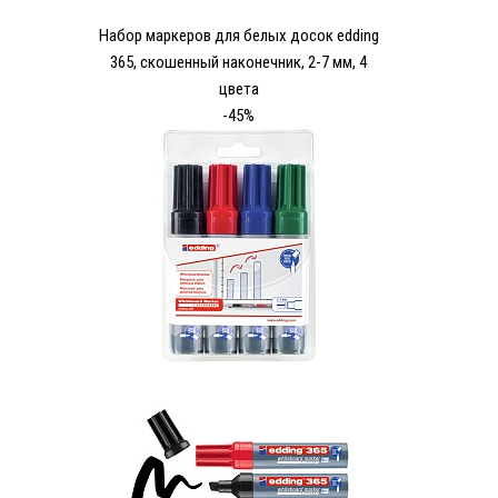
Набор маркеров для белых досок edding
365, скошенный наконечник, 2-7 мм, 4
цвета
-45%