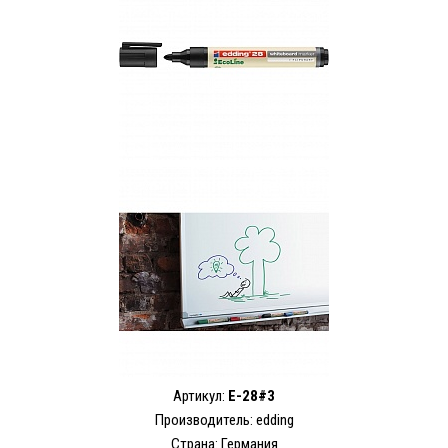
Артикул:
E-28#3
Производитель: edding
Страна: Германия