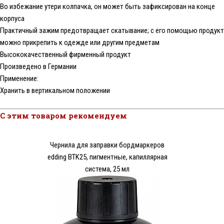
Во избежание утери колпачка, он может быть зафиксирован на конце
корпуса
Практичный зажим предотвращает скатывание; с его помощью продукт
можно прикрепить к одежде или другим предметам
Высококачественный фирменный продукт
Произведено в Германии
Применение:
Хранить в вертикальном положении
С этим товаром рекомендуем
Чернила для заправки бордмаркеров
edding BTK25, пигментные, капиллярная
система, 25 мл