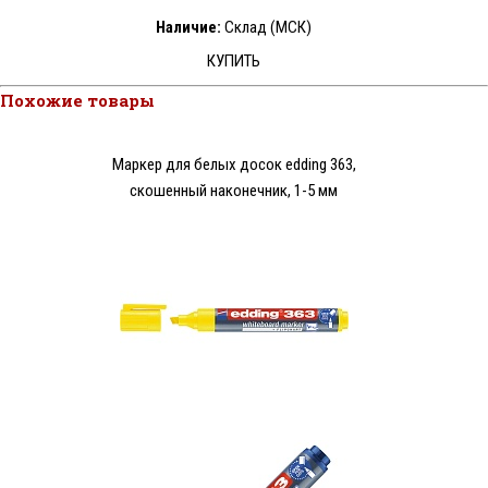
Наличие:
Склад (МСК)
КУПИТЬ
Похожие товары
Маркер для белых досок edding 363,
скошенный наконечник, 1-5 мм