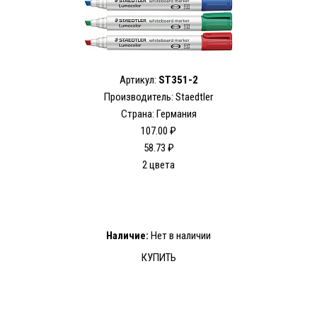
Артикул:
ST351-2
Производитель: Staedtler
Страна: Германия
107.00 ₽
58.73 ₽
2 цвета
Наличие:
Нет в наличии
КУПИТЬ