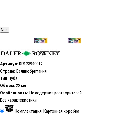
Next
Артикул:
DR123900012
Страна:
Великобритания
Тип:
Туба
Объем:
22 мл
Особенность:
Не содержит растворителей
Все характеристики
Комплектация: Картонная коробка