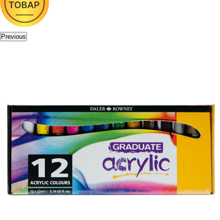
Previous