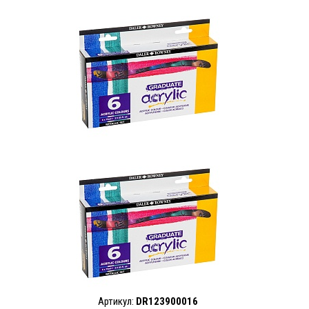
Артикул:
DR123900016