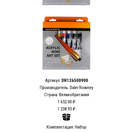
Артикул:
DR126500900
Производитель: Daler Rowney
Страна: Великобритания
1 652.00 ₽
1 238.93 ₽
Комплектация: Набор