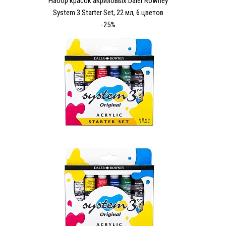
Набор красок акриловых Daler Rowney
System 3 Starter Set, 22 мл, 6 цветов
-25%