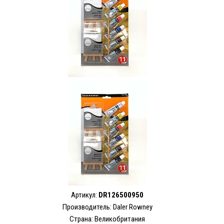
Артикул:
DR126500950
Производитель: Daler Rowney
Страна: Великобритания