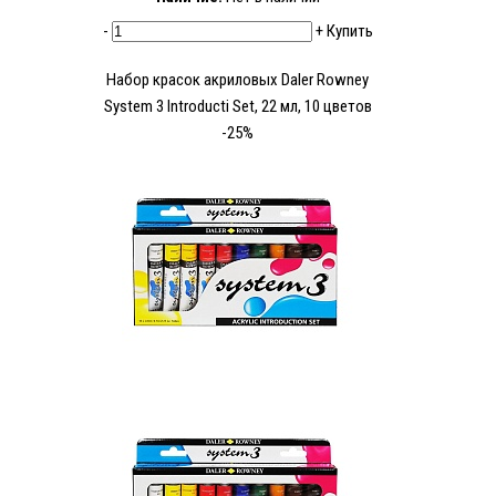
-
+
Купить
Набор красок акриловых Daler Rowney
System 3 Introducti Set, 22 мл, 10 цветов
-25%