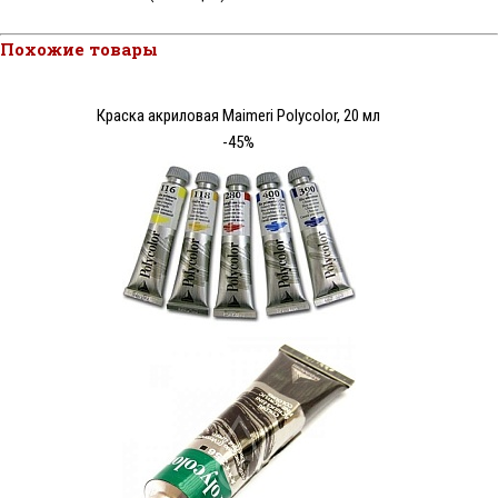
Похожие товары
Краска акриловая Maimeri Polycolor, 20 мл
-45%