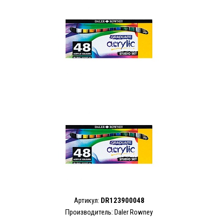
Артикул:
DR123900048
Производитель: Daler Rowney