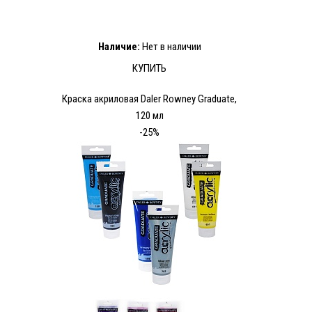
Наличие:
Нет в наличии
КУПИТЬ
Краска акриловая Daler Rowney Graduate,
120 мл
-25%