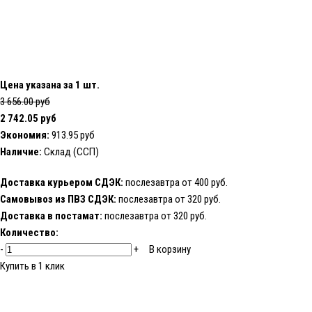
Цена указана за 1 шт.
3 656.00 руб
2 742.05 руб
Экономия:
913.95 руб
Наличие:
Склад (ССП)
Доставка курьером СДЭК:
послезавтра от 400 руб.
Самовывоз из ПВЗ СДЭК:
послезавтра от 320 руб.
Доставка в постамат:
послезавтра от 320 руб.
Количество:
-
+
В корзину
Купить в 1 клик