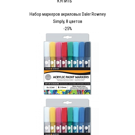
КУПИТЬ
Набор маркеров акриловых Daler Rowney
Simply, 8 цветов
-25%