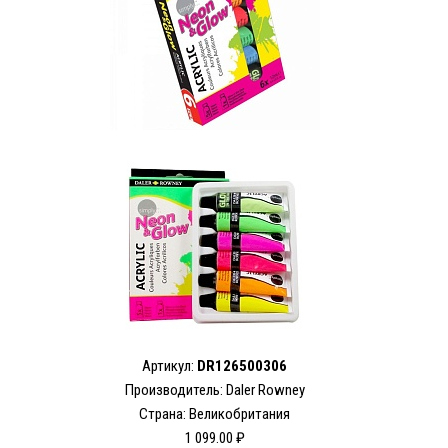
Артикул:
DR126500306
Производитель: Daler Rowney
Страна: Великобритания
1 099.00 ₽